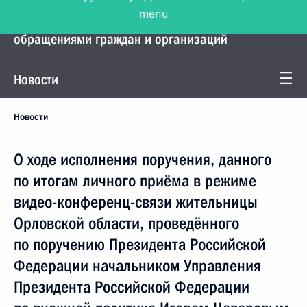
menu
Управление Президента по работе с
обращениями граждан и организаций
Новости
Новости
О ходе исполнения поручения, данного
по итогам личного приёма в режиме
видео-конференц-связи жительницы
Орловской области, проведённого
по поручению Президента Российской
Федерации начальником Управления
Президента Российской Федерации