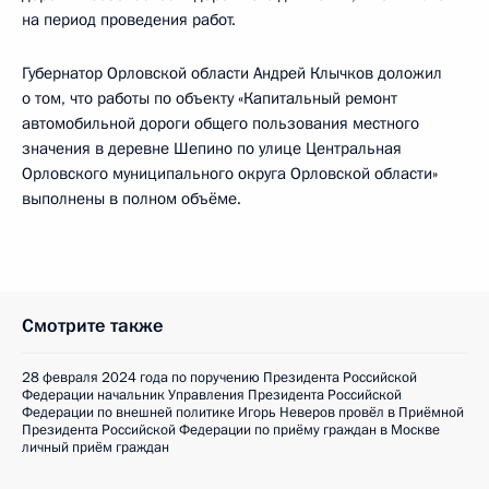
на период проведения работ.
Губернатор Орловской области Андрей Клычков доложил
о том, что работы по объекту «Капитальный ремонт
автомобильной дороги общего пользования местного
значения в деревне Шепино по улице Центральная
Орловского муниципального округа Орловской области»
выполнены в полном объёме.
Смотрите также
28 февраля 2024 года по поручению Президента Российской
Федерации начальник Управления Президента Российской
Федерации по внешней политике Игорь Неверов провёл в Приёмной
Президента Российской Федерации по приёму граждан в Москве
личный приём граждан