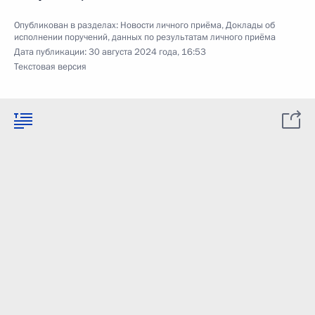
Опубликован в разделах:
Новости личного приёма
,
Доклады об
исполнении поручений, данных по результатам личного приёма
Дата публикации:
30 августа 2024 года, 16:53
Текстовая версия