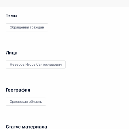
Темы
Обращения граждан
Лица
Неверов Игорь Святославович
География
Орловская область
Статус материала