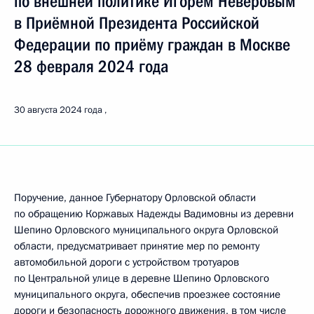
по внешней политике Игорем Неверовым
в Приёмной Президента Российской
Федерации по приёму граждан в Москве
28 февраля 2024 года
30 августа 2024 года
Поручение, данное Губернатору Орловской области
по обращению Коржавых Надежды Вадимовны из деревни
Шепино Орловского муниципального округа Орловской
области, предусматривает принятие мер по ремонту
автомобильной дороги с устройством тротуаров
по Центральной улице в деревне Шепино Орловского
муниципального округа, обеспечив проезжее состояние
дороги и безопасность дорожного движения, в том числе