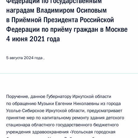
Федерации по государственным
наградам Владимиром Осиповым
в Приёмной Президента Российской
Федерации по приёму граждан в Москве
4 июня 2021 года
5 августа 2024 года
Поручение, данное Губернатору Иркутской области
по обращению Музыки Евгении Николаевны из города
Усолье-Сибирское Иркутской области, предусматривает
принятие мер по капитальному ремонту здания детского
стационара областного государственного бюджетного
учреждения здравоохранения «Усольская городская