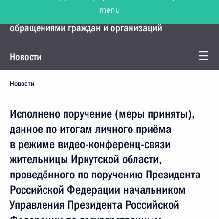
menu
Управление Президента по работе с
обращениями граждан и организаций
Новости
Новости
Исполнено поручение (меры приняты),
данное по итогам личного приёма
в режиме видео-конференц-связи
жительницы Иркутской области,
проведённого по поручению Президента
Российской Федерации начальником
Управления Президента Российской