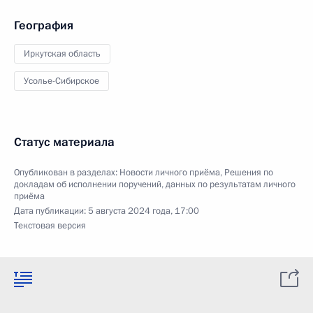
География
Иркутская область
Усолье-Сибирское
Статус материала
Опубликован в разделах:
Новости личного приёма
,
Решения по
докладам об исполнении поручений, данных по результатам личного
приёма
Дата публикации:
5 августа 2024 года, 17:00
Текстовая версия