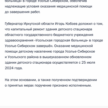
больница» в городе Усолье-Сибирском, обеспечив
надлежащие условия оказания медицинской помощи
до завершения работ.
Губернатор Иркутской области Игорь Кобзев доложил о том,
что капитальный ремонт здания детского стационара
областного государственного бюджетного учреждения
здравоохранения «Усольская городская больница» в городе
Усолье-Сибирском завершён. Оказание медицинской
помощи детскому населению города Усолье-Сибирское
и Усольского района в вышеуказанном обновленном
здании детского стационара осуществляется с 25 июля
2024 года.
На этом основании, а также полученном подтверждении
о принятых мерах поручение признано исполненным.