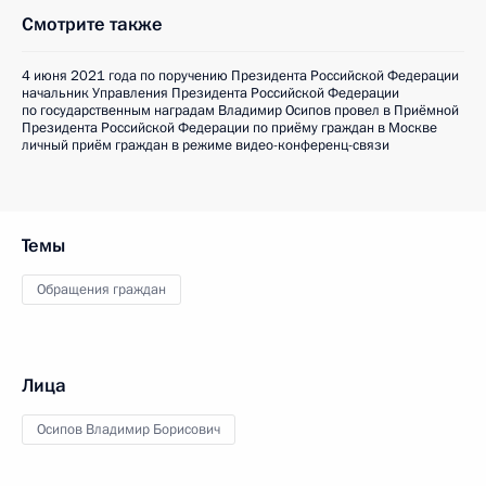
Смотрите также
4 июня 2021 года по поручению Президента Российской Федерации
начальник Управления Президента Российской Федерации
по государственным наградам Владимир Осипов провел в Приёмной
Президента Российской Федерации по приёму граждан в Москве
личный приём граждан в режиме видео-конференц-связи
Темы
Обращения граждан
Лица
Осипов Владимир Борисович