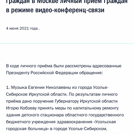
граждан в Москве личный приём граждан
в режиме видео-конференц-связи
4 июня 2021 года
В ходе личного приёма были рассмотрены адресованные
Президенту Российской Федерации обращения:
1. Музыка Евгении Николаевны из города Усолье-
Сибирское Иркутской области. По результатам личного
приёма дано поручение Губернатору Иркутской области
Игорю Кобзеву принять меры по капитальному ремонту
здания детского стационара областного государственного
бюджетного учреждения здравоохранения «Усольская
городская больница» в городе Усолье-Сибирском,