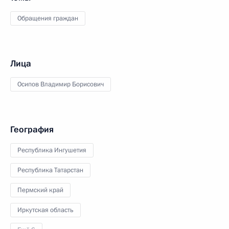
Обращения граждан
Лица
Осипов Владимир Борисович
География
Республика Ингушетия
Республика Татарстан
Пермский край
Иркутская область