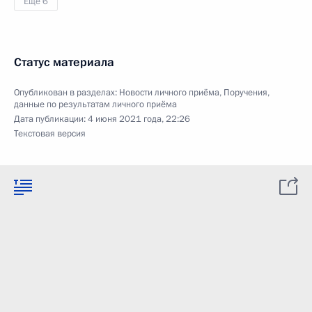
Ещё 6
Статус материала
Опубликован в разделах:
Новости личного приёма
,
Поручения,
данные по результатам личного приёма
Дата публикации:
4 июня 2021 года, 22:26
Текстовая версия