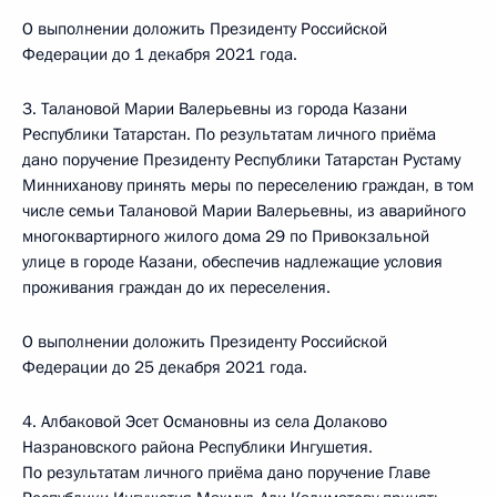
О выполнении доложить Президенту Российской
Федерации до 1 декабря 2021 года.
3. Талановой Марии Валерьевны из города Казани
Республики Татарстан. По результатам личного приёма
дано поручение Президенту Республики Татарстан Рустаму
Минниханову принять меры по переселению граждан, в том
числе семьи Талановой Марии Валерьевны, из аварийного
многоквартирного жилого дома 29 по Привокзальной
улице в городе Казани, обеспечив надлежащие условия
проживания граждан до их переселения.
О выполнении доложить Президенту Российской
Федерации до 25 декабря 2021 года.
4. Албаковой Эсет Османовны из села Долаково
Назрановского района Республики Ингушетия.
По результатам личного приёма дано поручение Главе