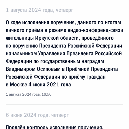
1 августа 2024 года, четверг
О ходе исполнения поручения, данного по итогам
личного приёма в режиме видео-конференц-связи
жительницы Иркутской области, проведённого
по поручению Президента Российской Федерации
начальником Управления Президента Российской
Федерации по государственным наградам
Владимиром Осиповым в Приёмной Президента
Российской Федерации по приёму граждан
в Москве 4 июня 2021 года
1 августа 2024 года, 16:50
6 июня 2024 года, четверг
Продлён контроль исполнения поручения,