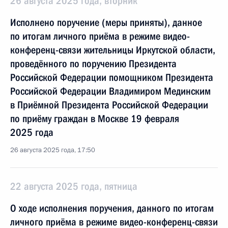
26 августа 2025 года, вторник
Исполнено поручение (меры приняты), данное
по итогам личного приёма в режиме видео-
конференц-связи жительницы Иркутской области,
проведённого по поручению Президента
Российской Федерации помощником Президента
Российской Федерации Владимиром Мединским
в Приёмной Президента Российской Федерации
по приёму граждан в Москве 19 февраля
2025 года
26 августа 2025 года, 17:50
22 августа 2025 года, пятница
О ходе исполнения поручения, данного по итогам
личного приёма в режиме видео-конференц-связи