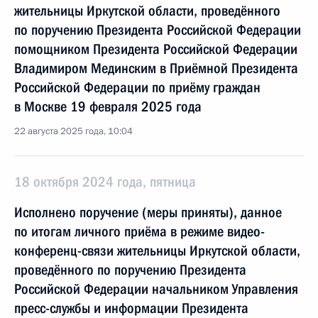
жительницы Иркутской области, проведённого
по поручению Президента Российской Федерации
помощником Президента Российской Федерации
Владимиром Мединским в Приёмной Президента
Российской Федерации по приёму граждан
в Москве 19 февраля 2025 года
22 августа 2025 года, 10:04
18 октября 2024 года, пятница
Исполнено поручение (меры приняты), данное
по итогам личного приёма в режиме видео-
конференц-связи жительницы Иркутской области,
проведённого по поручению Президента
Российской Федерации начальником Управления
пресс-службы и информации Президента