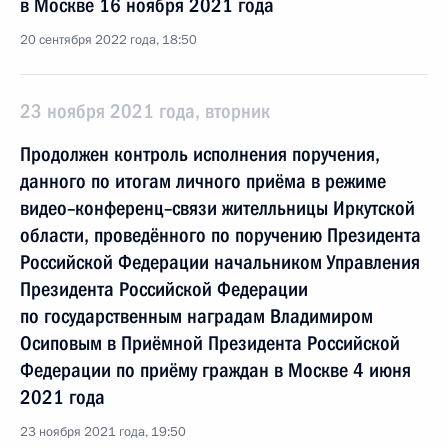
в Москве 16 ноября 2021 года
20 сентября 2022 года, 18:50
23 ноября 2021 года, вторник
Продолжен контроль исполнения поручения,
данного по итогам личного приёма в режиме
видео–конференц–связи жителльницы Иркутской
области, проведённого по поручению Президента
Российской Федерации начальником Управления
Президента Российской Федерации
по государственным наградам Владимиром
Осиповым в Приёмной Президента Российской
Федерации по приёму граждан в Москве 4 июня
2021 года
23 ноября 2021 года, 19:50