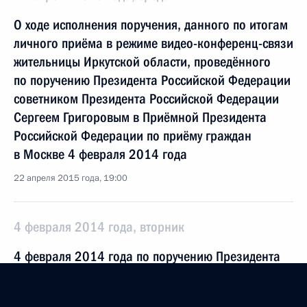
О ходе исполнения поручения, данного по итогам
личного приёма в режиме видео-конференц-связи
жительницы Иркутской области, проведённого
по поручению Президента Российской Федерации
советником Президента Российской Федерации
Сергеем Григоровым в Приёмной Президента
Российской Федерации по приёму граждан
в Москве 4 февраля 2014 года
22 апреля 2015 года, 19:00
4 февраля 2014 года, вторник
4 февраля 2014 года по поручению Президента
Российской Федерации советник Президента
Российской Федерации Сергей Григоров провёл