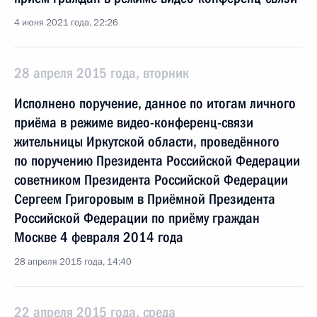
4 июня 2021 года, 22:26
28 апреля 2015 года, вторник
Исполнено поручение, данное по итогам личного
приёма в режиме видео-конференц-связи
жительницы Иркутской области, проведённого
по поручению Президента Российской Федерации
советником Президента Российской Федерации
Сергеем Григоровым в Приёмной Президента
Российской Федерации по приёму граждан
Москве 4 февраля 2014 года
28 апреля 2015 года, 14:40
22 апреля 2015 года, среда