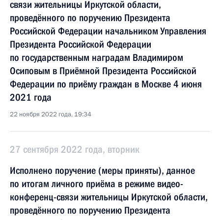
связи жительницы Иркутской области,
проведённого по поручению Президента
Российской Федерации начальником Управления
Президента Российской Федерации
по государственным наградам Владимиром
Осиповым в Приёмной Президента Российской
Федерации по приёму граждан в Москве 4 июня
2021 года
22 ноября 2022 года, 19:34
27 сентября 2022 года, вторник
Исполнено поручение (меры приняты), данное
по итогам личного приёма в режиме видео-
конференц-связи жительницы Иркутской области,
проведённого по поручению Президента