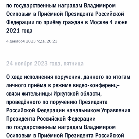
по государственным наградам Владимиром
Осиповым в Приёмной Президента Российской
Федерации по приёму граждан в Москве 4 июня
2021 года
4 декабря 2023 года, 20:23
24 ноября 2023 года, пятница
О ходе исполнения поручения, данного по итогам
личного приёма в режиме видео-конференц–
связи жительницы Иркутской области,
проведённого по поручению Президента
Российской Федерации начальником Управления
Президента Российской Федерации
по государственным наградам Владимиром
Осиповым в Приёмной Президента Российской