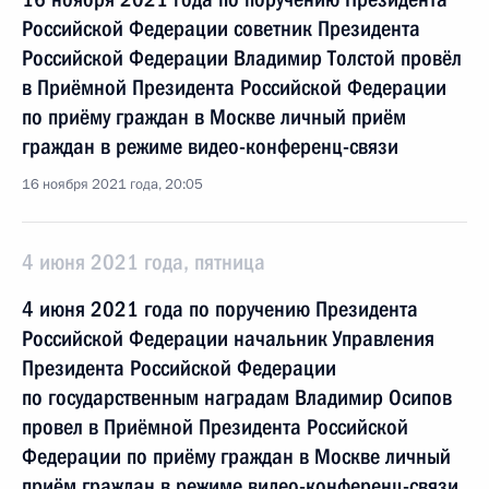
Российской Федерации советник Президента
Российской Федерации Владимир Толстой провёл
в Приёмной Президента Российской Федерации
по приёму граждан в Москве личный приём
граждан в режиме видео-конференц-связи
16 ноября 2021 года, 20:05
4 июня 2021 года, пятница
4 июня 2021 года по поручению Президента
Российской Федерации начальник Управления
Президента Российской Федерации
по государственным наградам Владимир Осипов
провел в Приёмной Президента Российской
Федерации по приёму граждан в Москве личный
приём граждан в режиме видео-конференц-связи