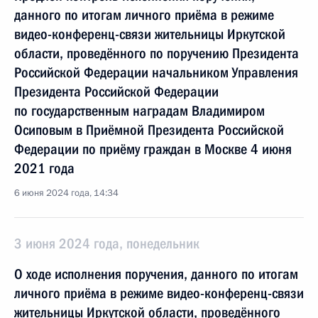
данного по итогам личного приёма в режиме
видео-конференц-связи жительницы Иркутской
области, проведённого по поручению Президента
Российской Федерации начальником Управления
Президента Российской Федерации
по государственным наградам Владимиром
Осиповым в Приёмной Президента Российской
Федерации по приёму граждан в Москве 4 июня
2021 года
6 июня 2024 года, 14:34
3 июня 2024 года, понедельник
О ходе исполнения поручения, данного по итогам
личного приёма в режиме видео-конференц-связи
жительницы Иркутской области, проведённого