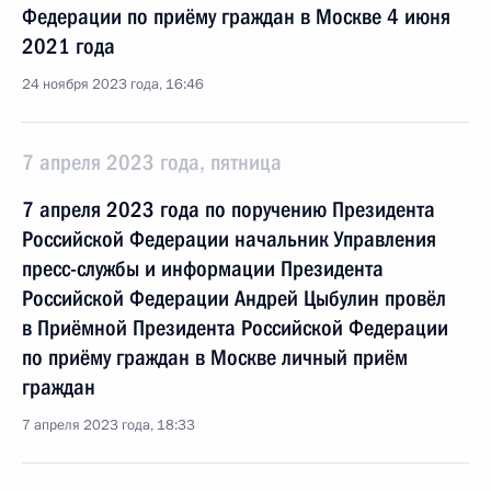
Федерации по приёму граждан в Москве 4 июня
2021 года
24 ноября 2023 года, 16:46
7 апреля 2023 года, пятница
7 апреля 2023 года по поручению Президента
Российской Федерации начальник Управления
пресс-службы и информации Президента
Российской Федерации Андрей Цыбулин провёл
в Приёмной Президента Российской Федерации
по приёму граждан в Москве личный приём
граждан
7 апреля 2023 года, 18:33