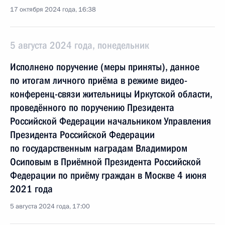
17 октября 2024 года, 16:38
5 августа 2024 года, понедельник
Исполнено поручение (меры приняты), данное
по итогам личного приёма в режиме видео-
конференц-связи жительницы Иркутской области,
проведённого по поручению Президента
Российской Федерации начальником Управления
Президента Российской Федерации
по государственным наградам Владимиром
Осиповым в Приёмной Президента Российской
Федерации по приёму граждан в Москве 4 июня
2021 года
5 августа 2024 года, 17:00