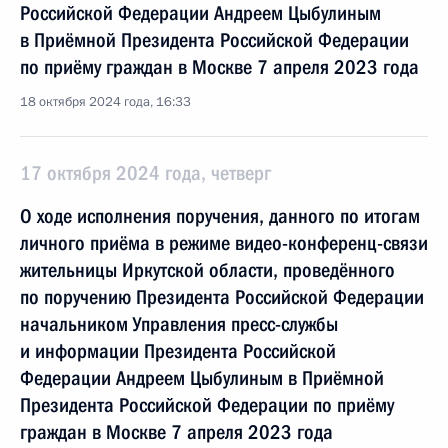
Российской Федерации Андреем Цыбулиным
в Приёмной Президента Российской Федерации
по приёму граждан в Москве 7 апреля 2023 года
18 октября 2024 года, 16:33
17 октября 2024 года, четверг
О ходе исполнения поручения, данного по итогам
личного приёма в режиме видео-конференц-связи
жительницы Иркутской области, проведённого
по поручению Президента Российской Федерации
начальником Управления пресс-службы
и информации Президента Российской
Федерации Андреем Цыбулиным в Приёмной
Президента Российской Федерации по приёму
граждан в Москве 7 апреля 2023 года