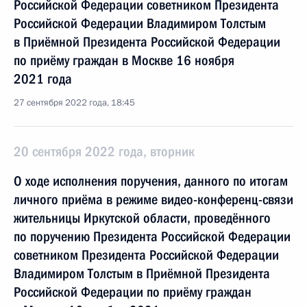
Российской Федерации советником Президента
Российской Федерации Владимиром Толстым
в Приёмной Президента Российской Федерации
по приёму граждан в Москве 16 ноября
2021 года
27 сентября 2022 года, 18:45
20 сентября 2022 года, вторник
О ходе исполнения поручения, данного по итогам
личного приёма в режиме видео-конференц-связи
жительницы Иркутской области, проведённого
по поручению Президента Российской Федерации
советником Президента Российской Федерации
Владимиром Толстым в Приёмной Президента
Российской Федерации по приёму граждан