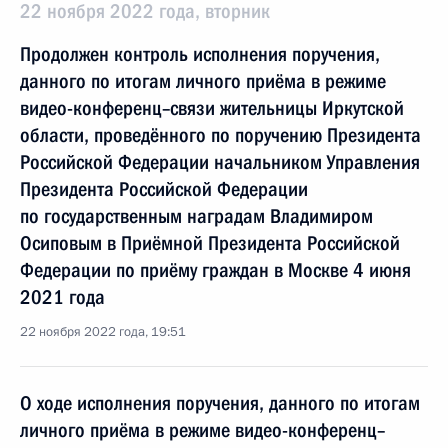
22 ноября 2022 года, вторник
Продолжен контроль исполнения поручения,
данного по итогам личного приёма в режиме
видео-конференц–связи жительницы Иркутской
области, проведённого по поручению Президента
Российской Федерации начальником Управления
Президента Российской Федерации
по государственным наградам Владимиром
Осиповым в Приёмной Президента Российской
Федерации по приёму граждан в Москве 4 июня
2021 года
22 ноября 2022 года, 19:51
О ходе исполнения поручения, данного по итогам
личного приёма в режиме видео-конференц–