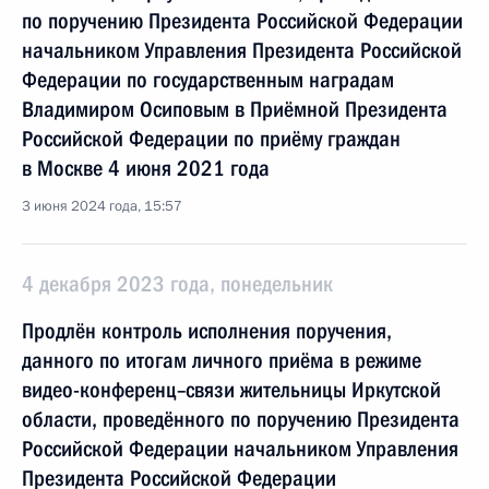
по поручению Президента Российской Федерации
начальником Управления Президента Российской
Федерации по государственным наградам
Владимиром Осиповым в Приёмной Президента
Российской Федерации по приёму граждан
в Москве 4 июня 2021 года
3 июня 2024 года, 15:57
4 декабря 2023 года, понедельник
Продлён контроль исполнения поручения,
данного по итогам личного приёма в режиме
видео-конференц–связи жительницы Иркутской
области, проведённого по поручению Президента
Российской Федерации начальником Управления
Президента Российской Федерации