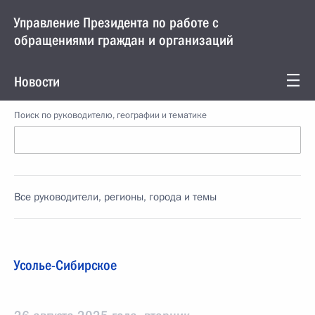
Управление Президента по работе с
обращениями граждан и организаций
Новости
Поиск по руководителю, географии и тематике
Все руководители, регионы, города и темы
Усолье-Сибирское