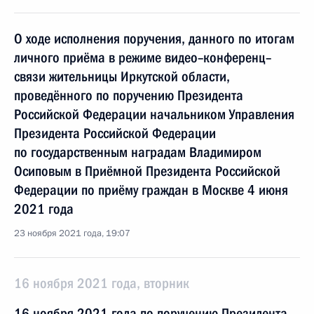
О ходе исполнения поручения, данного по итогам
личного приёма в режиме видео–конференц–
связи жительницы Иркутской области,
проведённого по поручению Президента
Российской Федерации начальником Управления
Президента Российской Федерации
по государственным наградам Владимиром
Осиповым в Приёмной Президента Российской
Федерации по приёму граждан в Москве 4 июня
2021 года
23 ноября 2021 года, 19:07
16 ноября 2021 года, вторник
16 ноября 2021 года по поручению Президента