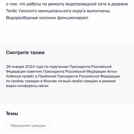
о том, что работы по ремонту водопроводной сети в деревне
Телёс Уинского муниципального округа выполнены.
Водоразборные колонки функционируют.
Смотрите также
26 января 2024 года по поручению Президента Российской
Федерации советник Президента Российской Федерации Антон
Кобяков провёл в Приёмной Президента Российской Федерации
по приёму граждан в Москве личный приём граждан в режиме
видео-конференц-связи
Темы
Обращения граждан