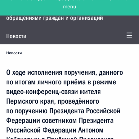
menu
Управление Президента по работе с
обращениями граждан и организаций
Новости
Новости
О ходе исполнения поручения, данного
по итогам личного приёма в режиме
видео-конференц-связи жителя
Пермского края, проведённого
по поручению Президента Российской
Федерации советником Президента
Российской Федерации Антоном