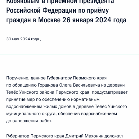
Кобяковым в Приёмной Президента
Российской Федерации по приёму
граждан в Москве 26 января 2024 года
30 мая 2024 года
Поручение, данное Губернатору Пермского края
по обращению Горшкова Олега Васильевича из деревни
Телёс Уинского района Пермского края, предусматривает
принятие мер по обеспечению нормативным
водоснабжением жилых домов в деревне Телёс Уинского
муниципального округа, обеспечив водоснабжением
до завершения работ.
Губернатор Пермского края Дмитрий Махонин доложил