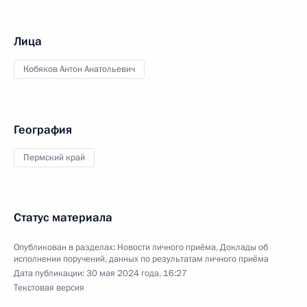
Лица
Кобяков Антон Анатольевич
География
Пермский край
Статус материала
Опубликован в разделах:
Новости личного приёма
,
Доклады об
исполнении поручений, данных по результатам личного приёма
Дата публикации:
30 мая 2024 года, 16:27
Текстовая версия