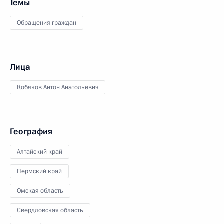
Темы
Обращения граждан
Лица
Кобяков Антон Анатольевич
География
Алтайский край
Пермский край
Омская область
Свердловская область