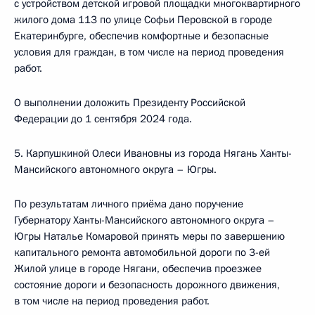
с устройством детской игровой площадки многоквартирного
жилого дома 113 по улице Софьи Перовской в городе
Екатеринбурге, обеспечив комфортные и безопасные
условия для граждан, в том числе на период проведения
работ.
О выполнении доложить Президенту Российской
Федерации до 1 сентября 2024 года.
5. Карпушкиной Олеси Ивановны из города Нягань Ханты-
Мансийского автономного округа – Югры.
По результатам личного приёма дано поручение
Губернатору Ханты-Мансийского автономного округа –
Югры Наталье Комаровой принять меры по завершению
капитального ремонта автомобильной дороги по 3-ей
Жилой улице в городе Нягани, обеспечив проезжее
состояние дороги и безопасность дорожного движения,
в том числе на период проведения работ.