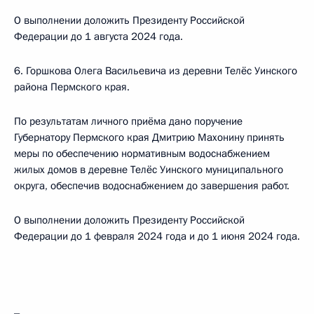
О выполнении доложить Президенту Российской
Федерации до 1 августа 2024 года.
6. Горшкова Олега Васильевича из деревни Телёс Уинского
района Пермского края.
По результатам личного приёма дано поручение
Губернатору Пермского края Дмитрию Махонину принять
меры по обеспечению нормативным водоснабжением
жилых домов в деревне Телёс Уинского муниципального
округа, обеспечив водоснабжением до завершения работ.
О выполнении доложить Президенту Российской
Федерации до 1 февраля 2024 года и до 1 июня 2024 года.