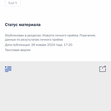
Ещё 5
Статус материала
Опубликован в разделах:
Новости личного приёма
,
Поручения,
данные по результатам личного приёма
Дата публикации:
26 января 2024 года, 17:20
Текстовая версия