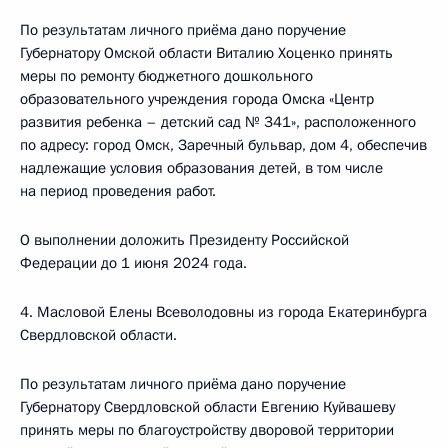
По результатам личного приёма дано поручение
Губернатору Омской области Виталию Хоценко принять
меры по ремонту бюджетного дошкольного
образовательного учреждения города Омска «Центр
развития ребенка – детский сад № 341», расположенного
по адресу: город Омск, Заречный бульвар, дом 4, обеспечив
надлежащие условия образования детей, в том числе
на период проведения работ.
О выполнении доложить Президенту Российской
Федерации до 1 июня 2024 года.
4. Масловой Елены Всеволодовны из города Екатеринбурга
Свердловской области.
По результатам личного приёма дано поручение
Губернатору Свердловской области Евгению Куйвашеву
принять меры по благоустройству дворовой территории