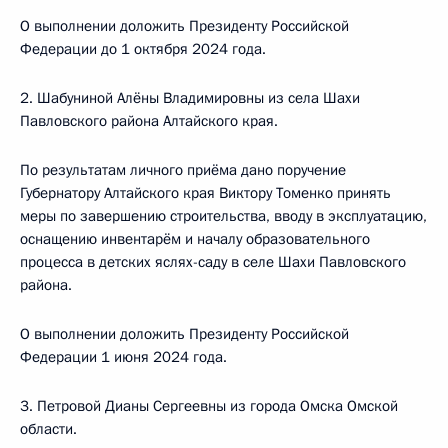
О выполнении доложить Президенту Российской
Федерации до 1 октября 2024 года.
2. Шабуниной Алёны Владимировны из села Шахи
Павловского района Алтайского края.
По результатам личного приёма дано поручение
Губернатору Алтайского края Виктору Томенко принять
меры по завершению строительства, вводу в эксплуатацию,
оснащению инвентарём и началу образовательного
процесса в детских яслях-саду в селе Шахи Павловского
района.
О выполнении доложить Президенту Российской
Федерации 1 июня 2024 года.
3. Петровой Дианы Сергеевны из города Омска Омской
области.