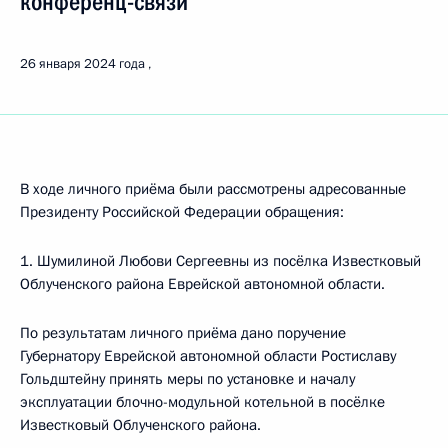
конференц-связи
26 января 2024 года
В ходе личного приёма были рассмотрены адресованные
Президенту Российской Федерации обращения:
1. Шумилиной Любови Сергеевны из посёлка Известковый
Облученского района Еврейской автономной области.
По результатам личного приёма дано поручение
Губернатору Еврейской автономной области Ростиславу
Гольдштейну принять меры по установке и началу
эксплуатации блочно-модульной котельной в посёлке
Известковый Облученского района.