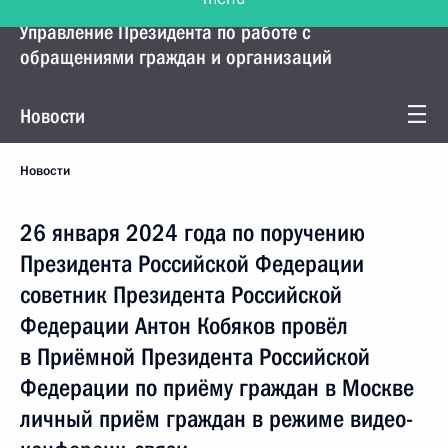
Управление Президента по работе с
обращениями граждан и организаций
Новости
Новости
26 января 2024 года по поручению
Президента Российской Федерации
советник Президента Российской
Федерации Антон Кобяков провёл
в Приёмной Президента Российской
Федерации по приёму граждан в Москве
личный приём граждан в режиме видео-