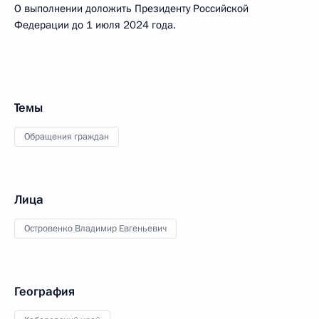
О выполнении доложить Президенту Российской
Федерации до 1 июля 2024 года.
Темы
Обращения граждан
Лица
Островенко Владимир Евгеньевич
География