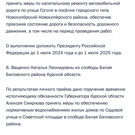
принять меры по капитальному ремонту автомобильной
дороги по улице Гоголя в посёлке городского типа
Новохопёрский Новохопёрского района, обеспечив
проезжее состояние дороги и безопасность дорожного
движения, в том числе на период проведения работ.
О выполнении доложить Президенту Российской
Федерации до 1 июля 2024 года и до 1 июля 2025 года.
6. Ващенко Натальи Леонидовны из слободы Белая
Беловского района Курской области.
По результатам личного приёма дано поручение временно
исполняющему обязанности Губернатора Курской области
Алексея Смирнова принять меры по обеспечению
нормативным водоснабжением жилых домов по Садовой
улице и Советской площади в слободе Белая Беловского
района.