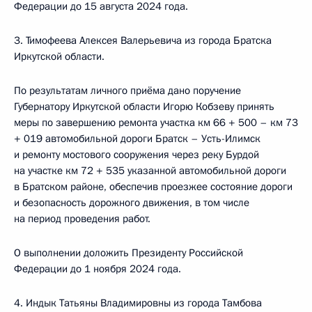
Федерации до 15 августа 2024 года.
3. Тимофеева Алексея Валерьевича из города Братска
Иркутской области.
По результатам личного приёма дано поручение
Губернатору Иркутской области Игорю Кобзеву принять
меры по завершению ремонта участка км 66 + 500 – км 73
+ 019 автомобильной дороги Братск – Усть-Илимск
и ремонту мостового сооружения через реку Бурдой
на участке км 72 + 535 указанной автомобильной дороги
в Братском районе, обеспечив проезжее состояние дороги
и безопасность дорожного движения, в том числе
на период проведения работ.
О выполнении доложить Президенту Российской
Федерации до 1 ноября 2024 года.
4. Индык Татьяны Владимировны из города Тамбова