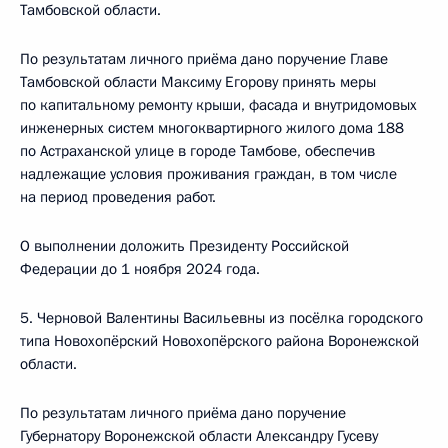
Тамбовской области.
По результатам личного приёма дано поручение Главе
Тамбовской области Максиму Егорову принять меры
по капитальному ремонту крыши, фасада и внутридомовых
инженерных систем многоквартирного жилого дома 188
по Астраханской улице в городе Тамбове, обеспечив
надлежащие условия проживания граждан, в том числе
на период проведения работ.
О выполнении доложить Президенту Российской
Федерации до 1 ноября 2024 года.
5. Черновой Валентины Васильевны из посёлка городского
типа Новохопёрский Новохопёрского района Воронежской
области.
По результатам личного приёма дано поручение
Губернатору Воронежской области Александру Гусеву