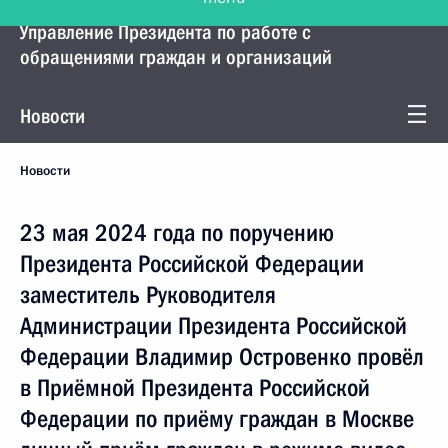
Управление Президента по работе с
обращениями граждан и организаций
Новости
Новости
23 мая 2024 года по поручению
Президента Российской Федерации
заместитель Руководителя
Администрации Президента Российской
Федерации Владимир Островенко провёл
в Приёмной Президента Российской
Федерации по приёму граждан в Москве