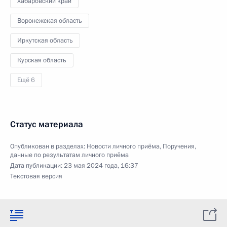
Хабаровский край
Воронежская область
Иркутская область
Курская область
Ещё 6
Статус материала
Опубликован в разделах:
Новости личного приёма
,
Поручения,
данные по результатам личного приёма
Дата публикации:
23 мая 2024 года, 16:37
Текстовая версия