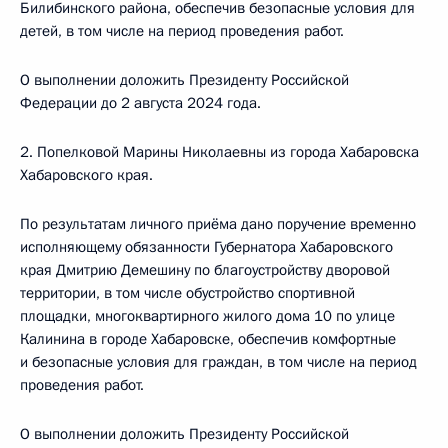
Билибинского района, обеспечив безопасные условия для
детей, в том числе на период проведения работ.
О выполнении доложить Президенту Российской
Федерации до 2 августа 2024 года.
2. Попелковой Марины Николаевны из города Хабаровска
Хабаровского края.
По результатам личного приёма дано поручение временно
исполняющему обязанности Губернатора Хабаровского
края Дмитрию Демешину по благоустройству дворовой
территории, в том числе обустройство спортивной
площадки, многоквартирного жилого дома 10 по улице
Калинина в городе Хабаровске, обеспечив комфортные
и безопасные условия для граждан, в том числе на период
проведения работ.
О выполнении доложить Президенту Российской