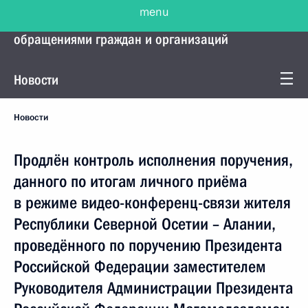
menu
Управление Президента по работе с
обращениями граждан и организаций
Новости
Новости
Продлён контроль исполнения поручения,
данного по итогам личного приёма
в режиме видео-конференц-связи жителя
Республики Северной Осетии – Алании,
проведённого по поручению Президента
Российской Федерации заместителем
Руководителя Администрации Президента