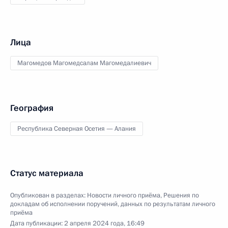
Лица
Магомедов Магомедсалам Магомедалиевич
География
Республика Северная Осетия — Алания
Статус материала
Опубликован в разделах:
Новости личного приёма
,
Решения по
докладам об исполнении поручений, данных по результатам личного
приёма
Дата публикации:
2 апреля 2024 года, 16:49