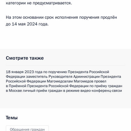
категории не предусматривается.
На этом основании срок исполнения поручения продлён
до 14 мая 2024 года.
Смотрите также
18 января 2023 года по поручению Президента Российской
Федерации заместитель Руководителя Администрации Президента
Российской Федерации Магомедсалам Магомедов провел
в Приёмной Президента Российской Федерации по приёму граждан
в Москве личный приём граждан в режиме видео-конференц-связи
Темы
Обращения граждан