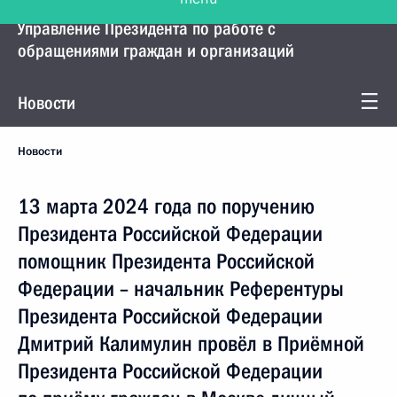
Управление Президента по работе с
обращениями граждан и организаций
Новости
Новости
13 марта 2024 года по поручению
Президента Российской Федерации
помощник Президента Российской
Федерации – начальник Референтуры
Президента Российской Федерации
Дмитрий Калимулин провёл в Приёмной
Президента Российской Федерации