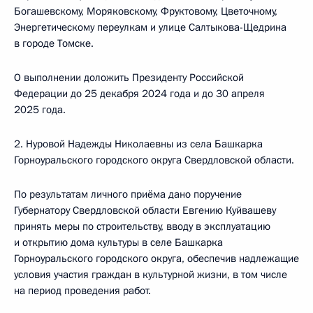
Богашевскому, Моряковскому, Фруктовому, Цветочному,
Энергетическому переулкам и улице Салтыкова-Щедрина
в городе Томске.
О выполнении доложить Президенту Российской
Федерации до 25 декабря 2024 года и до 30 апреля
2025 года.
2. Нуровой Надежды Николаевны из села Башкарка
Горноуральского городского округа Свердловской области.
По результатам личного приёма дано поручение
Губернатору Свердловской области Евгению Куйвашеву
принять меры по строительству, вводу в эксплуатацию
и открытию дома культуры в селе Башкарка
Горноуральского городского округа, обеспечив надлежащие
условия участия граждан в культурной жизни, в том числе
на период проведения работ.