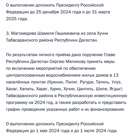
О выполнении доложить Президенту Российской
Федерации до 25 декабря 2024 года и до 31 марта
2025 года.
3. Магомедова Шамиля Гашимовича из села Хучни
Табасаранского района Республики Дагестан.
По результатам личного приёма дано поручение Главе
Республики Дагестан Сергею Меликову принять меры
по включению мероприятий по обеспечению
централизованным водоснабжением жилых домов в 13
населённых пунктах (Кужник, Пилиг, Ругудж, Татиль, Улуз,
Ханаг, Хапиль, Хараг, Хурик, Хучни, Цантиль, Шиле, Ягдыг)
Табасаранского района в Республиканскую инвестиционную
программу на 2024 год, а также разработать и представить
график проведения указанных работ и их финансирования.
О выполнении доложить Президенту Российской
Федерации до 1 мая 2024 года и до 1 июля 2024 года.