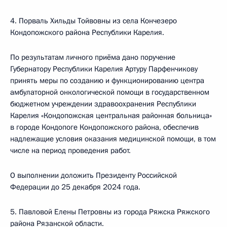
4. Порваль Хильды Тойвовны из села Кончезеро
Кондопожского района Республики Карелия.
По результатам личного приёма дано поручение
Губернатору Республики Карелия Артуру Парфенчикову
принять меры по созданию и функционированию центра
амбулаторной онкологической помощи в государственном
бюджетном учреждении здравоохранения Республики
Карелия «Кондопожская центральная районная больница»
в городе Кондопоге Кондопожского района, обеспечив
надлежащие условия оказания медицинской помощи, в том
числе на период проведения работ.
О выполнении доложить Президенту Российской
Федерации до 25 декабря 2024 года.
5. Павловой Елены Петровны из города Ряжска Ряжского
района Рязанской области.