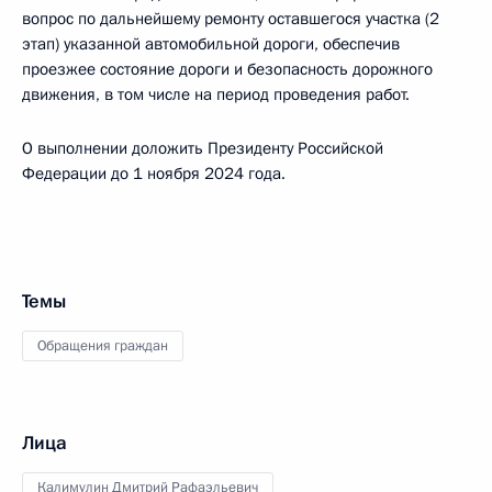
вопрос по дальнейшему ремонту оставшегося участка (2
этап) указанной автомобильной дороги, обеспечив
проезжее состояние дороги и безопасность дорожного
движения, в том числе на период проведения работ.
О выполнении доложить Президенту Российской
Федерации до 1 ноября 2024 года.
Темы
Обращения граждан
Лица
Калимулин Дмитрий Рафаэльевич