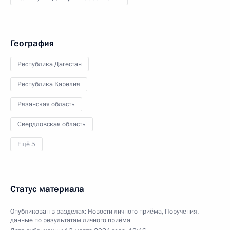
География
Республика Дагестан
Республика Карелия
Рязанская область
Свердловская область
Ещё 5
Статус материала
Опубликован в разделах:
Новости личного приёма
,
Поручения,
данные по результатам личного приёма