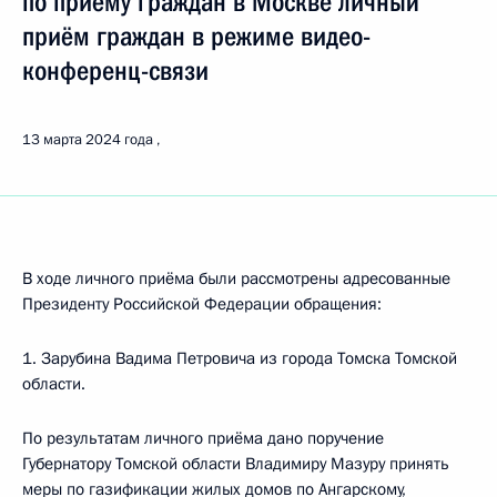
по приёму граждан в Москве личный
приём граждан в режиме видео-
конференц-связи
13 марта 2024 года
В ходе личного приёма были рассмотрены адресованные
Президенту Российской Федерации обращения:
1. Зарубина Вадима Петровича из города Томска Томской
области.
По результатам личного приёма дано поручение
Губернатору Томской области Владимиру Мазуру принять
меры по газификации жилых домов по Ангарскому,