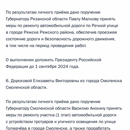
По результатам личного приёма дано поручение
Губернатору Рязанской области Павлу Малкову принять
меры по ремонту автомобильной дороги по Речной улице
в городе Ряжске Ряжского района, обеспечив проезжее
состояние дороги и безопасность дорожного движения,
в том числе на период проведения работ.
О выполнении доложить Президенту Российской
Федерации до 1 сентября 2024 года.
6. Дороховой Елизаветы Викторовны из города Смоленска
Смоленской области.
По результатам личного приёма дано поручение
Губернатору Смоленской области Василию Анохину принять
меры по ремонту участка (1 этап) автомобильной дороги
с устройством тротуаров и уличного освещения по улице
Толмачёва в городе Смоленске, а также проработать