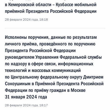
в Кемеровской области – Кузбассе мобильной
приёмной Президента Российской Федерации
28 февраля 2024 года, 18:18
Исполнены поручения, данные по результатам
личного приёма, проведённого по поручению
Президента Российской Федерации
руководителем Управления Федеральной службы
по надзору в сфере связи, информационных
технологий и массовых коммуникаций
по Центральному федеральному округу Дмитрием
Сокоушиным в Приёмной Президента Российской
Федерации по приёму граждан в Москве
31 января 2024 года
28 февраля 2024 года, 18:17