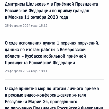
Дмитрием Шальковым в Приёмной Президента
Российской Федерации по приёму граждан
в Москве 11 октября 2023 года
28 февраля 2024 года, 18:12
О ходе исполнения пункта 1 перечня поручений,
данных по итогам работы в Кемеровской
области – Кузбассе мобильной приёмной
Президента Российской Федерации
28 февраля 2024 года, 18:11
О ходе принятия мер по итогам личного приёма
в режиме видео-конференц-связи жителя
Республики Марий Эл, проведённого
по поручению Президента Российской Федерации