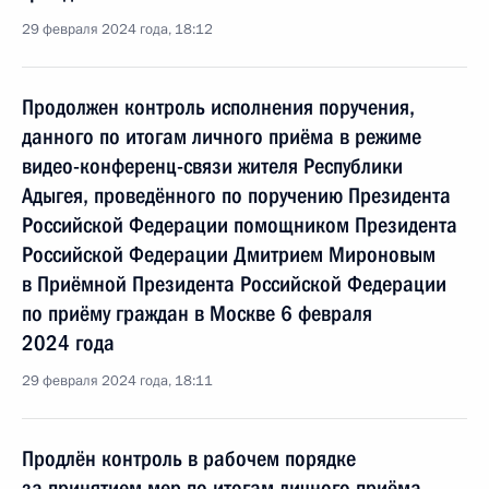
29 февраля 2024 года, 18:12
Продолжен контроль исполнения поручения,
данного по итогам личного приёма в режиме
видео-конференц-связи жителя Республики
Адыгея, проведённого по поручению Президента
Российской Федерации помощником Президента
Российской Федерации Дмитрием Мироновым
в Приёмной Президента Российской Федерации
по приёму граждан в Москве 6 февраля
2024 года
29 февраля 2024 года, 18:11
Продлён контроль в рабочем порядке
за принятием мер по итогам личного приёма