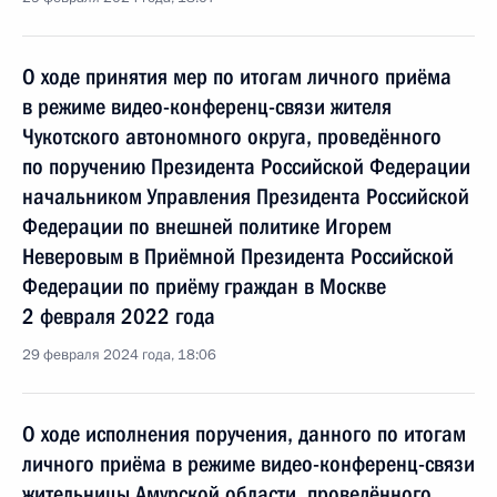
О ходе принятия мер по итогам личного приёма
в режиме видео-конференц-связи жителя
Чукотского автономного округа, проведённого
по поручению Президента Российской Федерации
начальником Управления Президента Российской
Федерации по внешней политике Игорем
Неверовым в Приёмной Президента Российской
Федерации по приёму граждан в Москве
2 февраля 2022 года
29 февраля 2024 года, 18:06
О ходе исполнения поручения, данного по итогам
личного приёма в режиме видео-конференц-связи
жительницы Амурской области, проведённого