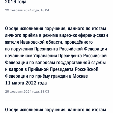
2016 года
29 февраля 2024 года, 18:04
О ходе исполнения поручения, данного по итогам
личного приёма в режиме видео-конференц-связи
жителя Ивановской области, проведённого
по поручению Президента Российской Федерации
начальником Управления Президента Российской
Федерации по вопросам государственной службы
и кадров в Приёмной Президента Российской
Федерации по приёму граждан в Москве
11 марта 2022 года
29 февраля 2024 года, 18:03
О ходе исполнения поручения, данного по итогам