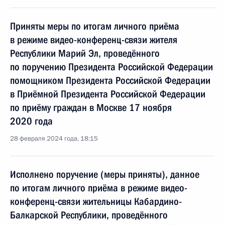
Приняты меры по итогам личного приёма
в режиме видео-конференц-связи жителя
Республики Марий Эл, проведённого
по поручению Президента Российской Федерации
помощником Президента Российской Федерации
в Приёмной Президента Российской Федерации
по приёму граждан в Москве 17 ноября
2020 года
28 февраля 2024 года, 18:15
Исполнено поручение (меры приняты), данное
по итогам личного приёма в режиме видео-
конференц-связи жительницы Кабардино-
Балкарской Республики, проведённого