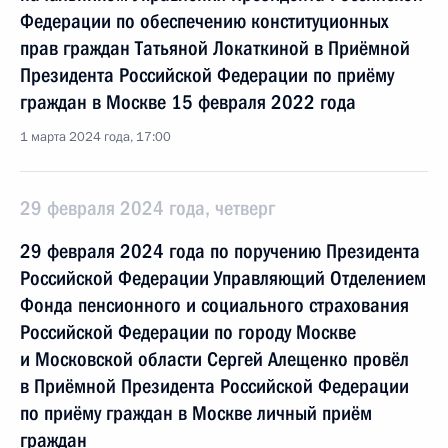
Федерации по обеспечению конституционных
прав граждан Татьяной Локаткиной в Приёмной
Президента Российской Федерации по приёму
граждан в Москве 15 февраля 2022 года
1 марта 2024 года, 17:00
29 февраля 2024 года, четверг
29 февраля 2024 года по поручению Президента
Российской Федерации Управляющий Отделением
Фонда пенсионного и социального страхования
Российской Федерации по городу Москве
и Московской области Сергей Алещенко провёл
в Приёмной Президента Российской Федерации
по приёму граждан в Москве личный приём
граждан