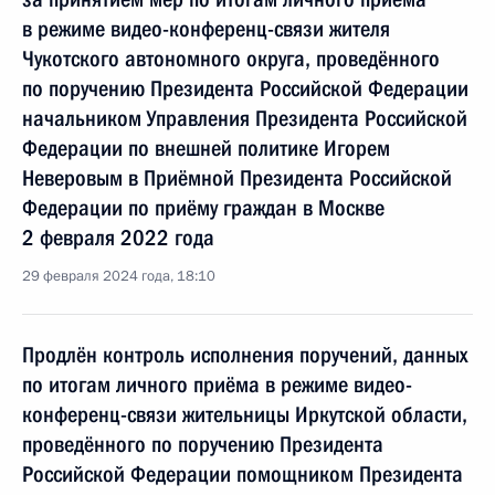
в режиме видео-конференц-связи жителя
Чукотского автономного округа, проведённого
по поручению Президента Российской Федерации
начальником Управления Президента Российской
Федерации по внешней политике Игорем
Неверовым в Приёмной Президента Российской
Федерации по приёму граждан в Москве
2 февраля 2022 года
29 февраля 2024 года, 18:10
Продлён контроль исполнения поручений, данных
по итогам личного приёма в режиме видео-
конференц-связи жительницы Иркутской области,
проведённого по поручению Президента
Российской Федерации помощником Президента