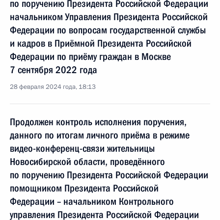
по поручению Президента Российской Федерации
начальником Управления Президента Российской
Федерации по вопросам государственной службы
и кадров в Приёмной Президента Российской
Федерации по приёму граждан в Москве
7 сентября 2022 года
28 февраля 2024 года, 18:13
Продолжен контроль исполнения поручения,
данного по итогам личного приёма в режиме
видео-конференц-связи жительницы
Новосибирской области, проведённого
по поручению Президента Российской Федерации
помощником Президента Российской
Федерации – начальником Контрольного
управления Президента Российской Федерации