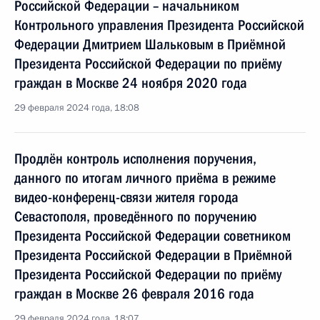
Российской Федерации – начальником
Контрольного управления Президента Российской
Федерации Дмитрием Шальковым в Приёмной
Президента Российской Федерации по приёму
граждан в Москве 24 ноября 2020 года
29 февраля 2024 года, 18:08
Продлён контроль исполнения поручения,
данного по итогам личного приёма в режиме
видео-конференц-связи жителя города
Севастополя, проведённого по поручению
Президента Российской Федерации советником
Президента Российской Федерации в Приёмной
Президента Российской Федерации по приёму
граждан в Москве 26 февраля 2016 года
29 февраля 2024 года, 18:07