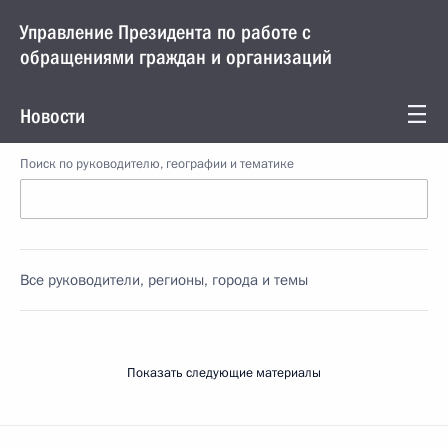
Управление Президента по работе с
обращениями граждан и организаций
Новости
Поиск по руководителю, географии и тематике
Все руководители, регионы, города и темы
Показать следующие материалы