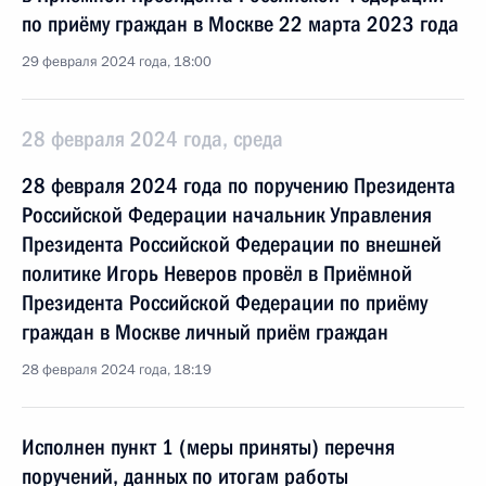
по приёму граждан в Москве 22 марта 2023 года
29 февраля 2024 года, 18:00
28 февраля 2024 года, среда
28 февраля 2024 года по поручению Президента
Российской Федерации начальник Управления
Президента Российской Федерации по внешней
политике Игорь Неверов провёл в Приёмной
Президента Российской Федерации по приёму
граждан в Москве личный приём граждан
28 февраля 2024 года, 18:19
Исполнен пункт 1 (меры приняты) перечня
поручений, данных по итогам работы