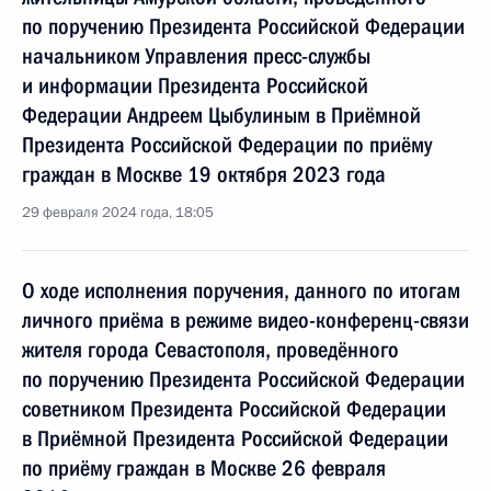
по поручению Президента Российской Федерации
начальником Управления пресс-службы
и информации Президента Российской
Федерации Андреем Цыбулиным в Приёмной
Президента Российской Федерации по приёму
граждан в Москве 19 октября 2023 года
29 февраля 2024 года, 18:05
О ходе исполнения поручения, данного по итогам
личного приёма в режиме видео-конференц-связи
жителя города Севастополя, проведённого
по поручению Президента Российской Федерации
советником Президента Российской Федерации
в Приёмной Президента Российской Федерации
по приёму граждан в Москве 26 февраля