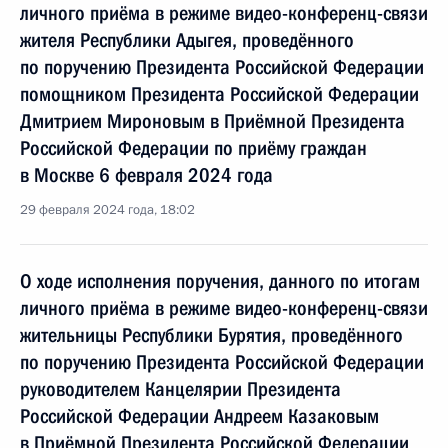
личного приёма в режиме видео-конференц-связи
жителя Республики Адыгея, проведённого
по поручению Президента Российской Федерации
помощником Президента Российской Федерации
Дмитрием Мироновым в Приёмной Президента
Российской Федерации по приёму граждан
в Москве 6 февраля 2024 года
29 февраля 2024 года, 18:02
О ходе исполнения поручения, данного по итогам
личного приёма в режиме видео-конференц-связи
жительницы Республики Бурятия, проведённого
по поручению Президента Российской Федерации
руководителем Канцелярии Президента
Российской Федерации Андреем Казаковым
в Приёмной Президента Российской Федерации