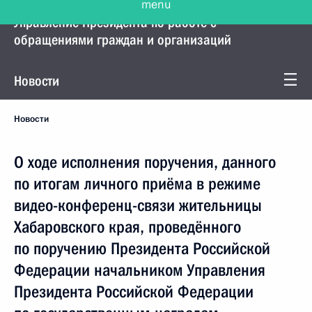
Управление Президента по работе с
обращениями граждан и организаций
Новости
Новости
О ходе исполнения поручения, данного
по итогам личного приёма в режиме
видео-конференц-связи жительницы
Хабаровского края, проведённого
по поручению Президента Российской
Федерации начальником Управления
Президента Российской Федерации