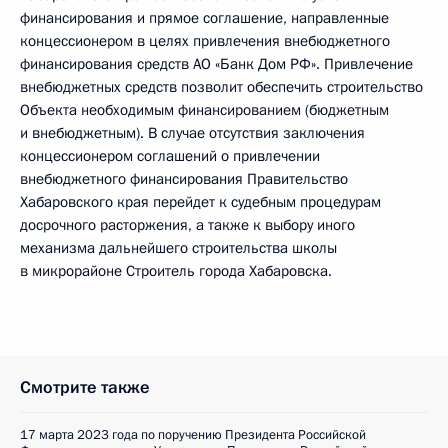
финансирования и прямое соглашение, направленные
концессионером в целях привлечения внебюджетного
финансирования средств АО «Банк Дом РФ». Привлечение
внебюджетных средств позволит обеспечить строительство
Объекта необходимым финансированием (бюджетным
и внебюджетным). В случае отсутствия заключения
концессионером соглашений о привлечении
внебюджетного финансирования Правительство
Хабаровского края перейдет к судебным процедурам
досрочного расторжения, а также к выбору иного
механизма дальнейшего строительства школы
в микрорайоне Строитель города Хабаровска.
Смотрите также
17 марта 2023 года по поручению Президента Российской