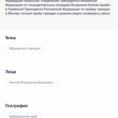
Федерации начальник Управления Президента Российской
Федерации по государственным наградам Владимир Осипов провёл
в Приёмной Президента Российской Федерации по приёму граждан
в Москве личный приём граждан в режиме видео-конференц-связи
Темы
Обращения граждан
Лица
Осипов Владимир Борисович
География
Хабаровский край