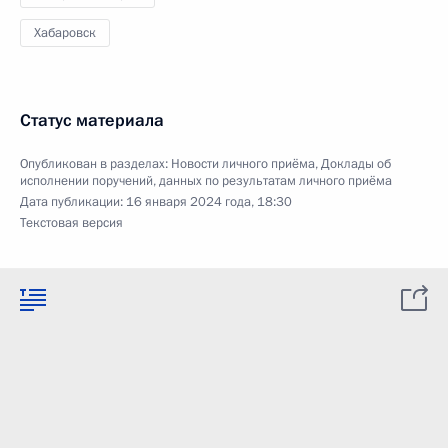
Хабаровск
Статус материала
Опубликован в разделах:
Новости личного приёма
,
Доклады об
исполнении поручений, данных по результатам личного приёма
Дата публикации:
16 января 2024 года, 18:30
Текстовая версия