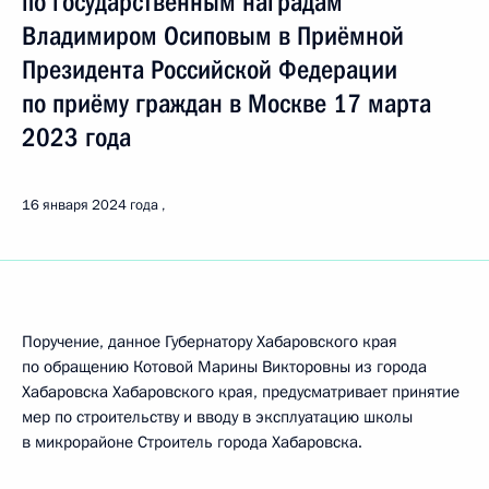
по государственным наградам
Владимиром Осиповым в Приёмной
Президента Российской Федерации
по приёму граждан в Москве 17 марта
2023 года
16 января 2024 года
Поручение, данное Губернатору Хабаровского края
по обращению Котовой Марины Викторовны из города
Хабаровска Хабаровского края, предусматривает принятие
мер по строительству и вводу в эксплуатацию школы
в микрорайоне Строитель города Хабаровска.