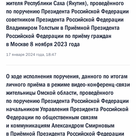
жителя Республики Саха (Якутия), проведённого
по поручению Президента Российской Федерации
советником Президента Российской Федерации
Владимиром Толстым в Приёмной Президента
Российской Федерации по приёму граждан
в Москве 8 ноября 2023 года
17 января 2024 года, 18:47
О ходе исполнения поручения, данного по итогам
личного приёма в режиме видео-конференц-связи
жительницы Омской области, проведённого
по поручению Президента Российской Федерации
начальником Управления Президента Российской
Федерации по общественным связям
и коммуникациям Александром Смирновым
в Приёмной Президента Российской Федерации