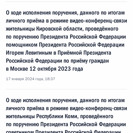
О ходе исполнения поручения, данного по итогам
личного приёма в режиме видео-конференц-связи
жительницы Кировской области, проведённого
по поручению Президента Российской Федерации
помощником Президента Российской Федерации
Игорем Левитиным в Приёмной Президента
Российской Федерации по приёму граждан
в Москве 12 октября 2023 года
17 января 2024 года, 18:37
О ходе исполнения поручения, данного по итогам
личного приёма в режиме видео-конференц-связи
жительницы Республики Коми, проведённого
по поручению Президента Российской Федерации
советником Президента Российской Федерации