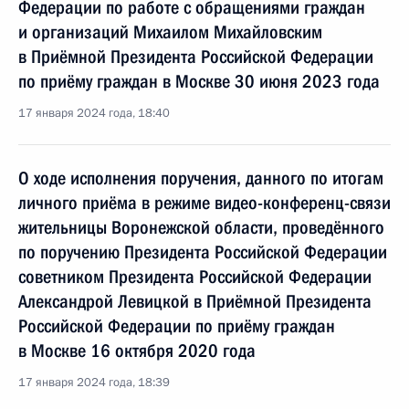
Федерации по работе с обращениями граждан
и организаций Михаилом Михайловским
в Приёмной Президента Российской Федерации
по приёму граждан в Москве 30 июня 2023 года
17 января 2024 года, 18:40
О ходе исполнения поручения, данного по итогам
личного приёма в режиме видео-конференц-связи
жительницы Воронежской области, проведённого
по поручению Президента Российской Федерации
советником Президента Российской Федерации
Александрой Левицкой в Приёмной Президента
Российской Федерации по приёму граждан
в Москве 16 октября 2020 года
17 января 2024 года, 18:39