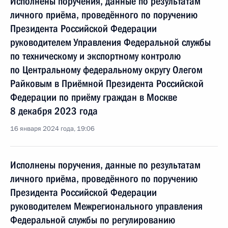
Исполнены поручения, данные по результатам
личного приёма, проведённого по поручению
Президента Российской Федерации
руководителем Управления Федеральной службы
по техническому и экспортному контролю
по Центральному федеральному округу Олегом
Райковым в Приёмной Президента Российской
Федерации по приёму граждан в Москве
8 декабря 2023 года
16 января 2024 года, 19:06
Исполнены поручения, данные по результатам
личного приёма, проведённого по поручению
Президента Российской Федерации
руководителем Межрегионального управления
Федеральной службы по регулированию