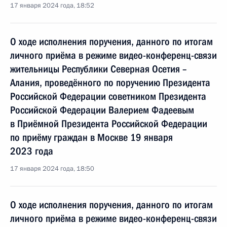
17 января 2024 года, 18:52
О ходе исполнения поручения, данного по итогам
личного приёма в режиме видео-конференц-связи
жительницы Республики Северная Осетия –
Алания, проведённого по поручению Президента
Российской Федерации советником Президента
Российской Федерации Валерием Фадеевым
в Приёмной Президента Российской Федерации
по приёму граждан в Москве 19 января
2023 года
17 января 2024 года, 18:50
О ходе исполнения поручения, данного по итогам
личного приёма в режиме видео-конференц-связи