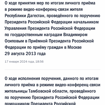
О ходе принятия мер по итогам личного приёма
в режиме видео-конференц-связи жителя
Республики Дагестан, проведённого по поручению
Президента Российской Федерации начальником
Управления Президента Российской Федерации
по государственным наградам Владимиром
Осиповым в Приёмной Президента Российской
Федерации по приёму граждан в Москве
29 августа 2013 года
17 января 2024 года, 18:56
О ходе исполнения поручения, данного по итогам
личного приёма в режиме видео-конференц-связи
жительницы Тамбовской области, проведённого
по поручению Президента Российской Федерации
помощником Президента Российской