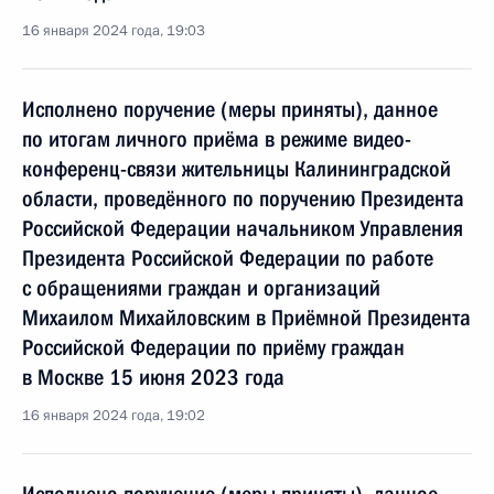
16 января 2024 года, 19:03
Исполнено поручение (меры приняты), данное
по итогам личного приёма в режиме видео-
конференц-связи жительницы Калининградской
области, проведённого по поручению Президента
Российской Федерации начальником Управления
Президента Российской Федерации по работе
с обращениями граждан и организаций
Михаилом Михайловским в Приёмной Президента
Российской Федерации по приёму граждан
в Москве 15 июня 2023 года
16 января 2024 года, 19:02