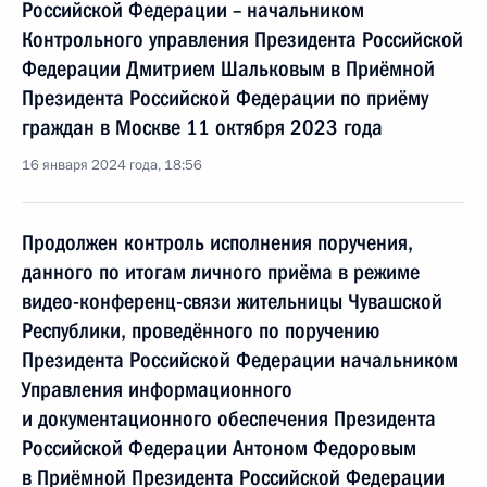
Российской Федерации – начальником
Контрольного управления Президента Российской
Федерации Дмитрием Шальковым в Приёмной
Президента Российской Федерации по приёму
граждан в Москве 11 октября 2023 года
16 января 2024 года, 18:56
Продолжен контроль исполнения поручения,
данного по итогам личного приёма в режиме
видео-конференц-связи жительницы Чувашской
Республики, проведённого по поручению
Президента Российской Федерации начальником
Управления информационного
и документационного обеспечения Президента
Российской Федерации Антоном Федоровым
в Приёмной Президента Российской Федерации