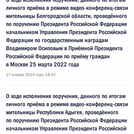
личного приёма в режиме видео-конференц-связи
жительницы Белгородской области, проведённого
по поручению Президента Российской Федерации
начальником Управления Президента Российской
Федерации по государственным наградам
Владимиром Осиповым в Приёмной Президента
Российской Федерации по приёму граждан
в Москве 25 марта 2022 года
17 января 2024 года, 18:42
О ходе исполнения поручения, данного по итогам
личного приёма в режиме видео-конференц-связи
жительницы Республики Адыгея, проведённого
по поручению Президента Российской Федерации
начальником Управления Президента Российской