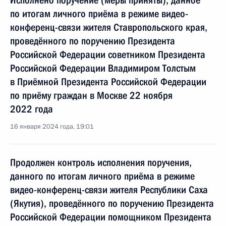
Исполнено поручение (меры приняты), данное
по итогам личного приёма в режиме видео-
конференц-связи жителя Ставропольского края,
проведённого по поручению Президента
Российской Федерации советником Президента
Российской Федерации Владимиром Толстым
в Приёмной Президента Российской Федерации
по приёму граждан в Москве 22 ноября
2022 года
16 января 2024 года, 19:01
Продолжен контроль исполнения поручения,
данного по итогам личного приёма в режиме
видео-конференц-связи жителя Республики Саха
(Якутия), проведённого по поручению Президента
Российской Федерации помощником Президента