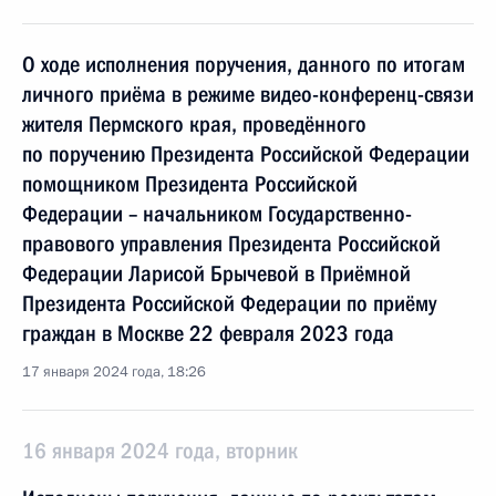
О ходе исполнения поручения, данного по итогам
личного приёма в режиме видео-конференц-связи
жителя Пермского края, проведённого
по поручению Президента Российской Федерации
помощником Президента Российской
Федерации – начальником Государственно-
правового управления Президента Российской
Федерации Ларисой Брычевой в Приёмной
Президента Российской Федерации по приёму
граждан в Москве 22 февраля 2023 года
17 января 2024 года, 18:26
16 января 2024 года, вторник