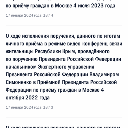
по приёму граждан в Москве 4 июля 2023 года
17 января 2024 года, 18:44
О ходе исполнения поручения, данного по итогам
личного приёма в режиме видео-конференц-связи
жительницы Республики Крым, проведённого
по поручению Президента Российской Федерации
начальником Экспертного управления
Президента Российской Федерации Владимиром
Симоненко в Приёмной Президента Российской
Федерации по приёму граждан в Москве 4
октября 2022 года
17 января 2024 года, 18:43
О ходе исполнения поручения, данного по итогам