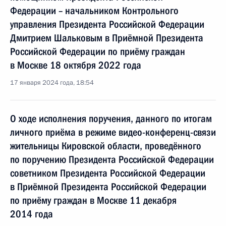
Федерации – начальником Контрольного
управления Президента Российской Федерации
Дмитрием Шальковым в Приёмной Президента
Российской Федерации по приёму граждан
в Москве 18 октября 2022 года
17 января 2024 года, 18:54
О ходе исполнения поручения, данного по итогам
личного приёма в режиме видео-конференц-связи
жительницы Кировской области, проведённого
по поручению Президента Российской Федерации
советником Президента Российской Федерации
в Приёмной Президента Российской Федерации
по приёму граждан в Москве 11 декабря
2014 года