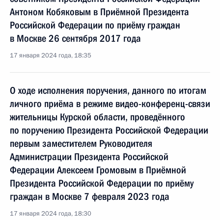
Антоном Кобяковым в Приёмной Президента
Российской Федерации по приёму граждан
в Москве 26 сентября 2017 года
17 января 2024 года, 18:35
О ходе исполнения поручения, данного по итогам
личного приёма в режиме видео-конференц-связи
жительницы Курской области, проведённого
по поручению Президента Российской Федерации
первым заместителем Руководителя
Администрации Президента Российской
Федерации Алексеем Громовым в Приёмной
Президента Российской Федерации по приёму
граждан в Москве 7 февраля 2023 года
17 января 2024 года, 18:30