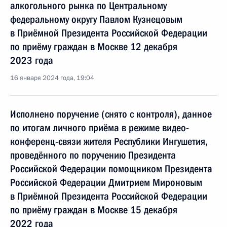
алкогольного рынка по Центральному
федеральному округу Павлом Кузнецовым
в Приёмной Президента Российской Федерации
по приёму граждан в Москве 12 декабря
2023 года
16 января 2024 года, 19:04
Исполнено поручение (снято с контроля), данное
по итогам личного приёма в режиме видео-
конференц-связи жителя Республики Ингушетия,
проведённого по поручению Президента
Российской Федерации помощником Президента
Российской Федерации Дмитрием Мироновым
в Приёмной Президента Российской Федерации
по приёму граждан в Москве 15 декабря
2022 года