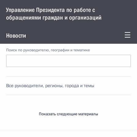
Управление Президента по работе с
обращениями граждан и организаций
Новости
Поиск по руководителю, географии и тематике
Все руководители, регионы, города и темы
Показать следующие материалы