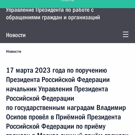
Управление Президента по работе с
обращениями граждан и организаций
Новости
Новости
17 марта 2023 года по поручению
Президента Российской Федерации
начальник Управления Президента
Российской Федерации
по государственным наградам Владимир
Осипов провёл в Приёмной Президента
Российской Федерации по приёму