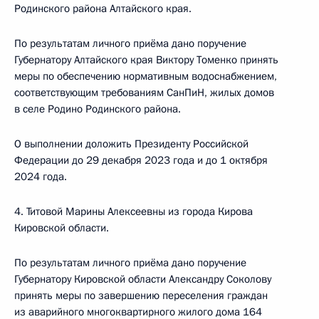
Родинского района Алтайского края.
По результатам личного приёма дано поручение
Губернатору Алтайского края Виктору Томенко принять
меры по обеспечению нормативным водоснабжением,
соответствующим требованиям СанПиН, жилых домов
в селе Родино Родинского района.
О выполнении доложить Президенту Российской
Федерации до 29 декабря 2023 года и до 1 октября
2024 года.
4. Титовой Марины Алексеевны из города Кирова
Кировской области.
По результатам личного приёма дано поручение
Губернатору Кировской области Александру Соколову
принять меры по завершению переселения граждан
из аварийного многоквартирного жилого дома 164