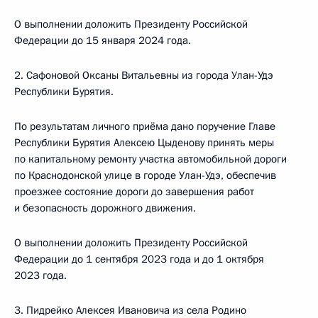
О выполнении доложить Президенту Российской
Федерации до 15 января 2024 года.
2. Сафоновой Оксаны Витальевны из города Улан-Удэ
Республики Бурятия.
По результатам личного приёма дано поручение Главе
Республики Бурятия Алексею Цыденову принять меры
по капитальному ремонту участка автомобильной дороги
по Краснодонской улице в городе Улан-Удэ, обеспечив
проезжее состояние дороги до завершения работ
и безопасность дорожного движения.
О выполнении доложить Президенту Российской
Федерации до 1 сентября 2023 года и до 1 октября
2023 года.
3. Пидрейко Алексея Ивановича из села Родино