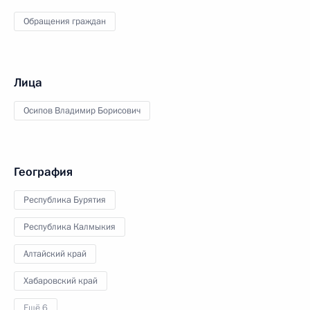
Обращения граждан
Лица
Осипов Владимир Борисович
География
Республика Бурятия
Республика Калмыкия
Алтайский край
Хабаровский край
Ещё 6