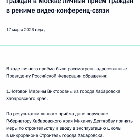
граждан в Москве личный приём граждан
в режиме видео-конференц-связи
17 марта 2023 года
В ходе личного приёма были рассмотрены адресованные
Президенту Российской Федерации обращения:
1.Котовой Марины Викторовны из города Хабаровска
Хабаровского края.
По результатам личного приёма дано поручение
Губернатору Хабаровского края Михаилу Дегтярёву принять
меры по строительству и вводу в эксплуатацию школы
в микрорайоне Строитель города Хабаровска.