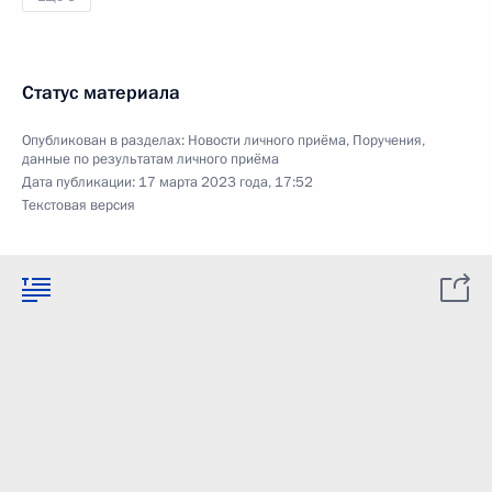
Статус материала
Опубликован в разделах:
Новости личного приёма
,
Поручения,
данные по результатам личного приёма
Дата публикации:
17 марта 2023 года, 17:52
Текстовая версия