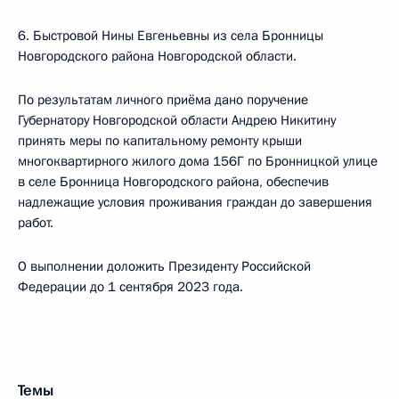
6. Быстровой Нины Евгеньевны из села Бронницы
Новгородского района Новгородской области.
По результатам личного приёма дано поручение
Губернатору Новгородской области Андрею Никитину
принять меры по капитальному ремонту крыши
многоквартирного жилого дома 156Г по Бронницкой улице
в селе Бронница Новгородского района, обеспечив
надлежащие условия проживания граждан до завершения
работ.
О выполнении доложить Президенту Российской
Федерации до 1 сентября 2023 года.
Темы