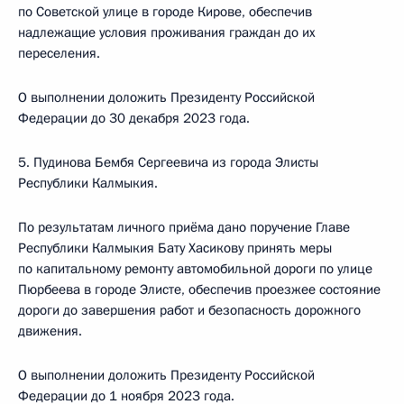
по Советской улице в городе Кирове, обеспечив
надлежащие условия проживания граждан до их
переселения.
О выполнении доложить Президенту Российской
Федерации до 30 декабря 2023 года.
5. Пудинова Бембя Сергеевича из города Элисты
Республики Калмыкия.
По результатам личного приёма дано поручение Главе
Республики Калмыкия Бату Хасикову принять меры
по капитальному ремонту автомобильной дороги по улице
Пюрбеева в городе Элисте, обеспечив проезжее состояние
дороги до завершения работ и безопасность дорожного
движения.
О выполнении доложить Президенту Российской
Федерации до 1 ноября 2023 года.