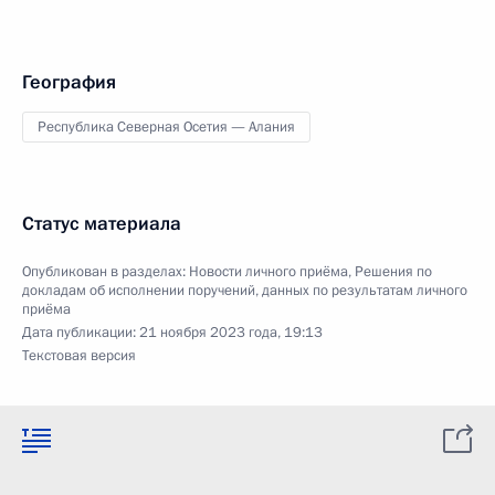
География
Республика Северная Осетия — Алания
Статус материала
Опубликован в разделах:
Новости личного приёма
,
Решения по
докладам об исполнении поручений, данных по результатам личного
приёма
Дата публикации:
21 ноября 2023 года, 19:13
Текстовая версия