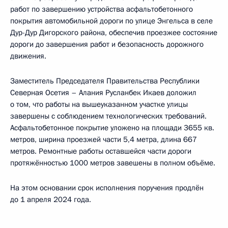
работ по завершению устройства асфальтобетонного
покрытия автомобильной дороги по улице Энгельса в селе
Дур-Дур Дигорского района, обеспечив проезжее состояние
дороги до завершения работ и безопасность дорожного
движения.
Заместитель Председателя Правительства Республики
Северная Осетия – Алания Русланбек Икаев доложил
о том, что работы на вышеуказанном участке улицы
завершены с соблюдением технологических требований.
Асфальтобетонное покрытие уложено на площади 3655 кв.
метров, ширина проезжей части 5,4 метра, длина 667
метров. Ремонтные работы оставшейся части дороги
протяжённостью 1000 метров завешены в полном объёме.
На этом основании срок исполнения поручения продлён
до 1 апреля 2024 года.