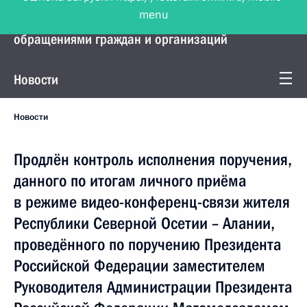
menu
Управление Президента по работе с
обращениями граждан и организаций
Новости
Новости
Продлён контроль исполнения поручения,
данного по итогам личного приёма
в режиме видео-конференц-связи жителя
Республики Северной Осетии – Алании,
проведённого по поручению Президента
Российской Федерации заместителем
Руководителя Администрации Президента