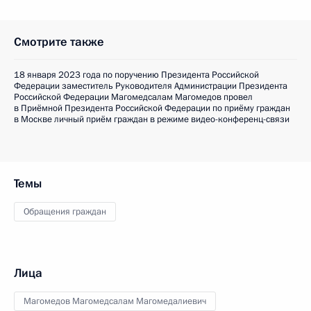
Смотрите также
18 января 2023 года по поручению Президента Российской
Федерации заместитель Руководителя Администрации Президента
Российской Федерации Магомедсалам Магомедов провел
в Приёмной Президента Российской Федерации по приёму граждан
в Москве личный приём граждан в режиме видео-конференц-связи
Темы
Обращения граждан
Лица
Магомедов Магомедсалам Магомедалиевич