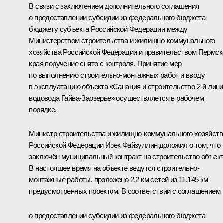
В связи с заключением дополнительного соглашения
о предоставлении субсидии из федерального бюджета
бюджету субъекта Российской Федерации между
Министерством строительства и жилищно-коммунального
хозяйства Российской Федерации и правительством Пермск
края поручение снято с контроля. Принятие мер
по выполнению строительно-монтажных работ и вводу
в эксплуатацию объекта «Санация и строительство 2-й лин
водовода Гайва-Заозерье» осуществляется в рабочем
порядке.
Министр строительства и жилищно-коммунального хозяйств
Российской Федерации Ирек Файзуллин доложил о том, что
заключён муниципальный контракт на строительство объект
В настоящее время на объекте ведутся строительно-
монтажные работы, проложено 2,2 км сетей из 11,145 км
предусмотренных проектом. В соответствии с соглашением
о предоставлении субсидии из федерального бюджета