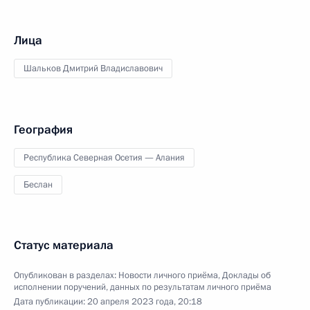
Лица
Шальков Дмитрий Владиславович
География
Республика Северная Осетия — Алания
Беслан
Статус материала
Опубликован в разделах:
Новости личного приёма
,
Доклады об
исполнении поручений, данных по результатам личного приёма
Дата публикации:
20 апреля 2023 года, 20:18