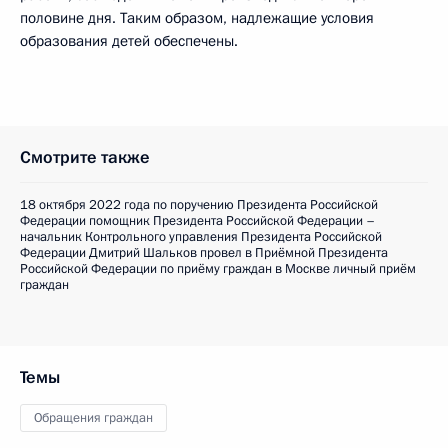
половине дня. Таким образом, надлежащие условия
образования детей обеспечены.
Смотрите также
18 октября 2022 года по поручению Президента Российской
Федерации помощник Президента Российской Федерации –
начальник Контрольного управления Президента Российской
Федерации Дмитрий Шальков провел в Приёмной Президента
Российской Федерации по приёму граждан в Москве личный приём
граждан
Темы
Обращения граждан