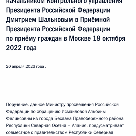
начальником Контрольного управления
Президента Российской Федерации
Дмитрием Шальковым в Приёмной
Президента Российской Федерации
по приёму граждан в Москве 18 октября
2022 года
20 апреля 2023 года
Поручение, данное Министру просвещения Российской
Федерации по обращению Исмаиловой Альбины
Феликсовны из города Беслана Правобережного района
Республики Северная Осетия – Алания, предусматривает
совместное с правительством Республики Северная