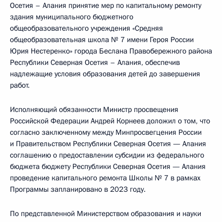
Осетия – Алания принятие мер по капитальному ремонту
здания муниципального бюджетного
общеобразовательного учреждения «Средняя
общеобразовательная школа № 7 имени Героя России
Юрия Нестеренко» города Беслана Правобережного района
Республики Северная Осетия – Алания, обеспечив
надлежащие условия образования детей до завершения
работ.
Исполняющий обязанности Министр просвещения
Российской Федерации Андрей Корнеев доложил о том, что
согласно заключенному между Минпросвегцения России
и Правительством Республики Северная Осетия — Алания
соглашению о предоставлении субсидии из федерального
бюджета бюджету Республики Северная Осетия — Алания
проведение капитального ремонта Школы № 7 в рамках
Программы запланировано в 2023 году.
По представленной Министерством образования и науки