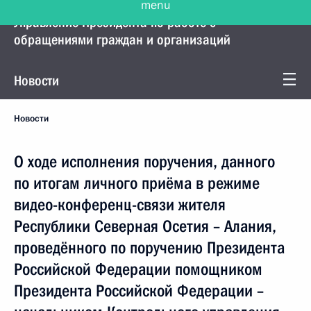
Управление Президента по работе с
обращениями граждан и организаций
Новости
Новости
О ходе исполнения поручения, данного
по итогам личного приёма в режиме
видео-конференц-связи жителя
Республики Северная Осетия – Алания,
проведённого по поручению Президента
Российской Федерации помощником
Президента Российской Федерации –