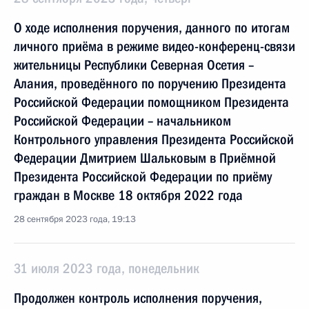
О ходе исполнения поручения, данного по итогам
личного приёма в режиме видео-конференц-связи
жительницы Республики Северная Осетия –
Алания, проведённого по поручению Президента
Российской Федерации помощником Президента
Российской Федерации – начальником
Контрольного управления Президента Российской
Федерации Дмитрием Шальковым в Приёмной
Президента Российской Федерации по приёму
граждан в Москве 18 октября 2022 года
28 сентября 2023 года, 19:13
31 июля 2023 года, понедельник
Продолжен контроль исполнения поручения,