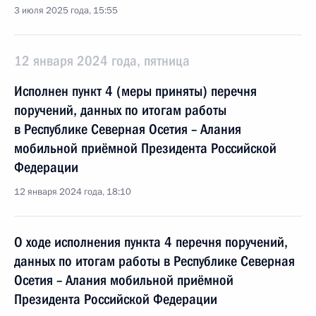
3 июля 2025 года, 15:55
12 января 2024 года, пятница
Исполнен пункт 4 (меры приняты) перечня
поручений, данных по итогам работы
в Республике Северная Осетия – Алания
мобильной приёмной Президента Российской
Федерации
12 января 2024 года, 18:10
О ходе исполнения пункта 4 перечня поручений,
данных по итогам работы в Республике Северная
Осетия – Алания мобильной приёмной
Президента Российской Федерации