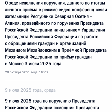
О ходе исполнения поручения, данного по итогам
личного приёма в режиме видео-конференц-связи
жительницы Республики Северная Осетия –
Алания, проведённого по поручению Президента
Российской Федерации начальником Управления
Президента Российской Федерации по работе
с обращениями граждан и организаций
Михаилом Михайловским в Приёмной Президента
Российской Федерации по приёму граждан
в Москве 3 июля 2025 года
28 октября 2025 года, 16:23
9 июля 2025 года, среда
9 июля 2025 года по поручению Президента
Российской Федерации помощник Президента