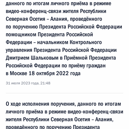
данного по итогам личного приёма в режиме
видео-конференц-связи жителя Республики
Северная Осетия – Алания, проведённого
по поручению Президента Российской Федерации
помощником Президента Российской
Федерации – начальником Контрольного
управления Президента Российской Федерации
Дмитрием Шальковым в Приёмной Президента
Российской Федерации по приёму граждан
в Москве 18 октября 2022 года
31 июля 2023 года, 21:48
О ходе исполнения поручения, данного по итогам
личного приёма в режиме видео-конференц-связи
жителя Республики Северная Осетия – Алания,
проведённого по поручению Президента