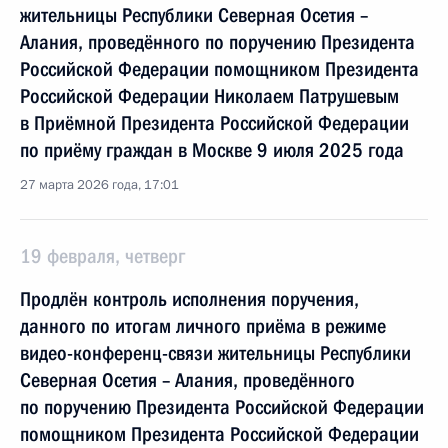
жительницы Республики Северная Осетия –
Алания, проведённого по поручению Президента
Российской Федерации помощником Президента
Российской Федерации Николаем Патрушевым
в Приёмной Президента Российской Федерации
по приёму граждан в Москве 9 июля 2025 года
27 марта 2026 года, 17:01
19 февраля, четверг
Продлён контроль исполнения поручения,
данного по итогам личного приёма в режиме
видео-конференц-связи жительницы Республики
Северная Осетия – Алания, проведённого
по поручению Президента Российской Федерации
помощником Президента Российской Федерации