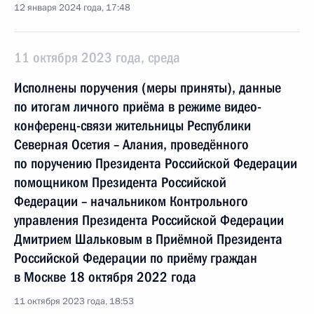
12 января 2024 года, 17:48
11 октября 2023 года, среда
Исполнены поручения (меры приняты), данные
по итогам личного приёма в режиме видео-
конференц-связи жительницы Республики
Северная Осетия – Алания, проведённого
по поручению Президента Российской Федерации
помощником Президента Российской
Федерации – начальником Контрольного
управления Президента Российской Федерации
Дмитрием Шальковым в Приёмной Президента
Российской Федерации по приёму граждан
в Москве 18 октября 2022 года
11 октября 2023 года, 18:53