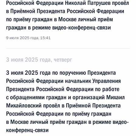
Российской Федерации Николай Патрушев провёл
в Приёмной Президента Российской Федерации
по приёму граждан в Москве личный приём
граждан в режиме видео-конференц-связи
9 июля 2025 года, 15:41
3 июля 2025 года, четверг
3 июля 2025 года по поручению Президента
Российской Федерации начальник Управления
Президента Российской Федерации по работе
с обращениями граждан и организаций Михаил
Михайловский провёл в Приёмной Президента
Российской Федерации по приёму граждан
в Москве личный приём граждан в режиме видео-
конференц-связи