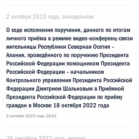
2 октября 2023 года, понедельник
О ходе исполнения поручения, данного по итогам
личного приёма в режиме видео-конференц-связи
жительницы Республики Северная Осетия –
Алания, проведённого по поручению Президента
Российской Федерации помощником Президента
Российской Федерации – начальником
Контрольного управления Президента Российской
Федерации Дмитрием Шальковым в Приёмной
Президента Российской Федерации по приёму
граждан в Москве 18 октября 2022 года
2 октября 2023 года, 20:01
28 сентября 2023 года, четверг