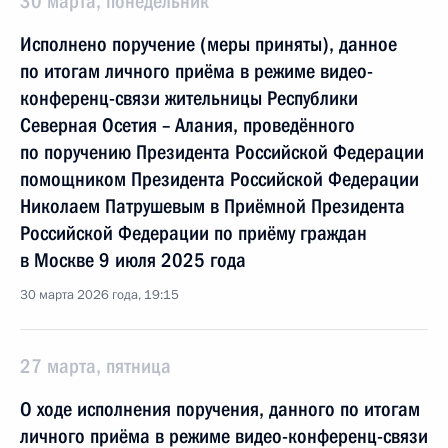
30 марта, понедельник
Исполнено поручение (меры приняты), данное
по итогам личного приёма в режиме видео-
конференц-связи жительницы Республики
Северная Осетия – Алания, проведённого
по поручению Президента Российской Федерации
помощником Президента Российской Федерации
Николаем Патрушевым в Приёмной Президента
Российской Федерации по приёму граждан
в Москве 9 июля 2025 года
30 марта 2026 года, 19:15
27 марта, пятница
О ходе исполнения поручения, данного по итогам
личного приёма в режиме видео-конференц-связи