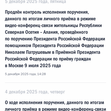
5 декабря 2025 года, пятница
Продлён контроль исполнения поручения,
данного по итогам личного приёма в режиме
видео-конференц-связи жительницы Республики
Северная Осетия – Алания, проведённого
по поручению Президента Российской Федерации
помощником Президента Российской Федерации
Николаем Патрушевым в Приёмной Президента
Российской Федерации по приёму граждан
в Москве 9 июля 2025 года
5 декабря 2025 года, 14:28
4 декабря 2025 года, четверг
О ходе исполнения поручения, данного по итогам
личного приёма в режиме видео-конференц-связи