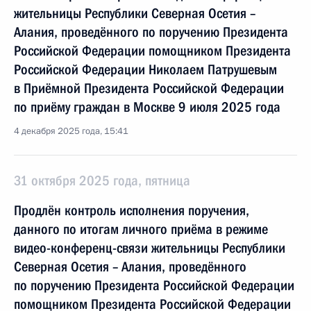
жительницы Республики Северная Осетия –
Алания, проведённого по поручению Президента
Российской Федерации помощником Президента
Российской Федерации Николаем Патрушевым
в Приёмной Президента Российской Федерации
по приёму граждан в Москве 9 июля 2025 года
4 декабря 2025 года, 15:41
31 октября 2025 года, пятница
Продлён контроль исполнения поручения,
данного по итогам личного приёма в режиме
видео-конференц-связи жительницы Республики
Северная Осетия – Алания, проведённого
по поручению Президента Российской Федерации
помощником Президента Российской Федерации