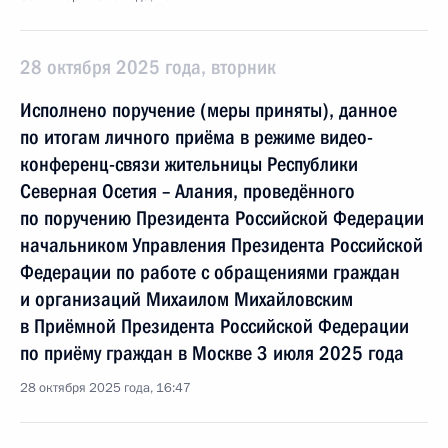
28 октября 2025 года, вторник
Исполнено поручение (меры приняты), данное
по итогам личного приёма в режиме видео-
конференц-связи жительницы Республики
Северная Осетия – Алания, проведённого
по поручению Президента Российской Федерации
начальником Управления Президента Российской
Федерации по работе с обращениями граждан
и организаций Михаилом Михайловским
в Приёмной Президента Российской Федерации
по приёму граждан в Москве 3 июля 2025 года
28 октября 2025 года, 16:47