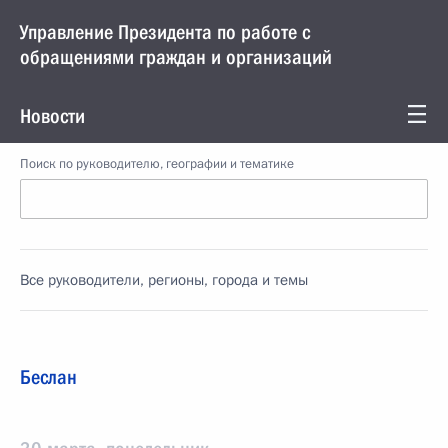
Управление Президента по работе с
обращениями граждан и организаций
Новости
Поиск по руководителю, географии и тематике
Все руководители, регионы, города и темы
Беслан