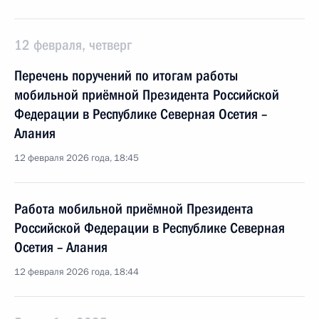
12 февраля, четверг
Перечень поручений по итогам работы
мобильной приёмной Президента Российской
Федерации в Республике Северная Осетия –
Алания
12 февраля 2026 года, 18:45
Работа мобильной приёмной Президента
Российской Федерации в Республике Северная
Осетия – Алания
12 февраля 2026 года, 18:44