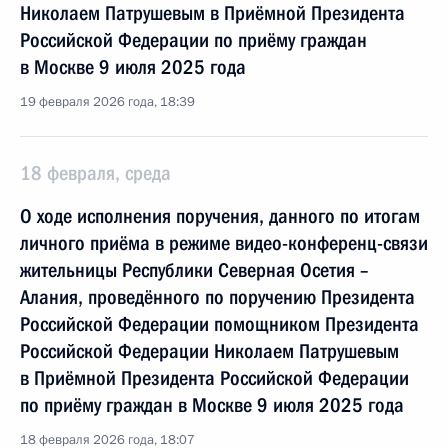
Николаем Патрушевым в Приёмной Президента
Российской Федерации по приёму граждан
в Москве 9 июля 2025 года
19 февраля 2026 года, 18:39
18 февраля, среда
О ходе исполнения поручения, данного по итогам
личного приёма в режиме видео-конференц-связи
жительницы Республики Северная Осетия –
Алания, проведённого по поручению Президента
Российской Федерации помощником Президента
Российской Федерации Николаем Патрушевым
в Приёмной Президента Российской Федерации
по приёму граждан в Москве 9 июля 2025 года
18 февраля 2026 года, 18:07