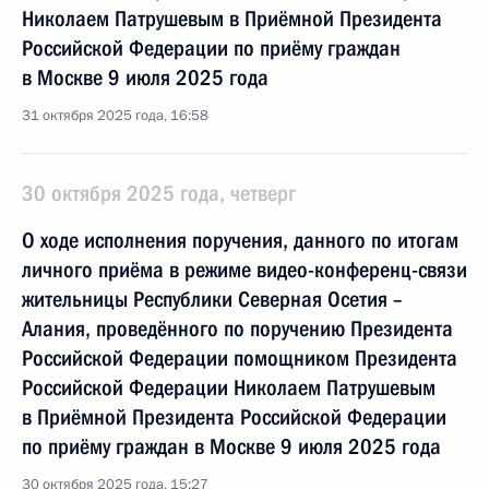
Николаем Патрушевым в Приёмной Президента
Российской Федерации по приёму граждан
в Москве 9 июля 2025 года
31 октября 2025 года, 16:58
30 октября 2025 года, четверг
О ходе исполнения поручения, данного по итогам
личного приёма в режиме видео-конференц-связи
жительницы Республики Северная Осетия –
Алания, проведённого по поручению Президента
Российской Федерации помощником Президента
Российской Федерации Николаем Патрушевым
в Приёмной Президента Российской Федерации
по приёму граждан в Москве 9 июля 2025 года
30 октября 2025 года, 15:27