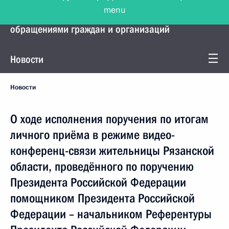
menu
Управление Президента по работе с
обращениями граждан и организаций
Новости
Новости
О ходе исполнения поручения по итогам
личного приёма в режиме видео-
конференц-связи жительницы Рязанской
области, проведённого по поручению
Президента Российской Федерации
помощником Президента Российской
Федерации – начальником Референтуры