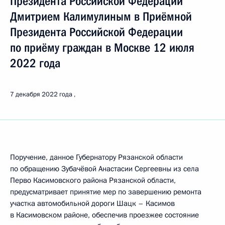
Президента Российской Федерации
Дмитрием Калимулиным в Приёмной
Президента Российской Федерации
по приёму граждан в Москве 12 июля
2022 года
7 декабря 2022 года
Поручение, данное Губернатору Рязанской области
по обращению Зубачёвой Анастасии Сергеевны из села
Перво Касимовского района Рязанской области,
предусматривает принятие мер по завершению ремонта
участка автомобильной дороги Шацк – Касимов
в Касимовском районе, обеспечив проезжее состояние