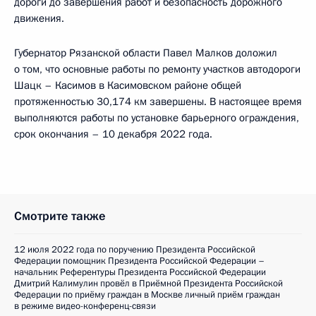
дороги до завершения работ и безопасность дорожного
движения.
Губернатор Рязанской области Павел Малков доложил
о том, что основные работы по ремонту участков автодороги
Шацк – Касимов в Касимовском районе общей
протяженностью 30,174 км завершены. В настоящее время
выполняются работы по установке барьерного ограждения,
срок окончания – 10 декабря 2022 года.
Смотрите также
12 июля 2022 года по поручению Президента Российской
Федерации помощник Президента Российской Федерации –
начальник Референтуры Президента Российской Федерации
Дмитрий Калимулин провёл в Приёмной Президента Российской
Федерации по приёму граждан в Москве личный приём граждан
в режиме видео-конференц-связи