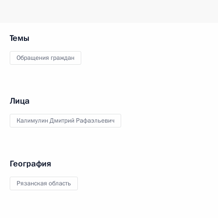
Темы
Обращения граждан
Лица
Калимулин Дмитрий Рафаэльевич
География
Рязанская область