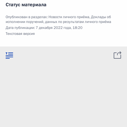
Статус материала
Опубликован в разделах:
Новости личного приёма
,
Доклады об
исполнении поручений, данных по результатам личного приёма
Дата публикации:
7 декабря 2022 года, 18:20
Текстовая версия