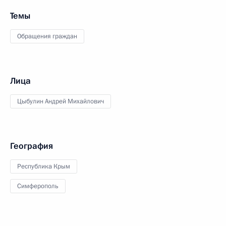
Темы
Обращения граждан
Лица
Цыбулин Андрей Михайлович
География
Республика Крым
Симферополь