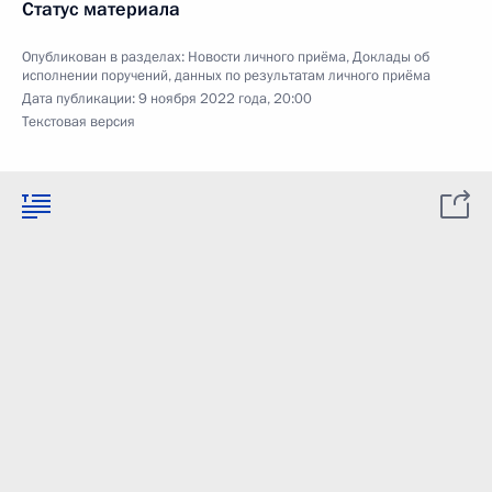
Статус материала
Опубликован в разделах:
Новости личного приёма
,
Доклады об
исполнении поручений, данных по результатам личного приёма
Дата публикации:
9 ноября 2022 года, 20:00
Текстовая версия