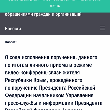
menu
Управление Президента по работе с
обращениями граждан и организаций
Новости
Новости
О ходе исполнения поручения, данного
по итогам личного приёма в режиме
видео-конференц-связи жителя
Республики Крым, проведённого
по поручению Президента Российской
Федерации начальником Управления
пресс-службы и информации Президента