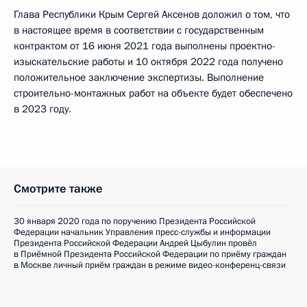
Глава Республики Крым Сергей Аксенов доложил о том, что
в настоящее время в соответствии с государственным
контрактом от 16 июня 2021 года выполнены проектно-
изыскательские работы и 10 октября 2022 года получено
положительное заключение экспертизы. Выполнение
строительно-монтажных работ на объекте будет обеспечено
в 2023 году.
Смотрите также
30 января 2020 года по поручению Президента Российской
Федерации начальник Управления пресс-службы и информации
Президента Российской Федерации Андрей Цыбулин провёл
в Приёмной Президента Российской Федерации по приёму граждан
в Москве личный приём граждан в режиме видео-конференц-связи