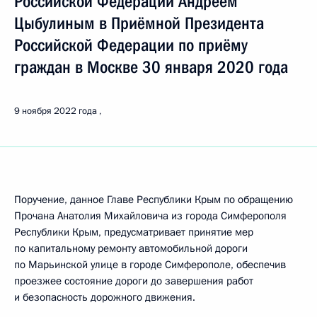
Российской Федерации Андреем
Цыбулиным в Приёмной Президента
Российской Федерации по приёму
граждан в Москве 30 января 2020 года
9 ноября 2022 года
Поручение, данное Главе Республики Крым по обращению
Прочана Анатолия Михайловича из города Симферополя
Республики Крым, предусматривает принятие мер
по капитальному ремонту автомобильной дороги
по Марьинской улице в городе Симферополе, обеспечив
проезжее состояние дороги до завершения работ
и безопасность дорожного движения.