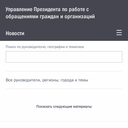
Управление Президента по работе с
обращениями граждан и организаций
Новости
Поиск по руководителю, географии и тематике
Все руководители, регионы, города и темы
Показать следующие материалы