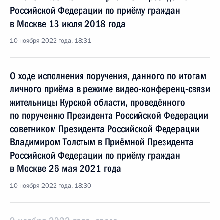
Российской Федерации по приёму граждан
в Москве 13 июля 2018 года
10 ноября 2022 года, 18:31
О ходе исполнения поручения, данного по итогам
личного приёма в режиме видео-конференц-связи
жительницы Курской области, проведённого
по поручению Президента Российской Федерации
советником Президента Российской Федерации
Владимиром Толстым в Приёмной Президента
Российской Федерации по приёму граждан
в Москве 26 мая 2021 года
10 ноября 2022 года, 18:30