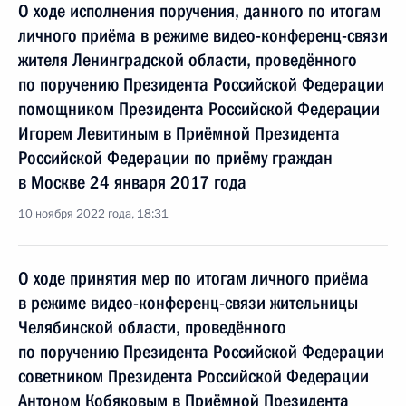
О ходе исполнения поручения, данного по итогам
личного приёма в режиме видео-конференц-связи
жителя Ленинградской области, проведённого
по поручению Президента Российской Федерации
помощником Президента Российской Федерации
Игорем Левитиным в Приёмной Президента
Российской Федерации по приёму граждан
в Москве 24 января 2017 года
10 ноября 2022 года, 18:31
О ходе принятия мер по итогам личного приёма
в режиме видео-конференц-связи жительницы
Челябинской области, проведённого
по поручению Президента Российской Федерации
советником Президента Российской Федерации
Антоном Кобяковым в Приёмной Президента