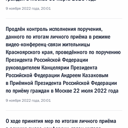
9 ноября 2022 года, 20:01
Продлён контроль исполнения поручения,
данного по итогам личного приёма в режиме
видео-конференц-связи жительницы
Красноярского края, проведённого по поручению
Президента Российской Федерации
руководителем Канцелярии Президента
Российской Федерации Андреем Казаковым
в Приёмной Президента Российской Федерации
по приёму граждан в Москве 22 июля 2022 года
9 ноября 2022 года, 20:01
О ходе принятия мер по итогам личного приёма