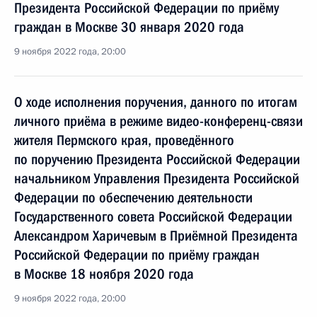
Президента Российской Федерации по приёму
граждан в Москве 30 января 2020 года
9 ноября 2022 года, 20:00
О ходе исполнения поручения, данного по итогам
личного приёма в режиме видео-конференц-связи
жителя Пермского края, проведённого
по поручению Президента Российской Федерации
начальником Управления Президента Российской
Федерации по обеспечению деятельности
Государственного совета Российской Федерации
Александром Харичевым в Приёмной Президента
Российской Федерации по приёму граждан
в Москве 18 ноября 2020 года
9 ноября 2022 года, 20:00