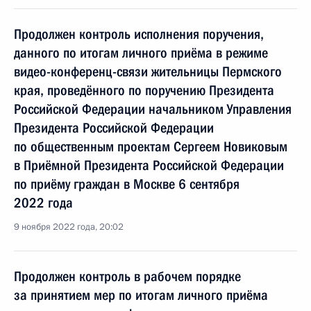
Продолжен контроль исполнения поручения,
данного по итогам личного приёма в режиме
видео-конференц-связи жительницы Пермского
края, проведённого по поручению Президента
Российской Федерации начальником Управления
Президента Российской Федерации
по общественным проектам Сергеем Новиковым
в Приёмной Президента Российской Федерации
по приёму граждан в Москве 6 сентября
2022 года
9 ноября 2022 года, 20:02
Продолжен контроль в рабочем порядке
за принятием мер по итогам личного приёма