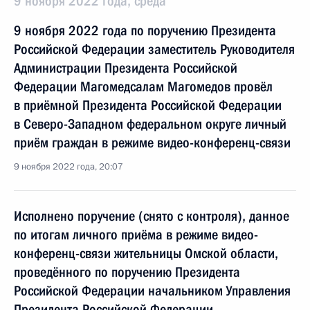
9 ноября 2022 года, среда
9 ноября 2022 года по поручению Президента
Российской Федерации заместитель Руководителя
Администрации Президента Российской
Федерации Магомедсалам Магомедов провёл
в приёмной Президента Российской Федерации
в Северо-Западном федеральном округе личный
приём граждан в режиме видео-конференц-связи
9 ноября 2022 года, 20:07
Исполнено поручение (снято с контроля), данное
по итогам личного приёма в режиме видео-
конференц-связи жительницы Омской области,
проведённого по поручению Президента
Российской Федерации начальником Управления
Президента Российской Федерации