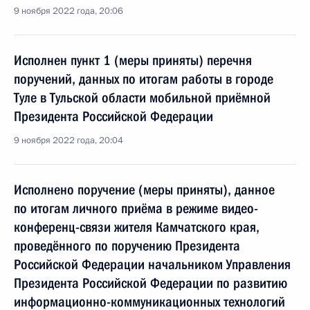
9 ноября 2022 года, 20:06
Исполнен пункт 1 (меры приняты) перечня
поручений, данных по итогам работы в городе
Туле в Тульской области мобильной приёмной
Президента Российской Федерации
9 ноября 2022 года, 20:04
Исполнено поручение (меры приняты), данное
по итогам личного приёма в режиме видео-
конференц-связи жителя Камчатского края,
проведённого по поручению Президента
Российской Федерации начальником Управления
Президента Российской Федерации по развитию
информационно-коммуникационных технологий