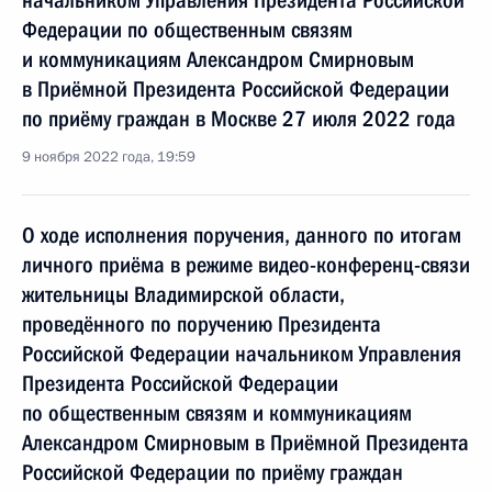
начальником Управления Президента Российской
Федерации по общественным связям
и коммуникациям Александром Смирновым
в Приёмной Президента Российской Федерации
по приёму граждан в Москве 27 июля 2022 года
9 ноября 2022 года, 19:59
О ходе исполнения поручения, данного по итогам
личного приёма в режиме видео-конференц-связи
жительницы Владимирской области,
проведённого по поручению Президента
Российской Федерации начальником Управления
Президента Российской Федерации
по общественным связям и коммуникациям
Александром Смирновым в Приёмной Президента
Российской Федерации по приёму граждан