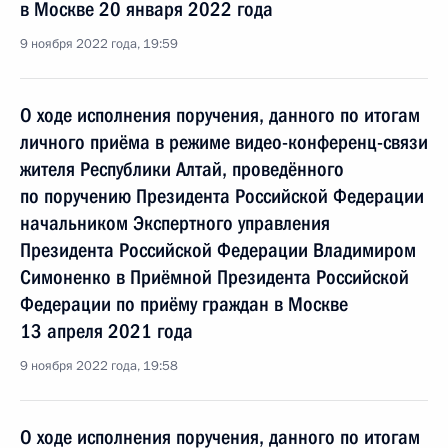
в Москве 20 января 2022 года
9 ноября 2022 года, 19:59
О ходе исполнения поручения, данного по итогам
личного приёма в режиме видео-конференц-связи
жителя Республики Алтай, проведённого
по поручению Президента Российской Федерации
начальником Экспертного управления
Президента Российской Федерации Владимиром
Симоненко в Приёмной Президента Российской
Федерации по приёму граждан в Москве
13 апреля 2021 года
9 ноября 2022 года, 19:58
О ходе исполнения поручения, данного по итогам