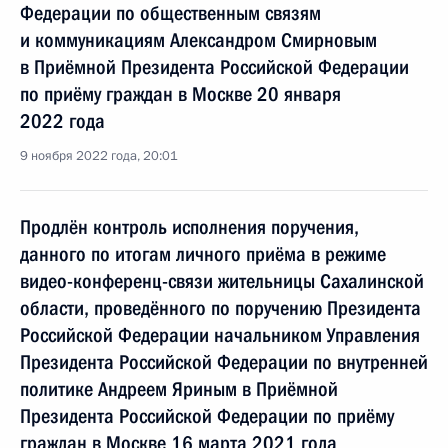
Федерации по общественным связям
и коммуникациям Александром Смирновым
в Приёмной Президента Российской Федерации
по приёму граждан в Москве 20 января
2022 года
9 ноября 2022 года, 20:01
Продлён контроль исполнения поручения,
данного по итогам личного приёма в режиме
видео-конференц-связи жительницы Сахалинской
области, проведённого по поручению Президента
Российской Федерации начальником Управления
Президента Российской Федерации по внутренней
политике Андреем Яриным в Приёмной
Президента Российской Федерации по приёму
граждан в Москве 16 марта 2021 года