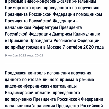
в режиме видео-конференц-связи жительницы
Приморского края, проведённого по поручению
Президента Российской Федерации помощником
Президента Российской Федерации –
начальником Референтуры Президента
Российской Федерации Дмитрием Калимулиным
в Приёмной Президента Российской Федерации
по приёму граждан в Москве 7 октября 2020 года
9 ноября 2022 года, 20:02
Продолжен контроль исполнения поручения,
данного по итогам личного приёма в режиме
видео-конференц-связи жительницы
Владимирской области, проведённого
по поручению Президента Российской Федерации
начальником Управления Президента Российской