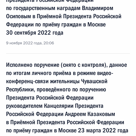
по государственным наградам Владимиром
Осиповым в Приёмной Президента Российской
Федерации по приёму граждан в Москве
30 сентября 2022 года
9 ноября 2022 года, 20:06
Исполнено поручение (снято с контроля), данное
по итогам личного приёма в режиме видео-
конференц-связи жительницы Чувашской
Республики, проведённого по поручению
Президента Российской Федерации
руководителем Канцелярии Президента
Российской Федерации Андреем Казаковым
в Приёмной Президента Российской Федерации
по приёму граждан в Москве 23 марта 2022 года