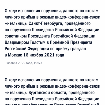
О ходе исполнения поручения, данного по итогам
личного приёма в режиме видео-конференц-связи
жительницы Санкт-Петербурга, проведённого
по поручению Президента Российской Федерации
советником Президента Российской Федерации
Владимиром Толстым в Приёмной Президента
Российской Федерации по приёму граждан
в Москве 16 ноября 2021 года
9 ноября 2022 года, 19:59
О ходе исполнения поручения, данного по итогам
личного приёма в режиме видео-конференц-связи
жительницы Курганской области, проведённого
по поручению Президента Российской Федерации