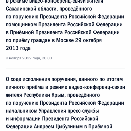
в режиме видео-конференц-связи жителя
Сахалинской области, проведённого
по поручению Президента Российской Федерации
помощником Президента Российской Федерации
в Приёмной Президента Российской Федерации
по приёму граждан в Москве 29 октября
2013 года
9 ноября 2022 года, 20:00
О ходе исполнения поручения, данного по итогам
личного приёма в режиме видео-конференц-связи
жителя Республики Крым, проведённого
по поручению Президента Российской Федерации
начальником Управления пресс-службы
и информации Президента Российской
Федерации Андреем Цыбулиным в Приёмной