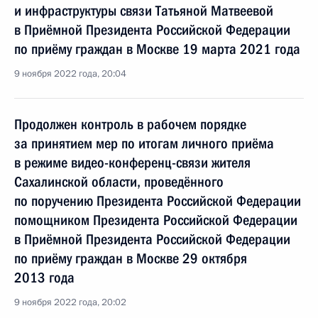
и инфраструктуры связи Татьяной Матвеевой
в Приёмной Президента Российской Федерации
по приёму граждан в Москве 19 марта 2021 года
9 ноября 2022 года, 20:04
Продолжен контроль в рабочем порядке
за принятием мер по итогам личного приёма
в режиме видео-конференц-связи жителя
Сахалинской области, проведённого
по поручению Президента Российской Федерации
помощником Президента Российской Федерации
в Приёмной Президента Российской Федерации
по приёму граждан в Москве 29 октября
2013 года
9 ноября 2022 года, 20:02