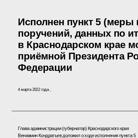
Исполнен пункт 5 (меры
поручений, данных по и
в Краснодарском крае 
приёмной Президента Р
Федерации
4 марта 2022 года
Глава администрации (губернатор) Краснодарского края
Вениамин Кондратьев доложил о ходе исполнения пункта 5