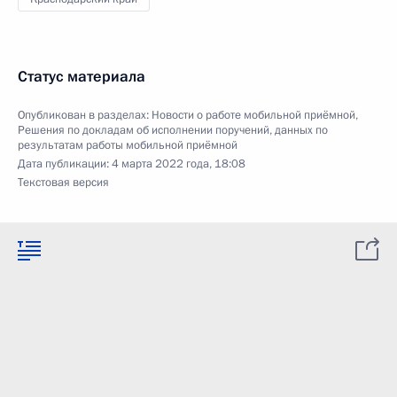
Статус материала
Опубликован в разделах:
Новости о работе мобильной приёмной
,
Решения по докладам об исполнении поручений, данных по
результатам работы мобильной приёмной
Дата публикации:
4 марта 2022 года, 18:08
Текстовая версия