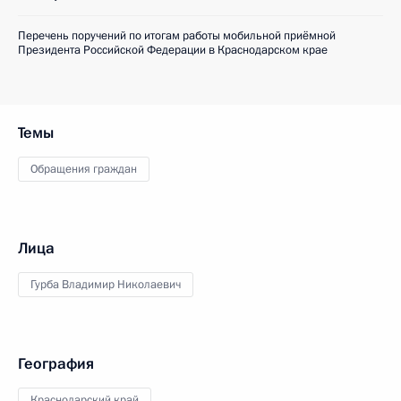
Перечень поручений по итогам работы мобильной приёмной
Президента Российской Федерации в Краснодарском крае
Темы
Обращения граждан
Лица
Гурба Владимир Николаевич
География
Краснодарский край