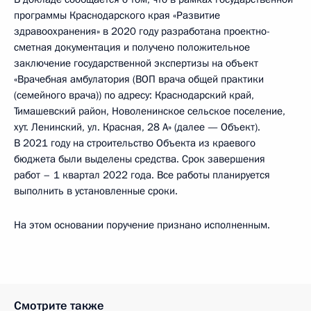
программы Краснодарского края «Развитие
здравоохранения» в 2020 году разработана проектно-
сметная документация и получено положительное
заключение государственной экспертизы на объект
«Врачебная амбулатория (ВОП врача общей практики
(семейного врача)) по адресу: Краснодарский край,
Тимашевский район, Новоленинское сельское поселение,
хут. Ленинский, ул. Красная, 28 А» (далее — Объект).
В 2021 году на строительство Объекта из краевого
бюджета были выделены средства. Срок завершения
работ – 1 квартал 2022 года. Все работы планируется
выполнить в установленные сроки.
На этом основании поручение признано исполненным.
Смотрите также