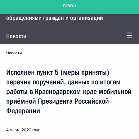
menu
Управление Президента по работе с
обращениями граждан и организаций
Новости
Новости
Исполнен пункт 5 (меры приняты)
перечня поручений, данных по итогам
работы в Краснодарском крае мобильной
приёмной Президента Российской
Федерации
4 марта 2022 года