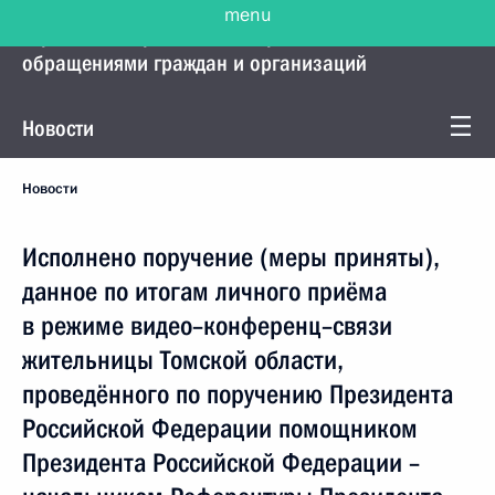
menu
Управление Президента по работе с
обращениями граждан и организаций
Новости
Новости
Исполнено поручение (меры приняты),
данное по итогам личного приёма
в режиме видео–конференц–связи
жительницы Томской области,
проведённого по поручению Президента
Российской Федерации помощником
Президента Российской Федерации –