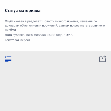
Статус материала
Опубликован в разделах:
Новости личного приёма
,
Решения по
докладам об исполнении поручений, данных по результатам личного
приёма
Дата публикации:
9 февраля 2022 года, 19:58
Текстовая версия