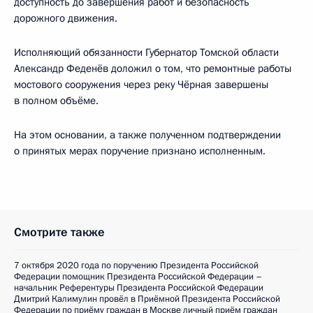
доступность до завершения работ и безопасность
дорожного движения.
Исполняющий обязанности Губернатор Томской области
Александр Феденёв доложил о том, что ремонтные работы
мостового сооружения через реку Чёрная завершены
в полном объёме.
На этом основании, а также полученном подтверждении
о принятых мерах поручение признано исполненным.
Смотрите также
7 октября 2020 года по поручению Президента Российской
Федерации помощник Президента Российской Федерации –
начальник Референтуры Президента Российской Федерации
Дмитрий Калимулин провёл в Приёмной Президента Российской
Федерации по приёму граждан в Москве личный приём граждан