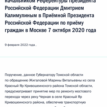
начальником Референтуры Президента
Российской Федерации Дмитрием
Калимулиным в Приёмной Президента
Российской Федерации по приёму
граждан в Москве 7 октября 2020 года
9 февраля 2022 года
Поручение, данное Губернатору Томской области
по обращению Жигаловой Марины Витальевны из села
Красный Яр Кривошеинского района Томской области,
предусматривает принятие мер по ремонту мостового
перехода через реку Черная в селе Красный Яр
Кривошеинского района, обеспечив транспортную