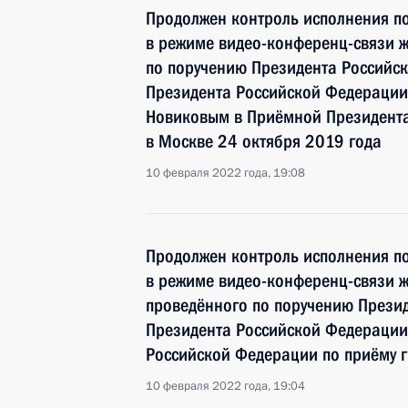
Продолжен контроль исполнения по
в режиме видео-конференц-связи ж
по поручению Президента Российс
Президента Российской Федерации
Новиковым в Приёмной Президента
в Москве 24 октября 2019 года
10 февраля 2022 года, 19:08
Продолжен контроль исполнения по
в режиме видео-конференц-связи 
проведённого по поручению Прези
Президента Российской Федерации
Российской Федерации по приёму 
10 февраля 2022 года, 19:04