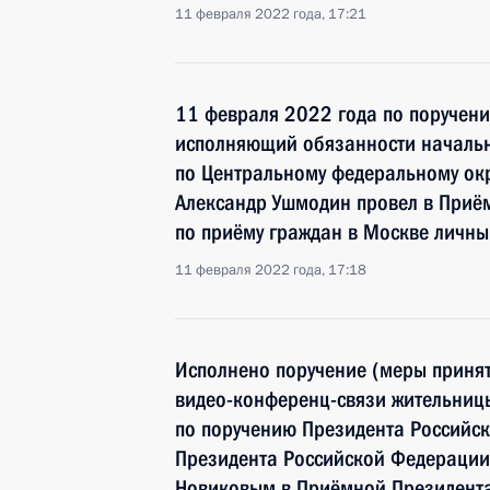
11 февраля 2022 года, 17:21
11 февраля 2022 года по поручен
исполняющий обязанности начальн
по Центральному федеральному окр
Александр Ушмодин провел в Приё
по приёму граждан в Москве личн
11 февраля 2022 года, 17:18
Исполнено поручение (меры принят
видео-конференц-связи жительницы
по поручению Президента Российс
Президента Российской Федерации
Новиковым в Приёмной Президента