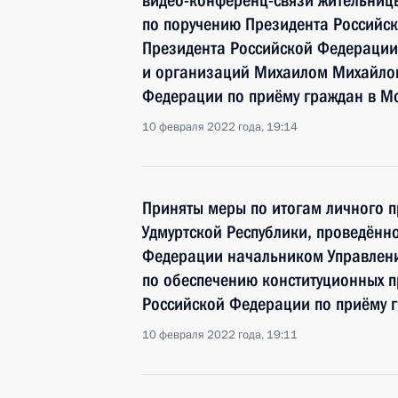
видео-конференц-связи жительницы
по поручению Президента Российс
Президента Российской Федерации
и организаций Михаилом Михайлов
Федерации по приёму граждан в М
10 февраля 2022 года, 19:14
Приняты меры по итогам личного п
Удмуртской Республики, проведённ
Федерации начальником Управлен
по обеспечению конституционных 
Российской Федерации по приёму 
10 февраля 2022 года, 19:11