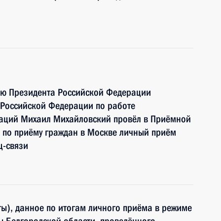
ию Президента Российской Федерации
 Российской Федерации по работе
аций Михаил Михайловский провёл в Приёмной
 по приёму граждан в Москве личный приём
ц-связи
ы), данное по итогам личного приёма в режиме