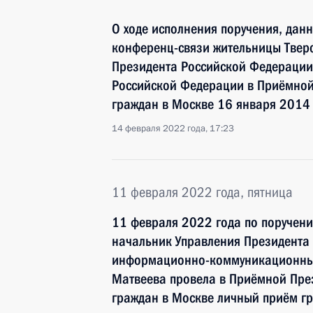
О ходе исполнения поручения, дан
конференц-связи жительницы Тверс
Президента Российской Федерации
Российской Федерации в Приёмной
граждан в Москве 16 января 2014
14 февраля 2022 года, 17:23
11 февраля 2022 года, пятница
11 февраля 2022 года по поручен
начальник Управления Президента
информационно-коммуникационных 
Матвеева провела в Приёмной Пре
граждан в Москве личный приём г