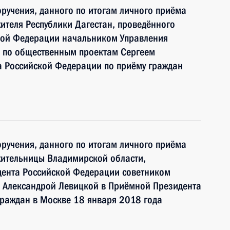
ручения, данного по итогам личного приёма
ителя Республики Дагестан, проведённого
кой Федерации начальником Управления
 по общественным проектам Сергеем
 Российской Федерации по приёму граждан
ручения, данного по итогам личного приёма
жительницы Владимирской области,
дента Российской Федерации советником
 Александрой Левицкой в Приёмной Президента
граждан в Москве 18 января 2018 года