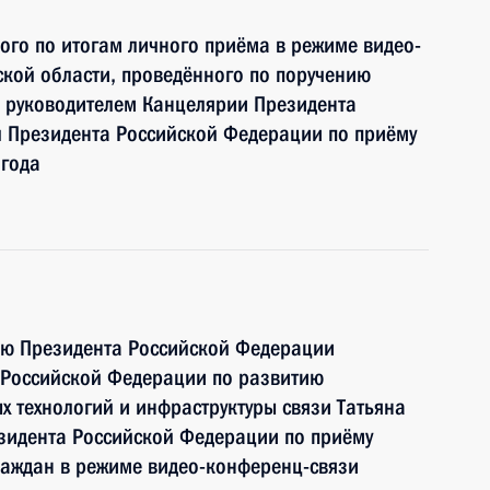
ного по итогам личного приёма в режиме видео-
кой области, проведённого по поручению
 руководителем Канцелярии Президента
 Президента Российской Федерации по приёму
 года
ию Президента Российской Федерации
 Российской Федерации по развитию
технологий и инфраструктуры связи Татьяна
зидента Российской Федерации по приёму
раждан в режиме видео-конференц-связи