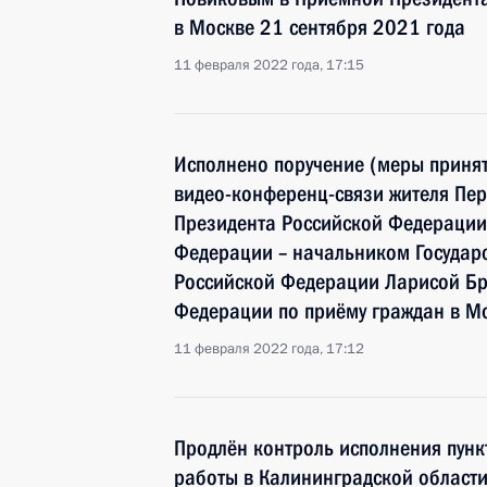
в Москве 21 сентября 2021 года
11 февраля 2022 года, 17:15
Исполнено поручение (меры принят
видео-конференц-связи жителя Пер
Президента Российской Федераци
Федерации – начальником Государ
Российской Федерации Ларисой Бр
Федерации по приёму граждан в Мо
11 февраля 2022 года, 17:12
Продлён контроль исполнения пунк
работы в Калининградской област