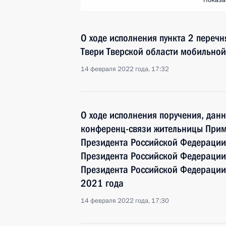
Показа
О ходе исполнения пункта 2 перечн
Твери Тверской области мобильно
14 февраля 2022 года, 17:32
О ходе исполнения поручения, дан
конференц-связи жительницы Прим
Президента Российской Федерации
Президента Российской Федераци
Президента Российской Федерации
2021 года
14 февраля 2022 года, 17:30