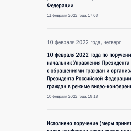
Федерации
11 февраля 2022 года, 17:03
10 февраля 2022 года, четверг
10 февраля 2022 года по поручен
начальник Управления Президента
с обращениями граждан и организ
Президента Российской Федерации
граждан в режиме видео-конферен
10 февраля 2022 года, 19:18
Исполнено поручение (меры принят