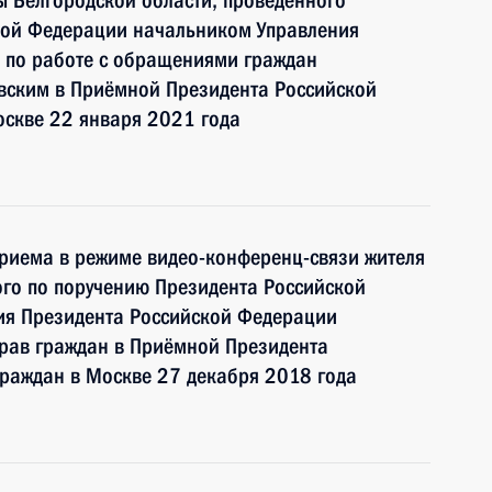
 Белгородской области, проведённого
кой Федерации начальником Управления
 по работе с обращениями граждан
ским в Приёмной Президента Российской
оскве 22 января 2021 года
риема в режиме видео-конференц-связи жителя
ого по поручению Президента Российской
ия Президента Российской Федерации
прав граждан в Приёмной Президента
граждан в Москве 27 декабря 2018 года