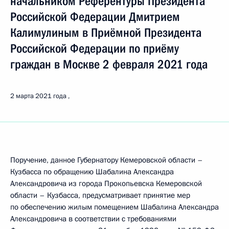
начальником Референтуры Президента
Российской Федерации Дмитрием
Калимулиным в Приёмной Президента
Российской Федерации по приёму
граждан в Москве 2 февраля 2021 года
2 марта 2021 года
Поручение, данное Губернатору Кемеровской области –
Кузбасса по обращению Шабалина Александра
Александровича из города Прокопьевска Кемеровской
области – Кузбасса, предусматривает принятие мер
по обеспечению жилым помещением Шабалина Александра
Александровича в соответствии с требованиями