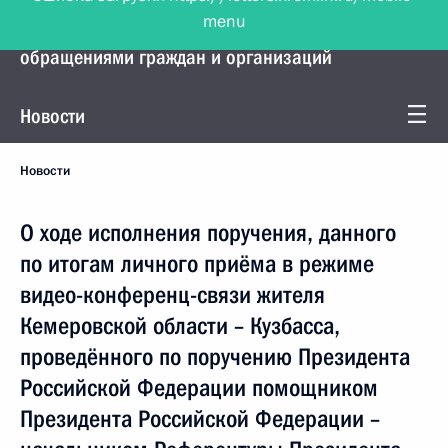
menu
Управление Президента по работе с
обращениями граждан и организаций
Новости
Новости
О ходе исполнения поручения, данного
по итогам личного приёма в режиме
видео-конференц-связи жителя
Кемеровской области – Кузбасса,
проведённого по поручению Президента
Российской Федерации помощником
Президента Российской Федерации –