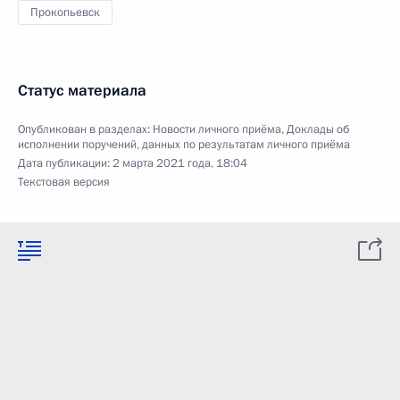
Прокопьевск
Статус материала
Опубликован в разделах:
Новости личного приёма
,
Доклады об
исполнении поручений, данных по результатам личного приёма
Дата публикации:
2 марта 2021 года, 18:04
Текстовая версия