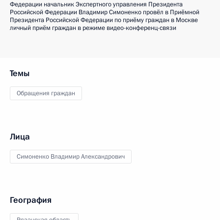
Федерации начальник Экспертного управления Президента
Российской Федерации Владимир Симоненко провёл в Приёмной
Президента Российской Федерации по приёму граждан в Москве
личный приём граждан в режиме видео-конференц-связи
Темы
Обращения граждан
Лица
Симоненко Владимир Александрович
География