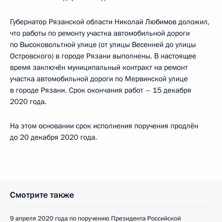
Губернатор Рязанской области Николай Любимов доложил,
что работы по ремонту участка автомобильной дороги
по Высоковольтной улице (от улицы Весенней до улицы
Островского) в городе Рязани выполнены. В настоящее
время заключён муниципальный контракт на ремонт
участка автомобильной дороги по Мервинской улице
в городе Рязани. Срок окончания работ – 15 декабря
2020 года.
На этом основании срок исполнения поручения продлён
до 20 декабря 2020 года.
Смотрите также
9 апреля 2020 года по поручению Президента Российской