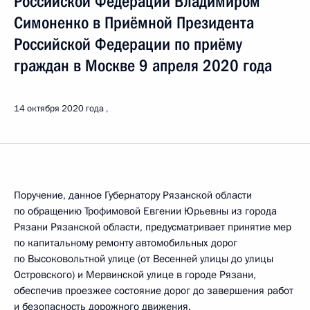
Российской Федерации Владимиром
Симоненко в Приёмной Президента
Российской Федерации по приёму
граждан в Москве 9 апреля 2020 года
14 октября 2020 года
Поручение, данное Губернатору Рязанской области
по обращению Трофимовой Евгении Юрьевны из города
Рязани Рязанской области, предусматривает принятие мер
по капитальному ремонту автомобильных дорог
по Высоковольтной улице (от Весенней улицы до улицы
Островского) и Мервинской улице в городе Рязани,
обеспечив проезжее состояние дорог до завершения работ
и безопасность дорожного движения.