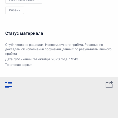
Рязанская область
Рязань
Статус материала
Опубликован в разделах:
Новости личного приёма
,
Решения по
докладам об исполнении поручений, данных по результатам личного
приёма
Дата публикации:
14 октября 2020 года, 19:43
Текстовая версия