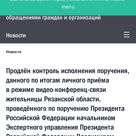
menu
Управление Президента по работе с
обращениями граждан и организаций
Новости
Новости
Продлён контроль исполнения поручения,
данного по итогам личного приёма
в режиме видео-конференц-связи
жительницы Рязанской области,
проведённого по поручению Президента
Российской Федерации начальником
Экспертного управления Президента