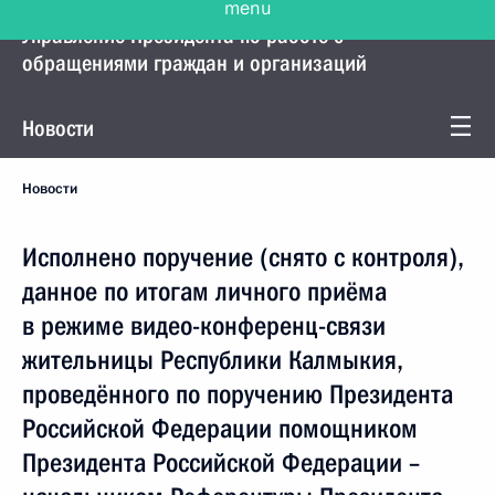
Управление Президента по работе с
обращениями граждан и организаций
Новости
Новости
Исполнено поручение (снято с контроля),
данное по итогам личного приёма
в режиме видео-конференц-связи
жительницы Республики Калмыкия,
проведённого по поручению Президента
Российской Федерации помощником
Президента Российской Федерации –