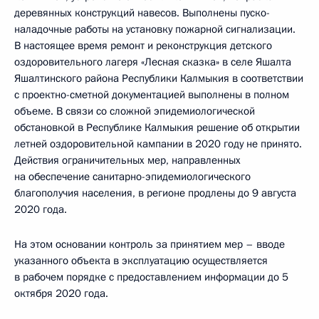
деревянных конструкций навесов. Выполнены пуско-
наладочные работы на установку пожарной сигнализации.
В настоящее время ремонт и реконструкция детского
оздоровительного лагеря «Лесная сказка» в селе Яшалта
Яшалтинского района Республики Калмыкия в соответствии
с проектно-сметной документацией выполнены в полном
объеме. В связи со сложной эпидемиологической
обстановкой в Республике Калмыкия решение об открытии
летней оздоровительной кампании в 2020 году не принято.
Действия ограничительных мер, направленных
на обеспечение санитарно-эпидемиологического
благополучия населения, в регионе продлены до 9 августа
2020 года.
На этом основании контроль за принятием мер – вводе
указанного объекта в эксплуатацию осуществляется
в рабочем порядке с предоставлением информации до 5
октября 2020 года.