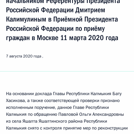
начальником Референтуры Президента
Российской Федерации Дмитрием
Калимулиным в Приёмной Президента
Российской Федерации по приёму
граждан в Москве 11 марта 2020 года
7 августа 2020 года
На основании доклада Главы Республики Калмыкия Бату
Хасикова, а также соответствующей проверки признано
исполненным поручение, данное Главе Республики
Калмыкия по обращению Павловой Ольги Александровны
из села Яшалта Яшалтинского района Республики
Калмыкия снято с контроля принятие мер по реконструкции