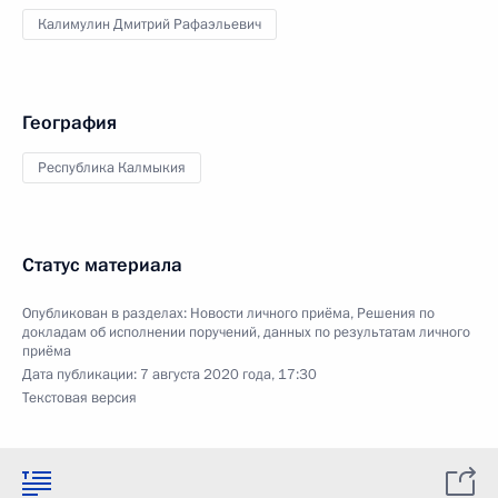
Калимулин Дмитрий Рафаэльевич
География
Республика Калмыкия
Статус материала
Опубликован в разделах:
Новости личного приёма
,
Решения по
докладам об исполнении поручений, данных по результатам личного
приёма
Дата публикации:
7 августа 2020 года, 17:30
Текстовая версия