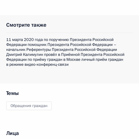
Смотрите также
11 марта 2020 года по поручению Президента Российской
Федерации помощник Президента Российской Федерации –
начальник Референтуры Президента Российской Федерации
Дмитрий Калимулин провёл в Приёмной Президента Российской
Федерации по приёму граждан в Москве личный приём граждан
в режиме видео-конференц-связи
Темы
Обращения граждан
Лица