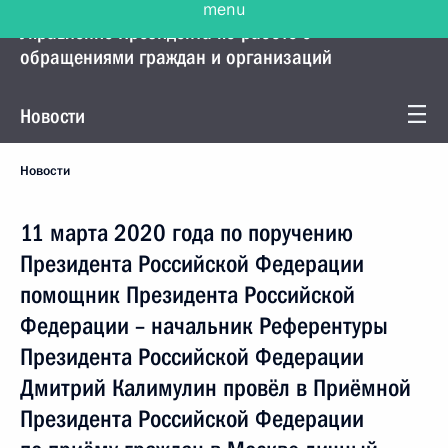
Управление Президента по работе с
обращениями граждан и организаций
Новости
Новости
11 марта 2020 года по поручению
Президента Российской Федерации
помощник Президента Российской
Федерации – начальник Референтуры
Президента Российской Федерации
Дмитрий Калимулин провёл в Приёмной
Президента Российской Федерации