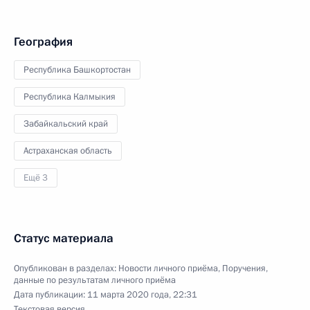
География
Республика Башкортостан
Республика Калмыкия
Забайкальский край
Астраханская область
Ещё 3
Статус материала
Опубликован в разделах:
Новости личного приёма
,
Поручения,
данные по результатам личного приёма
Дата публикации:
11 марта 2020 года, 22:31
Текстовая версия