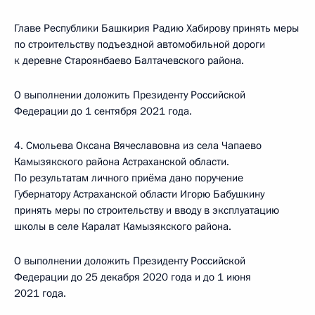
Главе Республики Башкирия Радию Хабирову принять меры
по строительству подъездной автомобильной дороги
к деревне Староянбаево Балтачевского района.
О выполнении доложить Президенту Российской
Федерации до 1 сентября 2021 года.
4. Смольева Оксана Вячеславовна из села Чапаево
Камызякского района Астраханской области.
По результатам личного приёма дано поручение
Губернатору Астраханской области Игорю Бабушкину
принять меры по строительству и вводу в эксплуатацию
школы в селе Каралат Камызякского района.
О выполнении доложить Президенту Российской
Федерации до 25 декабря 2020 года и до 1 июня
2021 года.