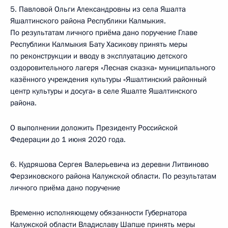
5. Павловой Ольги Александровны из села Яшалта
Яшалтинского района Республики Калмыкия.
По результатам личного приёма дано поручение Главе
Республики Калмыкия Бату Хасикову принять меры
по реконструкции и вводу в эксплуатацию детского
оздоровительного лагеря «Лесная сказка» муниципального
казённого учреждения культуры «Яшалтинский районный
центр культуры и досуга» в селе Яшалте Яшалтинского
района.
О выполнении доложить Президенту Российской
Федерации до 1 июня 2020 года.
6. Кудряшова Сергея Валерьевича из деревни Литвиново
Ферзиковского района Калужской области. По результатам
личного приёма дано поручение
Временно исполняющему обязанности Губернатора
Калужской области Владиславу Шапше принять меры