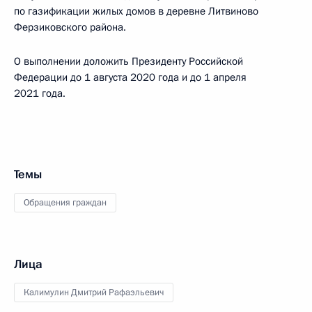
по газификации жилых домов в деревне Литвиново
Ферзиковского района.
О выполнении доложить Президенту Российской
Федерации до 1 августа 2020 года и до 1 апреля
2021 года.
Темы
Обращения граждан
Лица
Калимулин Дмитрий Рафаэльевич