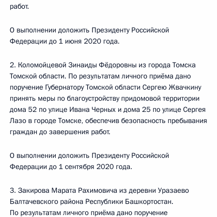
работ.
О выполнении доложить Президенту Российской
Федерации до 1 июня 2020 года.
2. Коломойцевой Зинаиды Фёдоровны из города Томска
Томской области. По результатам личного приёма дано
поручение Губернатору Томской области Сергею Жвачкину
принять меры по благоустройству придомовой территории
дома 52 по улице Ивана Черных и дома 25 по улице Сергея
Лазо в городе Томске, обеспечив безопасность пребывания
граждан до завершения работ.
О выполнении доложить Президенту Российской
Федерации до 1 сентября 2020 года.
3. Закирова Марата Рахимовича из деревни Уразаево
Балтачевского района Республики Башкортостан.
По результатам личного приёма дано поручение