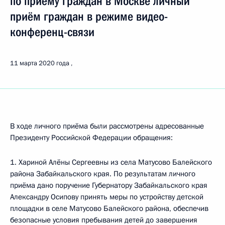
по приёму граждан в Москве личный
приём граждан в режиме видео-
конференц-связи
11 марта 2020 года
В ходе личного приёма были рассмотрены адресованные
Президенту Российской Федерации обращения:
1. Хариной Алёны Сергеевны из села Матусово Балейского
района Забайкальского края. По результатам личного
приёма дано поручение Губернатору Забайкальского края
Александру Осипову принять меры по устройству детской
площадки в селе Матусово Балейского района, обеспечив
безопасные условия пребывания детей до завершения