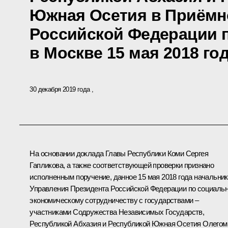
Южная Осетия в Приёмн
Российской Федерации 
в Москве 15 мая 2018 го
30 декабря 2019 года
На основании доклада Главы Республики Коми Сергея
Гапликова, а также соответствующей проверки признано
исполненным поручение, данное 15 мая 2018 года начальни
Управления Президента Российской Федерации по социальн
экономическому сотрудничеству с государствами –
участниками Содружества Независимых Государств,
Республикой Абхазия и Республикой Южная Осетия Олегом