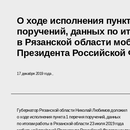
О ходе исполнения пункт
поручений, данных по и
в Рязанской области м
Президента Российской
17 декабря 2019 года
Губернатор Рязанской области Николай Любимов доложил
о ходе исполнения пункта 1 перечня поручений, данных
по итогам работы в Рязанской области 23 июля 2019 года