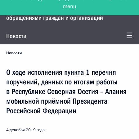
menu
Управление Президента по работе с
обращениями граждан и организаций
Новости
Новости
О ходе исполнения пункта 1 перечня
поручений, данных по итогам работы
в Республике Северная Осетия – Алания
мобильной приёмной Президента
Российской Федерации
4 декабря 2019 года