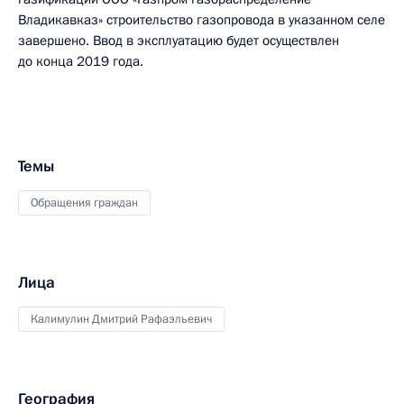
Владикавказ» строительство газопровода в указанном селе
завершено. Ввод в эксплуатацию будет осуществлен
до конца 2019 года.
Темы
Обращения граждан
Лица
Калимулин Дмитрий Рафаэльевич
География