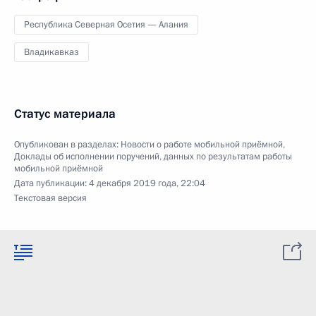
Республика Северная Осетия — Алания
Владикавказ
Статус материала
Опубликован в разделах:
Новости о работе мобильной приёмной
,
Доклады об исполнении поручений, данных по результатам работы
мобильной приёмной
Дата публикации:
4 декабря 2019 года, 22:04
Текстовая версия