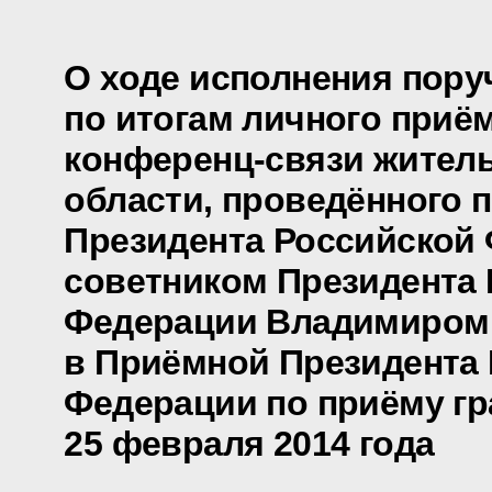
О ходе исполнения пору
по итогам личного приё
конференц-связи жител
области, проведённого 
Президента Российской
советником Президента
Федерации Владимиром
в Приёмной Президента
Федерации по приёму гр
25 февраля 2014 года