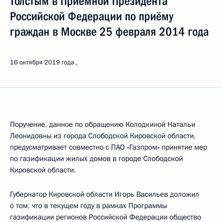
Толстым в Приёмной Президента
Российской Федерации по приёму
граждан в Москве 25 февраля 2014 года
16 октября 2019 года
Поручение, данное по обращению Колодкиной Натальи
Леонидовны из города Слободской Кировской области,
предусматривает совместно с ПАО «Газпром» принятие мер
по газификации жилых домов в городе Слободской
Кировской области.
Губернатор Кировской области Игорь Васильев доложил
о том, что в текущем году в рамках Программы
газификации регионов Российской Федерации общество