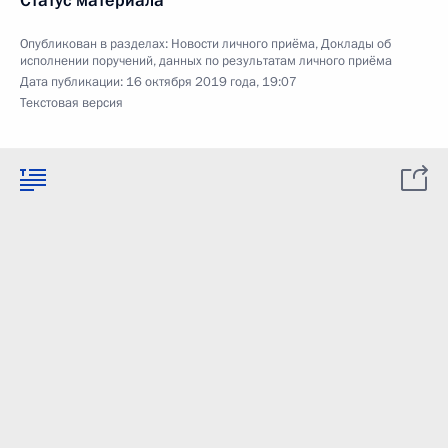
Статус материала
Опубликован в разделах:
Новости личного приёма
,
Доклады об
исполнении поручений, данных по результатам личного приёма
Дата публикации:
16 октября 2019 года, 19:07
Текстовая версия