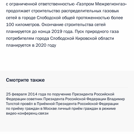
с ограниченной ответственностью «Газпром Межрегионгаз»
продолжает строительство распределительных газовых
сетей в городе Слободской общей протяженностью более
100 километров. Окончание строительства сетей
планируется до конца 2019 года. Пуск природного газа
потребителям города Слободской Кировской области
планируется в 2020 году
Смотрите также
25 февраля 2014 года по поручению Президента Российской
Федерации советник Президента Российской Федерации Владимир
Толстой провёл в Приёмной Президента Российской Федерации
по приёму граждан в Москве личный приём граждан в режиме
видео-конференц-связи