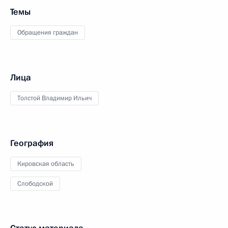
Темы
Обращения граждан
Лица
Толстой Владимир Ильич
География
Кировская область
Слободской