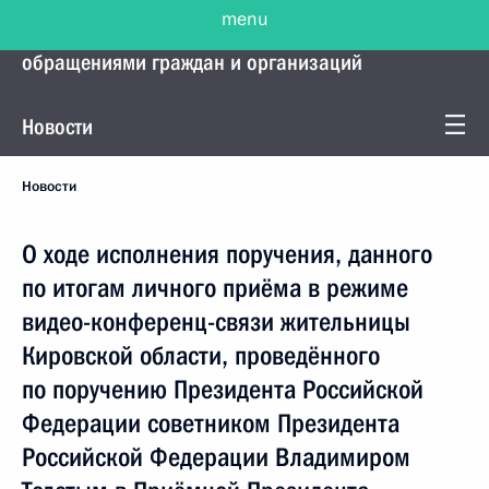
menu
Управление Президента по работе с
обращениями граждан и организаций
Новости
Новости
О ходе исполнения поручения, данного
по итогам личного приёма в режиме
видео-конференц-связи жительницы
Кировской области, проведённого
по поручению Президента Российской
Федерации советником Президента
Российской Федерации Владимиром