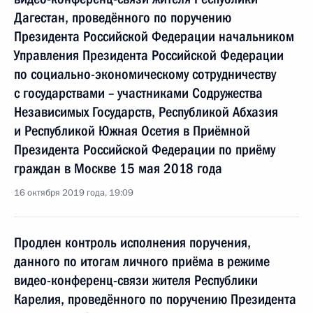
Дагестан, проведённого по поручению
Президента Российской Федерации начальником
Управления Президента Российской Федерации
по социально-экономическому сотрудничеству
с государствами – участниками Содружества
Независимых Государств, Республикой Абхазия
и Республикой Южная Осетия в Приёмной
Президента Российской Федерации по приёму
граждан в Москве 15 мая 2018 года
16 октября 2019 года, 19:09
Продлен контроль исполнения поручения,
данного по итогам личного приёма в режиме
видео-конференц-связи жителя Республики
Карелия, проведённого по поручению Президента