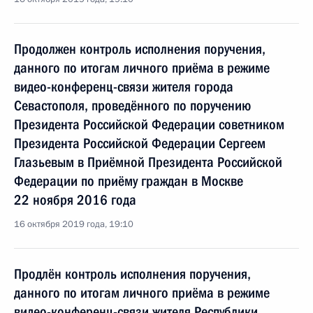
Продолжен контроль исполнения поручения,
данного по итогам личного приёма в режиме
видео-конференц-связи жителя города
Севастополя, проведённого по поручению
Президента Российской Федерации советником
Президента Российской Федерации Сергеем
Глазьевым в Приёмной Президента Российской
Федерации по приёму граждан в Москве
22 ноября 2016 года
16 октября 2019 года, 19:10
Продлён контроль исполнения поручения,
данного по итогам личного приёма в режиме
видео-конференц-связи жителя Республики