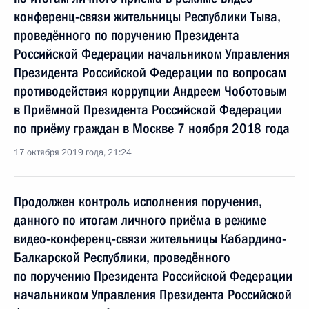
конференц-связи жительницы Республики Тыва,
проведённого по поручению Президента
Российской Федерации начальником Управления
Президента Российской Федерации по вопросам
противодействия коррупции Андреем Чоботовым
в Приёмной Президента Российской Федерации
по приёму граждан в Москве 7 ноября 2018 года
17 октября 2019 года, 21:24
Продолжен контроль исполнения поручения,
данного по итогам личного приёма в режиме
видео-конференц-связи жительницы Кабардино-
Балкарской Республики, проведённого
по поручению Президента Российской Федерации
начальником Управления Президента Российской