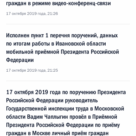
граждан в режиме видео-конференц-связи
17 октября 2019 года, 21:26
Исполнен пункт 1 перечня поручений, данных
по итогам работы в Ивановской области
мобильной приёмной Президента Российской
Федерации
17 октября 2019 года, 21:25
17 октября 2019 года по поручению Президента
Российской Федерации руководитель
Государственной инспекции труда в Московской
области Вадим Чаплыгин провёл в Приёмной
Президента Российской Федерации по приёму
граждан в Москве личный приём граждан