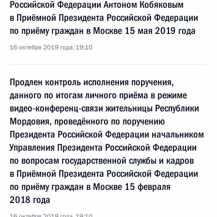
Российской Федерации Антоном Кобяковым
в Приёмной Президента Российской Федерации
по приёму граждан в Москве 15 мая 2019 года
16 октября 2019 года, 19:10
Продлен контроль исполнения поручения,
данного по итогам личного приёма в режиме
видео-конференц-связи жительницы Республики
Мордовия, проведённого по поручению
Президента Российской Федерации начальником
Управления Президента Российской Федерации
по вопросам государственной службы и кадров
в Приёмной Президента Российской Федерации
по приёму граждан в Москве 15 февраля
2018 года
16 октября 2019 года, 19:10