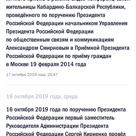
жительницы Кабардино-Балкарской Республики,
проведённого по поручению Президента
Российской Федерации начальником Управления
Президента Российской Федерации
по общественным связям и коммуникациям
Александром Смирновым в Приёмной Президента
Российской Федерации по приёму граждан
в Москве 19 февраля 2014 года
17 октября 2019 года, 20:47
16 октября 2019 года, среда
16 октября 2019 года по поручению Президента
Российской Федерации первый заместитель
Руководителя Администрации Президента
Российской Федерации Сергей Кириенко провёл