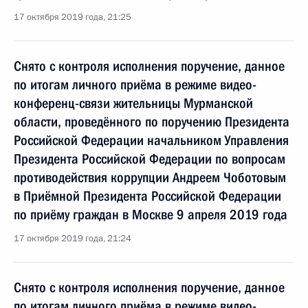
17 октября 2019 года, 21:25
Снято с контроля исполнения поручение, данное
по итогам личного приёма в режиме видео-
конференц-связи жительницы Мурманской
области, проведённого по поручению Президента
Российской Федерации начальником Управления
Президента Российской Федерации по вопросам
противодействия коррупции Андреем Чоботовым
в Приёмной Президента Российской Федерации
по приёму граждан в Москве 9 апреля 2019 года
17 октября 2019 года, 21:24
Снято с контроля исполнения поручение, данное
по итогам личного приёма в режиме видео-