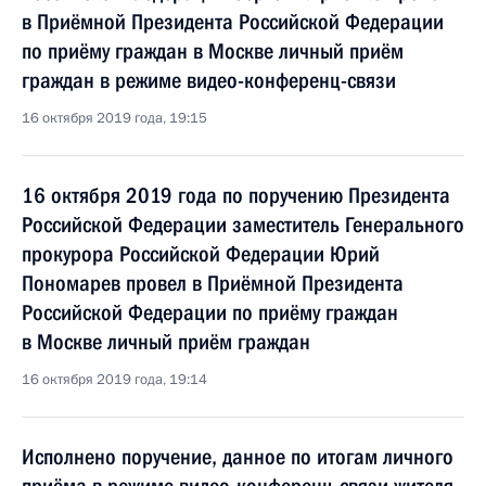
в Приёмной Президента Российской Федерации
по приёму граждан в Москве личный приём
граждан в режиме видео-конференц-связи
16 октября 2019 года, 19:15
16 октября 2019 года по поручению Президента
Российской Федерации заместитель Генерального
прокурора Российской Федерации Юрий
Пономарев провел в Приёмной Президента
Российской Федерации по приёму граждан
в Москве личный приём граждан
16 октября 2019 года, 19:14
Исполнено поручение, данное по итогам личного