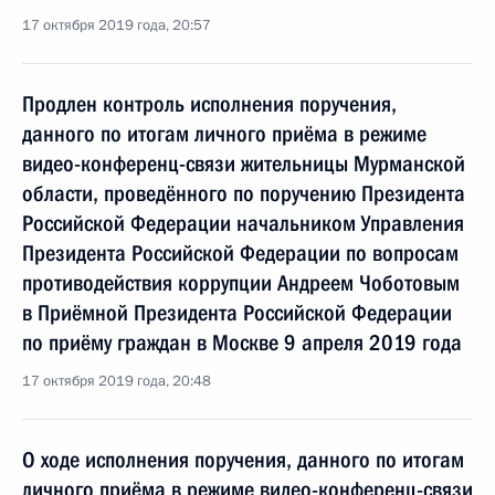
17 октября 2019 года, 20:57
Продлен контроль исполнения поручения,
данного по итогам личного приёма в режиме
видео-конференц-связи жительницы Мурманской
области, проведённого по поручению Президента
Российской Федерации начальником Управления
Президента Российской Федерации по вопросам
противодействия коррупции Андреем Чоботовым
в Приёмной Президента Российской Федерации
по приёму граждан в Москве 9 апреля 2019 года
17 октября 2019 года, 20:48
О ходе исполнения поручения, данного по итогам
личного приёма в режиме видео-конференц-связи