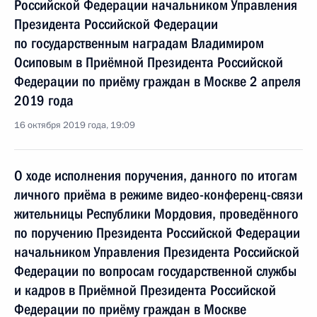
Российской Федерации начальником Управления
Президента Российской Федерации
по государственным наградам Владимиром
Осиповым в Приёмной Президента Российской
Федерации по приёму граждан в Москве 2 апреля
2019 года
16 октября 2019 года, 19:09
О ходе исполнения поручения, данного по итогам
личного приёма в режиме видео-конференц-связи
жительницы Республики Мордовия, проведённого
по поручению Президента Российской Федерации
начальником Управления Президента Российской
Федерации по вопросам государственной службы
и кадров в Приёмной Президента Российской
Федерации по приёму граждан в Москве