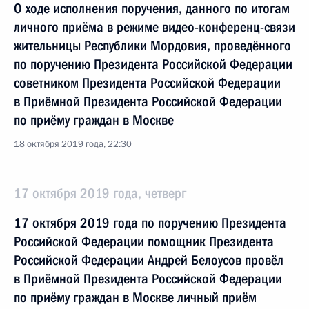
О ходе исполнения поручения, данного по итогам
личного приёма в режиме видео-конференц-связи
жительницы Республики Мордовия, проведённого
по поручению Президента Российской Федерации
советником Президента Российской Федерации
в Приёмной Президента Российской Федерации
по приёму граждан в Москве
18 октября 2019 года, 22:30
17 октября 2019 года, четверг
17 октября 2019 года по поручению Президента
Российской Федерации помощник Президента
Российской Федерации Андрей Белоусов провёл
в Приёмной Президента Российской Федерации
по приёму граждан в Москве личный приём