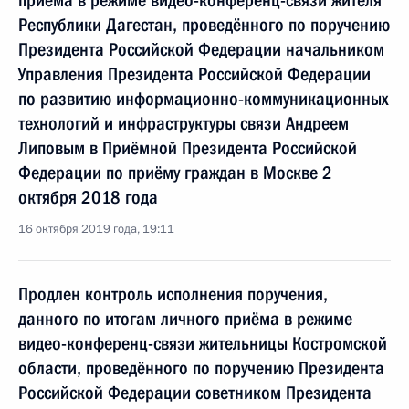
приёма в режиме видео-конференц-связи жителя
Республики Дагестан, проведённого по поручению
Президента Российской Федерации начальником
Управления Президента Российской Федерации
по развитию информационно-коммуникационных
технологий и инфраструктуры связи Андреем
Липовым в Приёмной Президента Российской
Федерации по приёму граждан в Москве 2
октября 2018 года
16 октября 2019 года, 19:11
Продлен контроль исполнения поручения,
данного по итогам личного приёма в режиме
видео-конференц-связи жительницы Костромской
области, проведённого по поручению Президента
Российской Федерации советником Президента