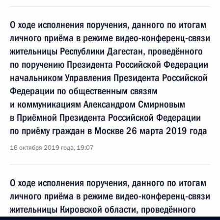
О ходе исполнения поручения, данного по итогам
личного приёма в режиме видео-конференц-связи
жительницы Республики Дагестан, проведённого
по поручению Президента Российской Федерации
начальником Управления Президента Российской
Федерации по общественным связям
и коммуникациям Александром Смирновым
в Приёмной Президента Российской Федерации
по приёму граждан в Москве 26 марта 2019 года
16 октября 2019 года, 19:07
О ходе исполнения поручения, данного по итогам
личного приёма в режиме видео-конференц-связи
жительницы Кировской области, проведённого