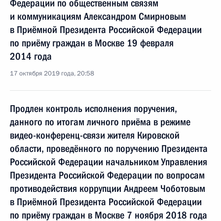
Федерации по общественным связям
и коммуникациям Александром Смирновым
в Приёмной Президента Российской Федерации
по приёму граждан в Москве 19 февраля
2014 года
17 октября 2019 года, 20:58
Продлен контроль исполнения поручения,
данного по итогам личного приёма в режиме
видео-конференц-связи жителя Кировской
области, проведённого по поручению Президента
Российской Федерации начальником Управления
Президента Российской Федерации по вопросам
противодействия коррупции Андреем Чоботовым
в Приёмной Президента Российской Федерации
по приёму граждан в Москве 7 ноября 2018 года