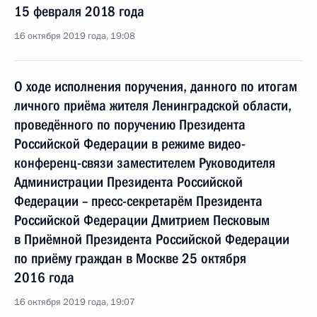
15 февраля 2018 года
16 октября 2019 года, 19:08
О ходе исполнения поручения, данного по итогам
личного приёма жителя Ленинградской области,
проведённого по поручению Президента
Российской Федерации в режиме видео-
конференц-связи заместителем Руководителя
Администрации Президента Российской
Федерации – пресс-секретарём Президента
Российской Федерации Дмитрием Песковым
в Приёмной Президента Российской Федерации
по приёму граждан в Москве 25 октября
2016 года
16 октября 2019 года, 19:07