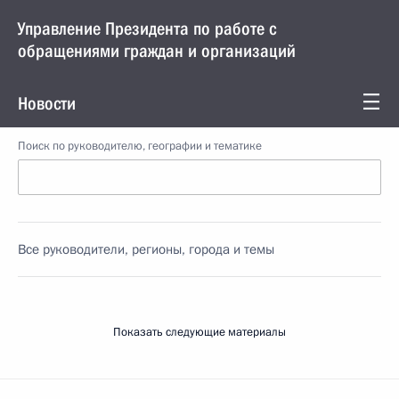
Управление Президента по работе с
обращениями граждан и организаций
Новости
Поиск по руководителю, географии и тематике
Все руководители, регионы, города и темы
Показать следующие материалы