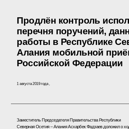
Продлён контроль испол
перечня поручений, дан
работы в Республике Се
Алания мобильной приё
Российской Федерации
1 августа 2019 года
Заместитель Председателя Правительства Республики
Северная Осетия – Алания Асхарбек Фадзаев доложил о хо