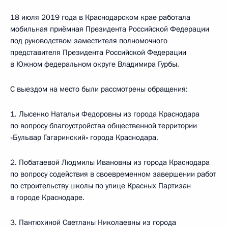
18 июля 2019 года в Краснодарском крае работала
мобильная приёмная Президента Российской Федерации
под руководством заместителя полномочного
представителя Президента Российской Федерации
в Южном федеральном округе Владимира Гурбы.
С выездом на место были рассмотрены обращения:
1. Лысенко Натальи Федоровны из города Краснодара
по вопросу благоустройства общественной территории
«Бульвар Гагаринский» города Краснодара.
2. Побатаевой Людмилы Ивановны из города Краснодара
по вопросу содействия в своевременном завершении работ
по строительству школы по улице Красных Партизан
в городе Краснодаре.
3. Пантюхиной Светланы Николаевны из города