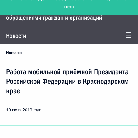
menu
Управление Президента по работе с
обращениями граждан и организаций
Новости
Новости
Работа мобильной приёмной Президента
Российской Федерации в Краснодарском
крае
19 июля 2019 года