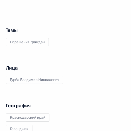
Темы
Обращения граждан
Лица
Гурба Владимир Николаевич
География
Краснодарский край
Геленджик