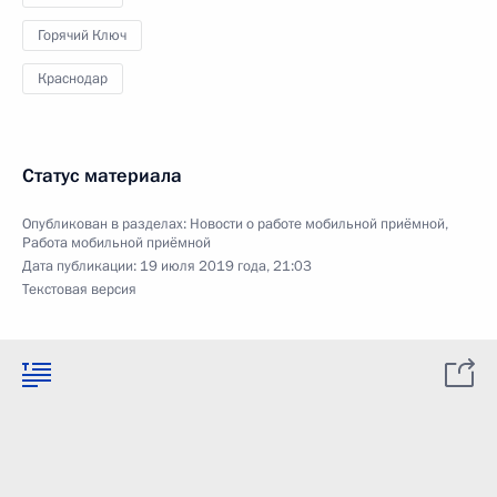
Горячий Ключ
Краснодар
Статус материала
Опубликован в разделах:
Новости о работе мобильной приёмной
,
Работа мобильной приёмной
Дата публикации:
19 июля 2019 года, 21:03
Текстовая версия