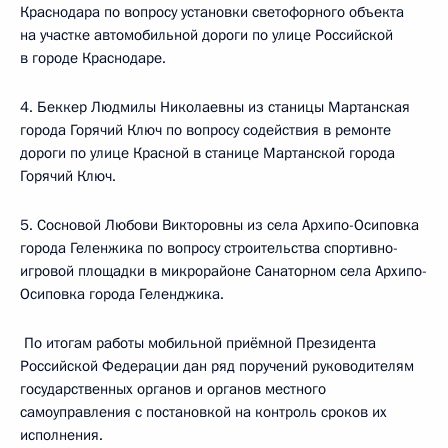
Краснодара по вопросу установки светофорного объекта
на участке автомобильной дороги по улице Российской
в городе Краснодаре.
4. Беккер Людмилы Николаевны из станицы Мартанская
города Горячий Ключ по вопросу содействия в ремонте
дороги по улице Красной в станице Мартанской города
Горячий Ключ.
5. Сосновой Любови Викторовны из села Архипо-Осиповка
города Геленжика по вопросу строительства спортивно-
игровой площадки в микрорайоне Санаторном села Архипо-
Осиповка города Геленджика.
По итогам работы мобильной приёмной Президента
Российской Федерации дан ряд поручений руководителям
государственных органов и органов местного
самоуправления с постановкой на контроль сроков их
исполнения.