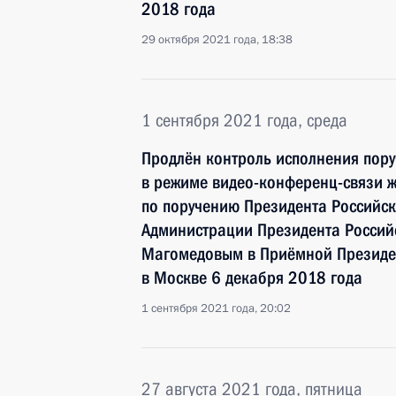
2018 года
29 октября 2021 года, 18:38
1 сентября 2021 года, среда
Продлён контроль исполнения пору
в режиме видео-конференц-связи 
по поручению Президента Российс
Администрации Президента Росси
Магомедовым в Приёмной Президен
в Москве 6 декабря 2018 года
1 сентября 2021 года, 20:02
27 августа 2021 года, пятница