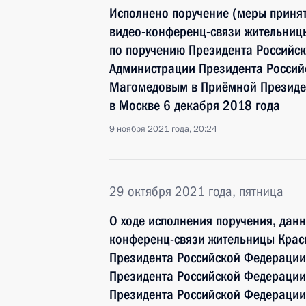
Исполнено поручение (меры принят
видео-конференц-связи жительниц
по поручению Президента Российс
Администрации Президента Росси
Магомедовым в Приёмной Президен
в Москве 6 декабря 2018 года
9 ноября 2021 года, 20:24
29 октября 2021 года, пятница
О ходе исполнения поручения, дан
конференц-связи жительницы Крас
Президента Российской Федерации
Президента Российской Федераци
Президента Российской Федерации 