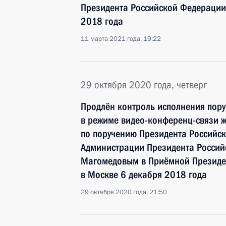
Президента Российской Федерации 
2018 года
11 марта 2021 года, 19:22
29 октября 2020 года, четверг
Продлён контроль исполнения пору
в режиме видео-конференц-связи 
по поручению Президента Российс
Администрации Президента Росси
Магомедовым в Приёмной Президен
в Москве 6 декабря 2018 года
29 октября 2020 года, 21:50