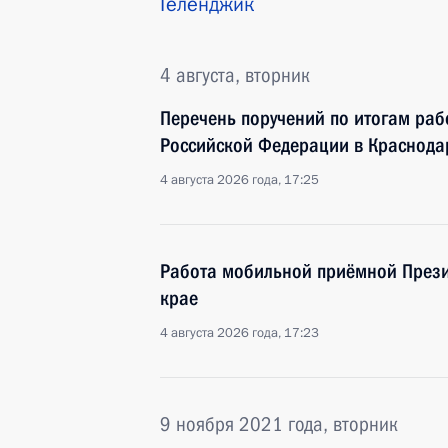
Геленджик
4 августа, вторник
Перечень поручений по итогам ра
Российской Федерации в Краснода
4 августа 2026 года, 17:25
Работа мобильной приёмной Прези
крае
4 августа 2026 года, 17:23
9 ноября 2021 года, вторник