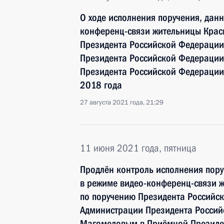
О ходе исполнения поручения, дан
конференц-связи жительницы Крас
Президента Российской Федерации
Президента Российской Федераци
Президента Российской Федерации 
2018 года
27 августа 2021 года, 21:29
11 июня 2021 года, пятница
Продлён контроль исполнения пору
в режиме видео-конференц-связи 
по поручению Президента Российс
Администрации Президента Росси
Магомедовым в Приёмной Президен