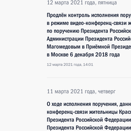
12 марта 2021 года, пятница
Продлён контроль исполнения пору
в режиме видео-конференц-связи 
по поручению Президента Российс
Администрации Президента Росси
Магомедовым в Приёмной Президен
в Москве 6 декабря 2018 года
12 марта 2021 года, 14:01
11 марта 2021 года, четверг
О ходе исполнения поручения, дан
конференц-связи жительницы Крас
Президента Российской Федерации
Президента Российской Федераци