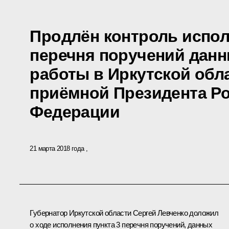
Продлён контроль испол
перечня поручений данн
работы в Иркутской обл
приёмной Президента Р
Федерации
21 марта 2018 года
Губернатор Иркутской области Сергей Левченко доложил
о ходе исполнения пункта 3 перечня поручений, данных