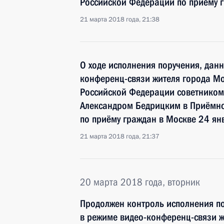
Российской Федерации по приёму г
21 марта 2018 года, 21:38
О ходе исполнения поручения, дан
конференц-связи жителя города Мо
Российской Федерации советником
Александром Бедрицким в Приёмн
по приёму граждан в Москве 24 ян
21 марта 2018 года, 21:37
20 марта 2018 года, вторник
Продолжен контроль исполнения по
в режиме видео-конференц-связи ж