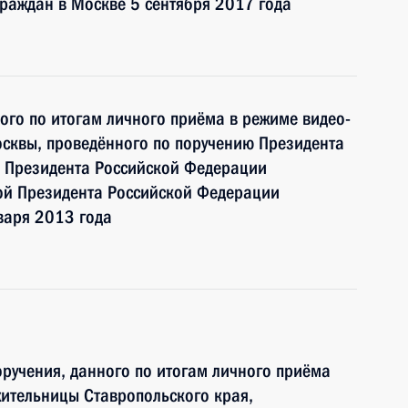
раждан в Москве 5 сентября 2017 года
ного по итогам личного приёма в режиме видео-
сквы, проведённого по поручению Президента
 Президента Российской Федерации
ой Президента Российской Федерации
варя 2013 года
ручения, данного по итогам личного приёма
ительницы Ставропольского края,