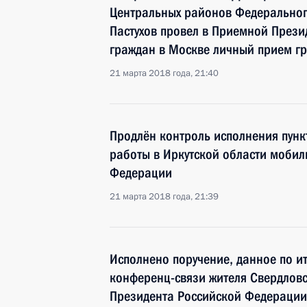
Центральных районов Федеральног
Пастухов провел в Приемной Прези
граждан в Москве личный прием г
21 марта 2018 года, 21:40
Продлён контроль исполнения пунк
работы в Иркутской области моби
Федерации
21 марта 2018 года, 21:39
Исполнено поручение, данное по и
конференц-связи жителя Свердловс
Президента Российской Федераци