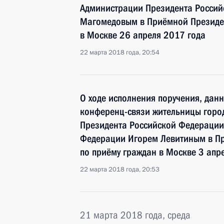
Администрации Президента Росси
Магомедовым в Приёмной Президен
в Москве 26 апреля 2017 года
22 марта 2018 года, 20:54
О ходе исполнения поручения, дан
конференц-связи жительницы горо
Президента Российской Федераци
Федерации Игорем Левитиным в П
по приёму граждан в Москве 3 апр
22 марта 2018 года, 20:53
21 марта 2018 года, среда