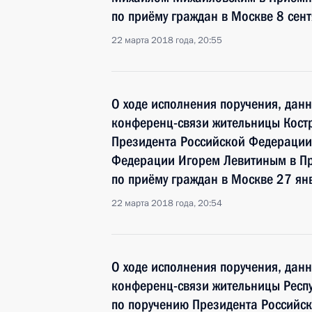
по приёму граждан в Москве 8 сен
22 марта 2018 года, 20:55
О ходе исполнения поручения, дан
конференц-связи жительницы Кост
Президента Российской Федераци
Федерации Игорем Левитиным в П
по приёму граждан в Москве 27 ян
22 марта 2018 года, 20:54
О ходе исполнения поручения, дан
конференц-связи жительницы Респу
по поручению Президента Российс