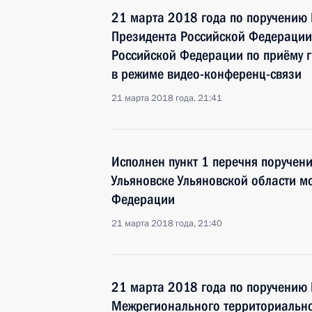
21 марта 2018 года по поручению
Президента Российской Федерации
Российской Федерации по приёму 
в режиме видео-конференц-связи
21 марта 2018 года, 21:41
Исполнен пункт 1 перечня поручени
Ульяновске Ульяновской области 
Федерации
21 марта 2018 года, 21:40
21 марта 2018 года по поручению
Межрегионального территориально