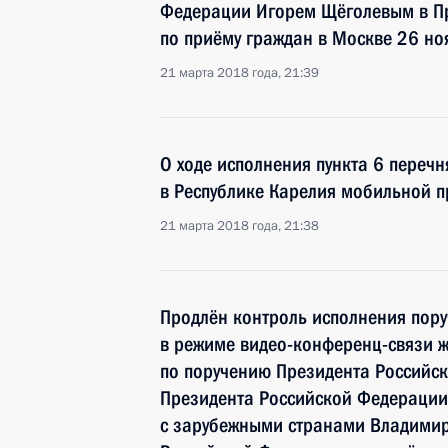
Федерации Игорем Щёголевым в П
по приёму граждан в Москве 26 но
21 марта 2018 года, 21:39
О ходе исполнения пункта 6 перечн
в Республике Карелия мобильной 
21 марта 2018 года, 21:38
Продлён контроль исполнения пору
в режиме видео-конференц-связи ж
по поручению Президента Российс
Президента Российской Федерации
с зарубежными странами Владими