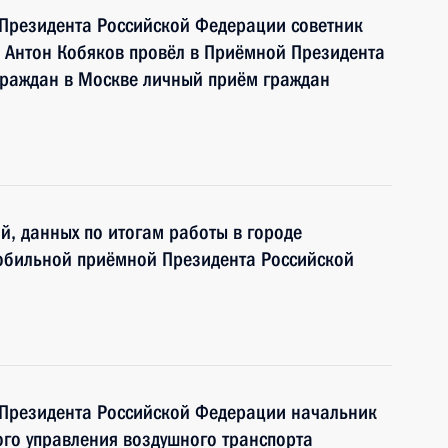
 Президента Российской Федерации советник
 Антон Кобяков провёл в Приёмной Президента
граждан в Москве личный приём граждан
й, данных по итогам работы в городе
мобильной приёмной Президента Российской
 Президента Российской Федерации начальник
го управления воздушного транспорта