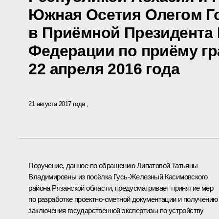
Южная Осетия Олегом Г
в Приёмной Президента
Федерации по приёму гр
22 апреля 2016 года
21 августа 2017 года
Поручение, данное по обращению Липатовой Татьяны
Владимировны из посёлка Гусь-Железный Касимовского
района Рязанской области, предусматривает принятие мер
по разработке проектно-сметной документации и получению
заключения государственной экспертизы по устройству