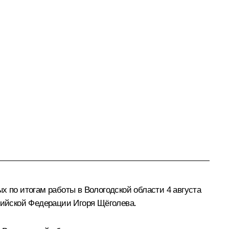
х по итогам работы в Вологодской области 4 августа
ийской Федерации Игоря Щёголева.