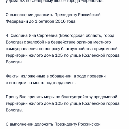
у дома 33 по Северному шоссе города Череповца.
О выполнении доложить Президенту Российской
Федерации до 1 октября 2016 года.
4. Смолина Яна Сергеевна (Вологодская область, город
Вологда) с жалобой на бездействие органов местного
самоуправления по вопросу благоустройства придомовой
территории жилого дома 105 по улице Козленской города
Вологды.
Факты, изложенные в обращении, в ходе проверки
с выездом на место подтвердились.
Прошу Вас принять меры по благоустройству придомовой
территории жилого дома 105 по улице Козленской города
Вологды.
О выполнении доложить Президенту Российской