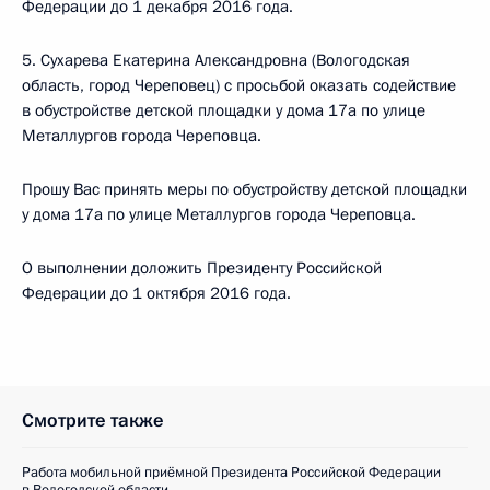
Федерации до 1 декабря 2016 года.
5. Сухарева Екатерина Александровна (Вологодская
область, город Череповец) с просьбой оказать содействие
в обустройстве детской площадки у дома 17а по улице
Металлургов города Череповца.
Прошу Вас принять меры по обустройству детской площадки
у дома 17а по улице Металлургов города Череповца.
О выполнении доложить Президенту Российской
Федерации до 1 октября 2016 года.
Смотрите также
Работа мобильной приёмной Президента Российской Федерации