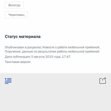
Вологда
Череповец
Статус материала
Опубликован в разделах:
Новости о работе мобильной приёмной
,
Поручения, данные по результатам работы мобильной приёмной
Дата публикации:
5 августа 2015 года, 17:47
Текстовая версия