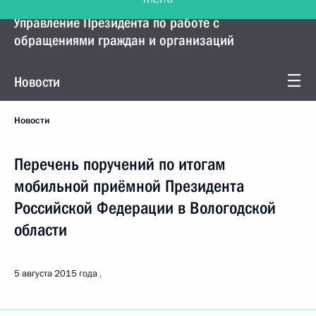
Управление Президента по работе с
обращениями граждан и организаций
Новости
Новости
Перечень поручений по итогам
мобильной приёмной Президента
Российской Федерации в Вологодской
области
5 августа 2015 года