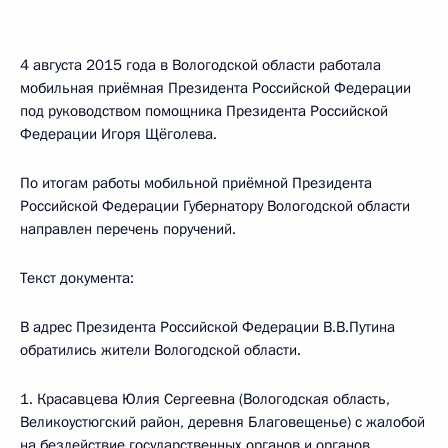
4 августа 2015 года в Вологодской области работала
мобильная приёмная Президента Российской Федерации
под руководством помощника Президента Российской
Федерации Игоря Щёголева.
По итогам работы мобильной приёмной Президента
Российской Федерации Губернатору Вологодской области
направлен перечень поручений.
Текст документа:
В адрес Президента Российской Федерации В.В.Путина
обратились жители Вологодской области.
1. Красавцева Юлия Сергеевна (Вологодская область,
Великоустюгский район, деревня Благовещенье) с жалобой
на бездействие государственных органов и органов