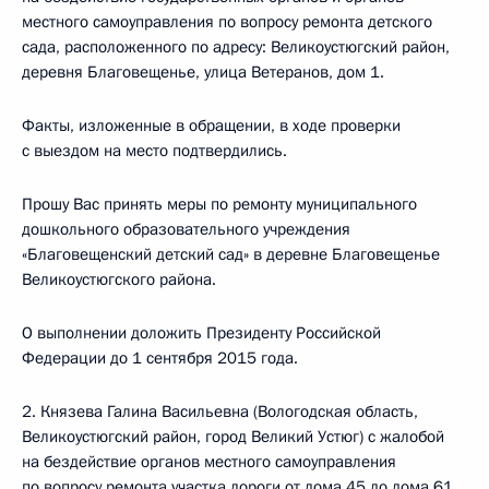
местного самоуправления по вопросу ремонта детского
сада, расположенного по адресу: Великоустюгский район,
деревня Благовещенье, улица Ветеранов, дом 1.
Факты, изложенные в обращении, в ходе проверки
с выездом на место подтвердились.
Прошу Вас принять меры по ремонту муниципального
дошкольного образовательного учреждения
«Благовещенский детский сад» в деревне Благовещенье
Великоустюгского района.
О выполнении доложить Президенту Российской
Федерации до 1 сентября 2015 года.
2. Князева Галина Васильевна (Вологодская область,
Великоустюгский район, город Великий Устюг) с жалобой
на бездействие органов местного самоуправления
по вопросу ремонта участка дороги от дома 45 до дома 61