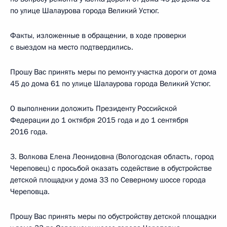
по улице Шалаурова города Великий Устюг.
Факты, изложенные в обращении, в ходе проверки
с выездом на место подтвердились.
Прошу Вас принять меры по ремонту участка дороги от дома
45 до дома 61 по улице Шалаурова города Великий Устюг.
О выполнении доложить Президенту Российской
Федерации до 1 октября 2015 года и до 1 сентября
2016 года.
3. Волкова Елена Леонидовна (Вологодская область, город
Череповец) с просьбой оказать содействие в обустройстве
детской площадки у дома 33 по Северному шоссе города
Череповца.
Прошу Вас принять меры по обустройству детской площадки