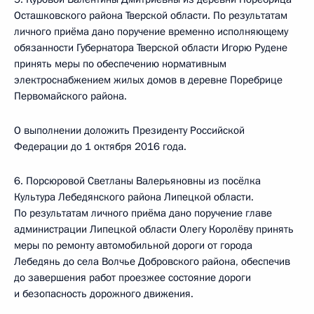
Осташковского района Тверской области. По результатам
личного приёма дано поручение временно исполняющему
обязанности Губернатора Тверской области Игорю Рудене
принять меры по обеспечению нормативным
электроснабжением жилых домов в деревне Поребрице
Первомайского района.
О выполнении доложить Президенту Российской
Федерации до 1 октября 2016 года.
6. Порсюровой Светланы Валерьяновны из посёлка
Культура Лебедянского района Липецкой области.
По результатам личного приёма дано поручение главе
администрации Липецкой области Олегу Королёву принять
меры по ремонту автомобильной дороги от города
Лебедянь до села Волчье Добровского района, обеспечив
до завершения работ проезжее состояние дороги
и безопасность дорожного движения.