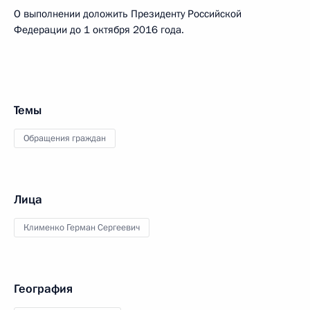
О выполнении доложить Президенту Российской
Федерации до 1 октября 2016 года.
Темы
Обращения граждан
Лица
Клименко Герман Сергеевич
География