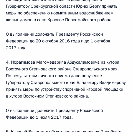
Губернатору Оренбургской области Юрию Бергу принять
меры по обеспечению нормативным водоснабжением
жилых домов в селе Красное Первомайского района.
О выполнении доложить Президенту Российской
Федерации до 20 октября 2016 года и до 1 октября
2017 года.
4. Ибрагимова Магомедарипа Абдусаламовича из хутора
Восточного Степновского района Ставропольского края.
По результатам личного приёма дано поручение
Губернатору Ставропольского края Владимиру Владимирову
принять меры по устройству спортивной игровой площадки
в хуторе Восточном Степновского района.
О выполнении доложить Президенту Российской
Федерации до 1 июля 2017 года.
5. Куровой Валентины Дмитриевны из деревни Поребрица