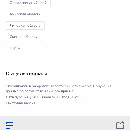
Ставропольский край
Амурская область
Липецкая область
Омская область
Ещё 4
Статус материала
Опубликован в разделах:
Новости личного приёма
,
Поручения,
данные по результатам личного приёма
Дата публикации:
15 июля 2016 года, 16:15
Текстовая версия