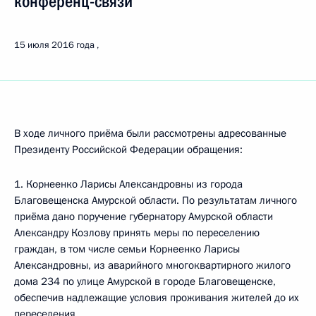
конференц-связи
15 июля 2016 года
В ходе личного приёма были рассмотрены адресованные
Президенту Российской Федерации обращения:
1. Корнеенко Ларисы Александровны из города
Благовещенска Амурской области. По результатам личного
приёма дано поручение губернатору Амурской области
Александру Козлову принять меры по переселению
граждан, в том числе семьи Корнеенко Ларисы
Александровны, из аварийного многоквартирного жилого
дома 234 по улице Амурской в городе Благовещенске,
обеспечив надлежащие условия проживания жителей до их
переселения.