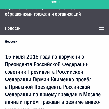
Управление Президента по работе с
обращениями граждан и организаций
Новости
Новости
15 июля 2016 года по поручению
Президента Российской Федерации
советник Президента Российской
Федерации Герман Клименко провёл
в Приёмной Президента Российской
Федерации по приёму граждан в Москве
личный приём граждан в режиме видео-