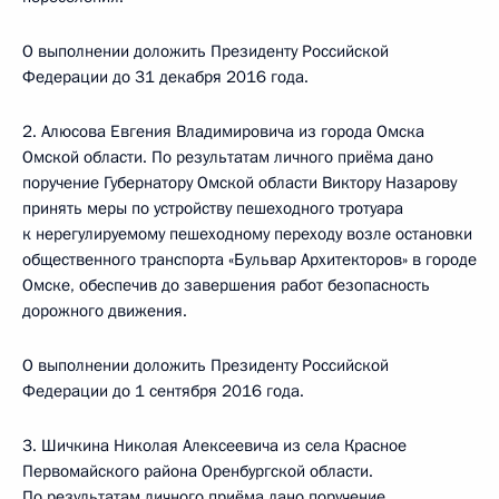
О выполнении доложить Президенту Российской
Федерации до 31 декабря 2016 года.
2. Алюсова Евгения Владимировича из города Омска
Омской области. По результатам личного приёма дано
поручение Губернатору Омской области Виктору Назарову
принять меры по устройству пешеходного тротуара
к нерегулируемому пешеходному переходу возле остановки
общественного транспорта «Бульвар Архитекторов» в городе
Омске, обеспечив до завершения работ безопасность
дорожного движения.
О выполнении доложить Президенту Российской
Федерации до 1 сентября 2016 года.
3. Шичкина Николая Алексеевича из села Красное
Первомайского района Оренбургской области.
По результатам личного приёма дано поручение