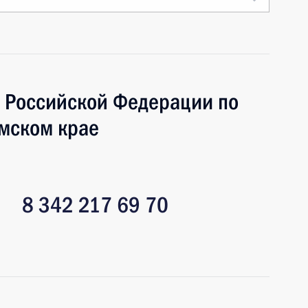
 Российской Федерации по
мском крае
8 342 217 69 70