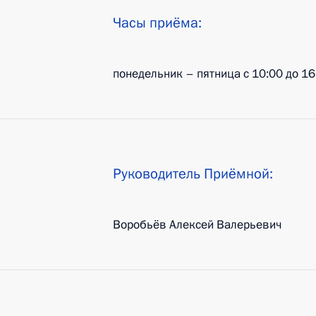
Часы приёма:
понедельник – пятница с 10:00 до 16
Руководитель Приёмной:
Воробьёв Алексей Валерьевич