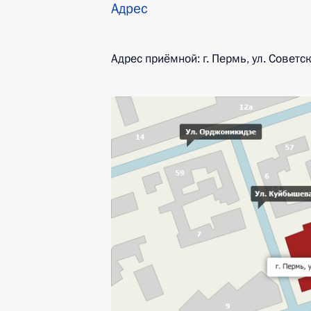
Адрес
Адрес приёмной: г. Пермь, ул. Советск