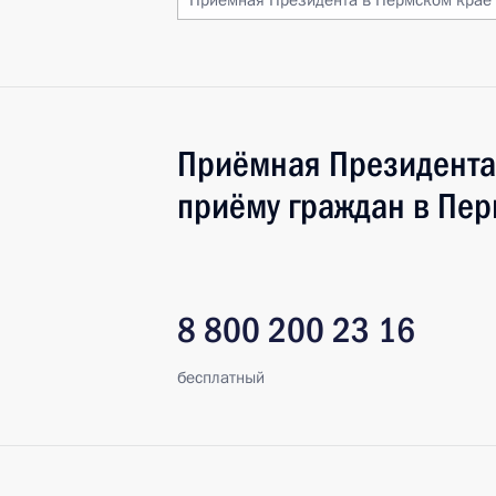
Приёмная Президента в Пермском крае
Приёмная Президента
приёму граждан в Пер
8 800 200 23 16
бесплатный