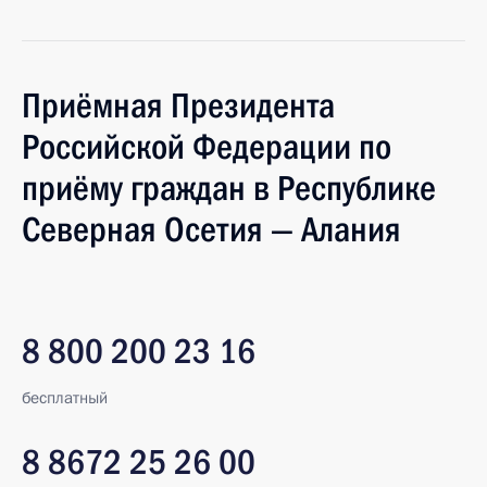
Приёмная Президента
Российской Федерации по
приёму граждан в Республике
Северная Осетия — Алания
8 800 200 23 16
бесплатный
8 8672 25 26 00