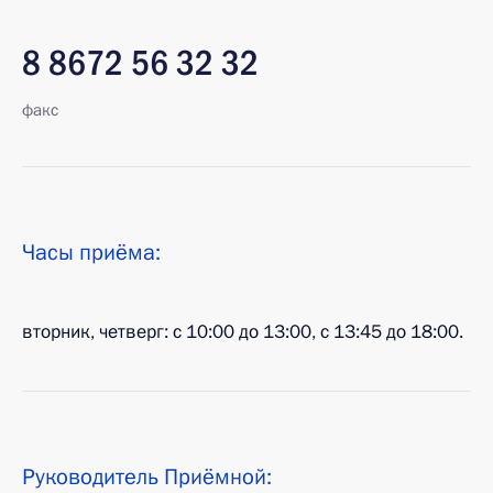
8 8672 56 32 32
факс
Часы приёма:
вторник, четверг: с 10:00 до 13:00, с 13:45 до 18:00.
Руководитель Приёмной: