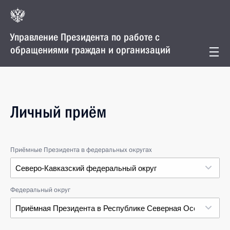
Управление Президента по работе с
обращениями граждан и организаций
Личный приём
Приёмные Президента в федеральных округах
Северо-Кавказский федеральный округ
Федеральный округ
Республика Северная Осетия — Алания