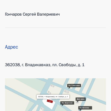
Гончаров Сергей Валериевич
Адрес
362038, г. Владикавказ, пл. Свободы, д. 1