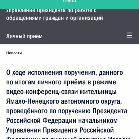
Управление Президента по работе с
обращениями граждан и организаций
Личный приём
Новости
О ходе исполнения поручения, данного
по итогам личного приёма в режиме
видео-конференц-связи жительницы
Ямало-Ненецкого автономного округа,
проведённого по поручению Президента
Российской Федерации начальником
Управления Президента Российской