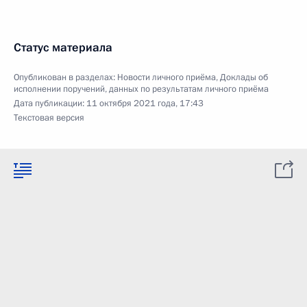
Статус материала
Опубликован в разделах:
Новости личного приёма
,
Доклады об
исполнении поручений, данных по результатам личного приёма
Дата публикации:
11 октября 2021 года, 17:43
Текстовая версия