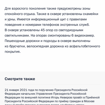
Для взрослого поколения также предусмотрены зоны
спокойного отдыха. Также в сквере установлены скамейки
и урны. Имеется информационный щит с правилами
поведения и номерами телефонов экстренных служб.
В сквере установлены 45 опор со светодиодными
светильниками. На опорах смонтированы 6 видеокамер.
Пешеходные дорожки и подходы в сквере выполнены
из брусчатки, велосипедная дорожка из асфальтобетонного
покрытия.
Смотрите также
21 января 2021 года по поручению Президента Российской
Федерации начальник Управления Президента Российской
Федерации по внешней политике Игорь Неверов провёл в Приёмной
Президента Российской Федерации по приёму граждан в Москве