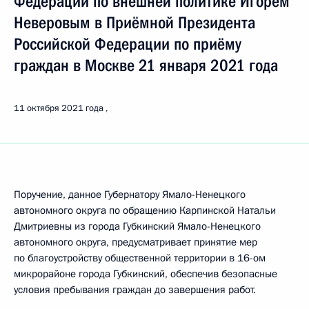
Федерации по внешней политике Игорем
Неверовым в Приёмной Президента
Российской Федерации по приёму
граждан в Москве 21 января 2021 года
11 октября 2021 года
Поручение, данное Губернатору Ямало-Ненецкого
автономного округа по обращению Карпинской Натальи
Дмитриевны из города Губкинский Ямало-Ненецкого
автономного округа, предусматривает принятие мер
по благоустройству общественной территории в 16-ом
микрорайоне города Губкинский, обеспечив безопасные
условия пребывания граждан до завершения работ.