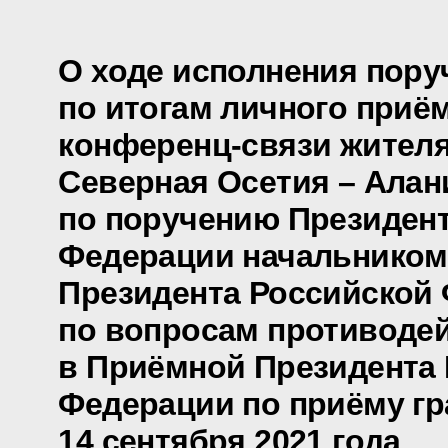
О ходе исполнения пору
по итогам личного приё
конференц-связи жителя
Северная Осетия – Алан
по поручению Президен
Федерации начальником
Президента Российской
по вопросам противоде
в Приёмной Президента
Федерации по приёму гр
14 сентября 2021 года