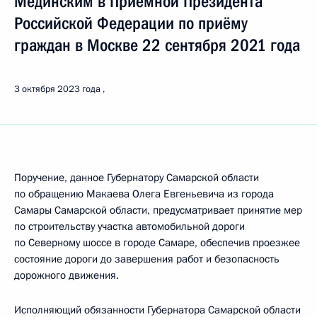
Мединским в Приёмной Президента
Российской Федерации по приёму
граждан в Москве 22 сентября 2021 года
3 октября 2023 года
Поручение, данное Губернатору Самарской области
по обращению Макаева Олега Евгеньевича из города
Самары Самарской области, предусматривает принятие мер
по строительству участка автомобильной дороги
по Северному шоссе в городе Самаре, обеспечив проезжее
состояние дороги до завершения работ и безопасность
дорожного движения.
Исполняющий обязанности Губернатора Самарской области