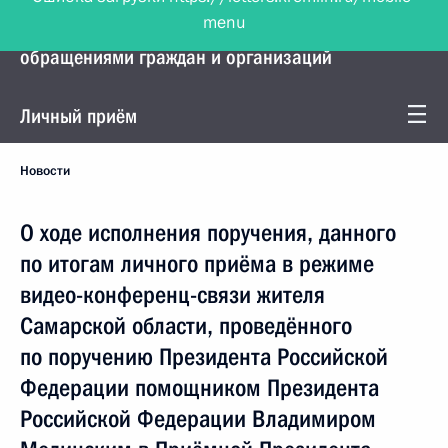
menu
Управление Президента по работе с
обращениями граждан и организаций
Личный приём
Новости
О ходе исполнения поручения, данного
по итогам личного приёма в режиме
видео-конференц-связи жителя
Самарской области, проведённого
по поручению Президента Российской
Федерации помощником Президента
Российской Федерации Владимиром