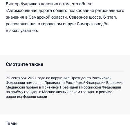
Виктор Кудряшов доложил о том, что объект
«Автомобильная дорога общего пользования регионального
значения в Самарской области, Северное шоссе. 6 этап,
расположенная в городском округе Самара» введён
в эксплуатацию.
Смотрите также
22 сентября 2021 года по поручению Президента Российской
Федерации помощник Президента Российской Федерации Владимир
Мединский провёл в Приёмной Президента Российской Федерации
по приёму граждан в Москве личный приём граждан в режиме
видео-конференц-связи
Темы