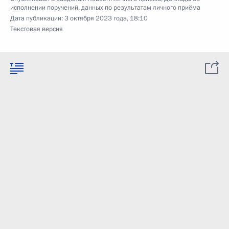
исполнении поручений, данных по результатам личного приёма
Дата публикации:
3 октября 2023 года, 18:10
Текстовая версия