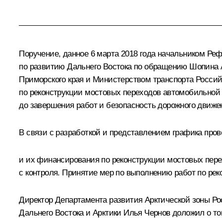
Поручение, данное 6 марта 2018 года начальником 
по развитию Дальнего Востока по обращению Шопина 
Приморского края и Министерством транспорта Россий
по реконструкции мостовых переходов автомобильной 
до завершения работ и безопасность дорожного движе
В связи с разработкой и представлением графика про
и их финансирования по реконструкции мостовых пере
с контроля. Принятие мер по выполнению работ по рек
Директор Департамента развития Арктической зоны Р
Дальнего Востока и Арктики Илья Чернов доложил о том