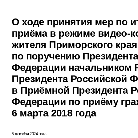
О ходе принятия мер по и
приёма в режиме видео-к
жителя Приморского края
по поручению Президента
Федерации начальником 
Президента Российской 
в Приёмной Президента Р
Федерации по приёму гра
6 марта 2018 года
5 декабря 2024 года