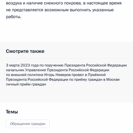
воздуха и наличие снежного покрова, в настоящее время
не представляется возможным выполнить указанные
работы.
Смотрите также
3 марта 2023 года по поручению Президента Российской Федерации
начальник Управления Президента Российской Федерации
по внешней политике Игорь Неверов провел в Приёмной
Президента Российской Федерации по приёму граждан в Москве
личный приём граждан
Темы
Обращения граждан